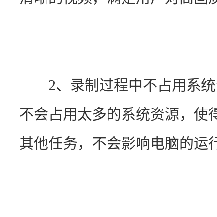
　　2、录制过程中不占用系
不会占用太多的系统资源，使
其他任务，不会影响电脑的运