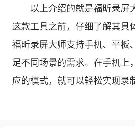
　　以上介绍的就是福昕录屏
这款工具之前，仔细了解其具
福昕录屏大师支持手机、平板
足不同场景的需求。在手机上
应的模式，就可以轻松实现录