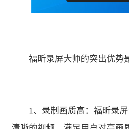
　　福昕录屏大师的突出优势
　　1、录制画质高：福昕录
清晰的视频，满足用户对高画