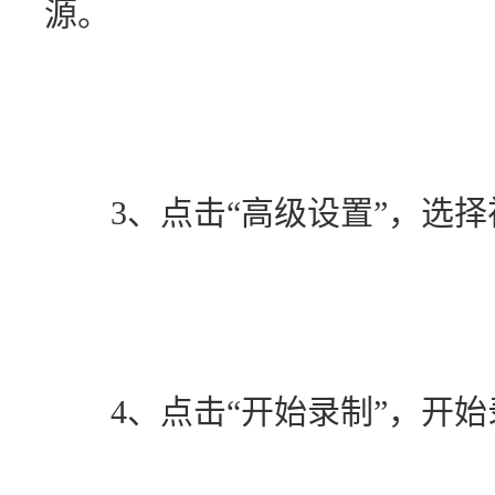
源。
　　3、点击“高级设置”，选
　　4、点击“开始录制”，开