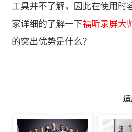
工具并不了解，因此在使用时
家详细的了解一下
福昕录屏大
的突出优势是什么？