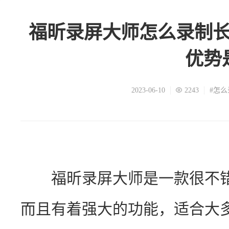
福昕录屏大师怎么录制
优势
2023-06-10
2243
#怎么
　　福昕录屏大师是一款很不
而且有着强大的功能，适合大