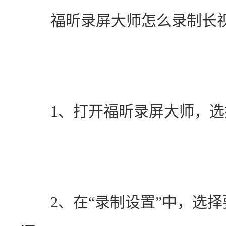
　　福昕录屏大师怎么录制长
　　1、打开福昕录屏大师，选
　　2、在“录制设置”中，选