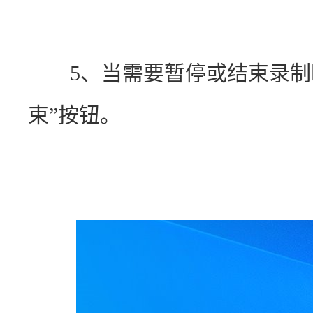
　　5、当需要暂停或结束录制
束”按钮。