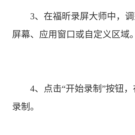
　　3、在福昕录屏大师中，
屏幕、应用窗口或自定义区域
　　4、点击“开始录制”按钮
录制。