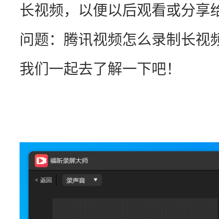
长视频，以便以后观看或分享
问题：腾讯视频怎么录制长视
我们一起去了解一下吧！