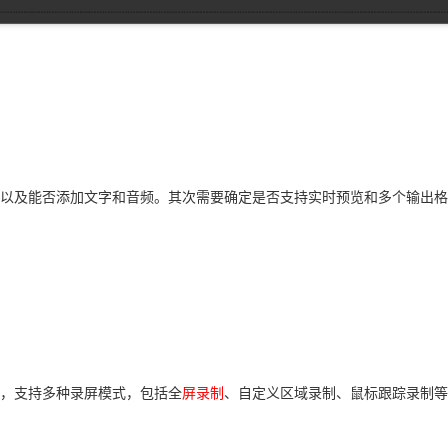
以及能否添加文字和音频。其次需要确定是否支持实时预览和多个输出格
，支持多种录屏模式，包括全
屏录制
、自定义区域录制、鼠标跟踪录制等