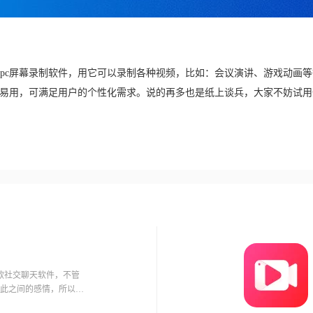
pc屏幕录制软件，用它可以录制各种视频，比如：会议演讲、游戏动画
单易用，可满足用户的个性化需求。说的再多也是纸上谈兵，大家不妨试
款社交聊天软件，不管
此之间的感情，所以很
那么