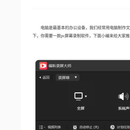
　　电脑是最基本的办公设备，我们经常用电脑制作文
下，你需要一款pc屏幕录制软件，下面小编来给大家