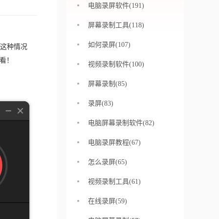
电脑录屏软件(191)
屏幕录制工具(118)
如何录屏(107)
这种情况
看！
视频录制软件(100)
屏幕录制(85)
录屏(83)
电脑屏幕录制软件(82)
电脑录屏教程(67)
怎么录屏(65)
视频录制工具(61)
在线录屏(59)