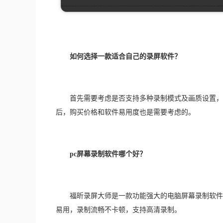
如何选择一款适合自己的录屏软件？
　　首先需要考虑是否支持多种录制模式及画质设置，
后，购买价格和软件易用度也是需要考虑的。
pc屏幕录制软件哪个好？
　　福昕录屏大师是一款功能强大的电脑屏幕录制软件
易用，录制流畅不卡顿，支持高清录制。