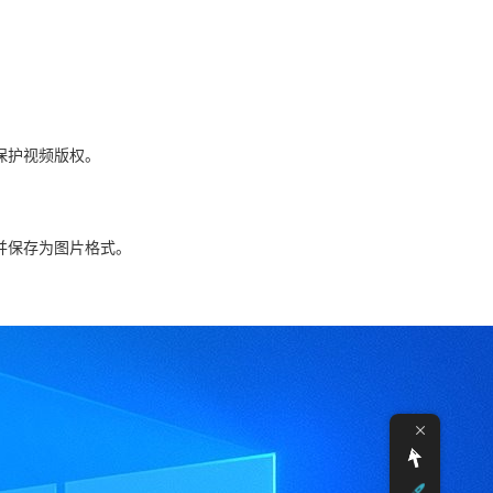
保护视频版权。
并保存为图片格式。