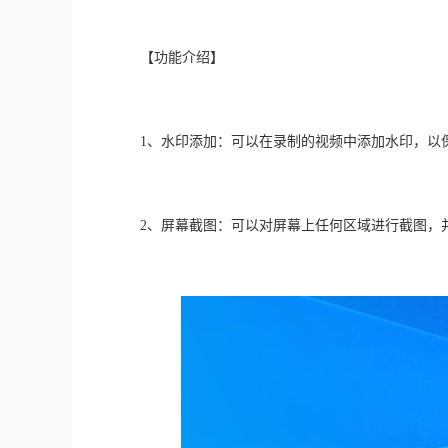
　　【功能介绍】
　　1、水印添加：可以在录制的视频中添加水印，以
　　2、屏幕截图：可以对屏幕上任何区域进行截图，