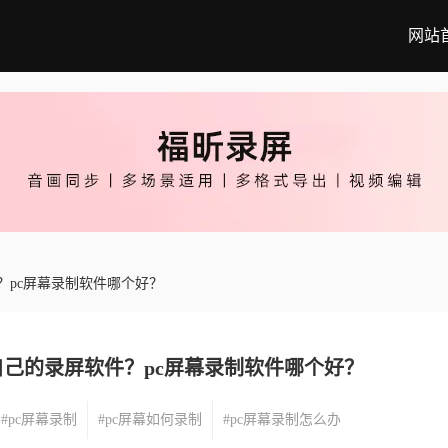
网站
？pc屏幕录制软件哪个好？
己的录屏软件？pc屏幕录制软件哪个好？
#pc屏幕录制
#pc屏幕如何录制
#pc屏幕录制怎么办