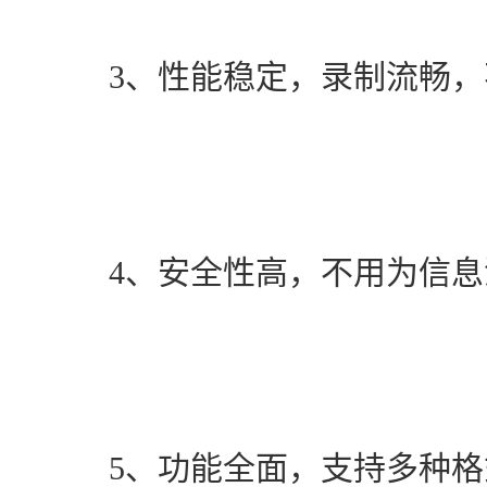
　　3、性能稳定，录制流畅
　　4、安全性高，不用为信
　　5、功能全面，支持多种