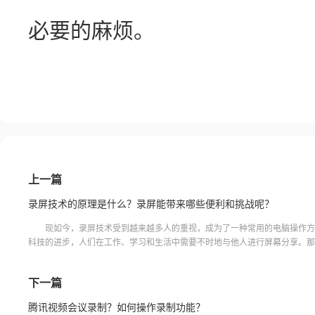
必要的麻烦。
上一篇
录屏技术的原理是什么？录屏能带来哪些便利和挑战呢？
现如今，录屏技术受到越来越多人的重视，成为了一种常用的电脑操作方
科技的进步，人们在工作、学习和生活中需要不时地与他人进行屏幕分享。那
道录屏技术的原理是什么吗？让我们一起去探讨一下这些问题吧！
下一篇
腾讯视频会议录制？如何操作录制功能？