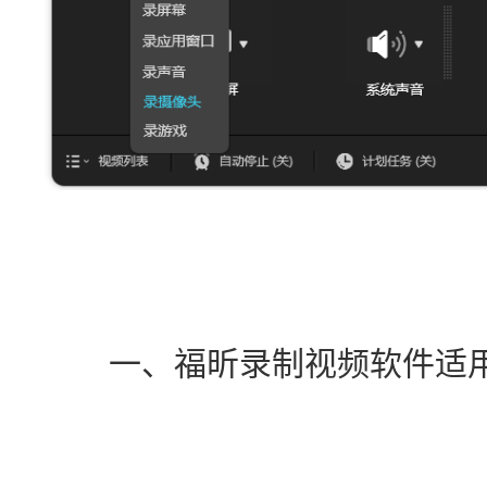
　　一、福昕录制视频软件适