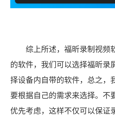
　　综上所述，福昕录制视频
的软件，我们可以选择福昕录
择设备内自带的软件，总之，
要根据自己的需求来选择。不
优先考虑，这样不仅可以保证