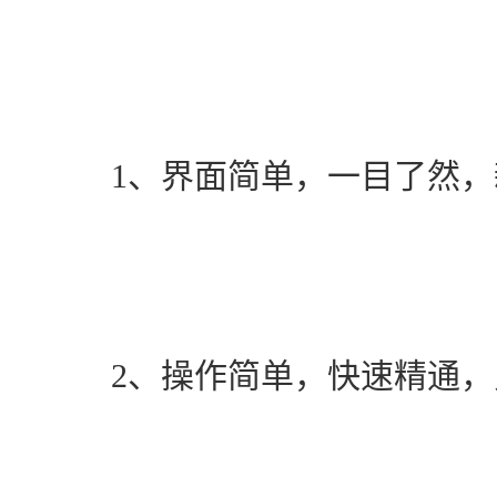
　　1、界面简单，一目了然
　　2、操作简单，快速精通