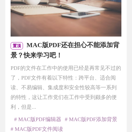
MAC版PDF还在担心不能添加背
置顶
景？快来学习吧！
PDF的文件在工作中的使用已经是再常见不过的
了，PDF文件有着以下特性：跨平台、适合阅
读、不易编辑、集成度和安全性较高等一系列
的特性，这让工作党们在工作中受到颇多的便
利，但是...
# MAC版PDF编辑器
# MAC版PDF添加背景
# MAC版PDF文件阅读