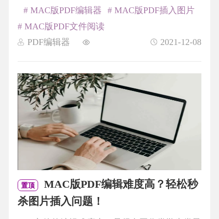
# MAC版PDF编辑器
# MAC版PDF插入图片
# MAC版PDF文件阅读
PDF编辑器
2021-12-08
MAC版PDF编辑难度高？轻松秒
置顶
杀图片插入问题！