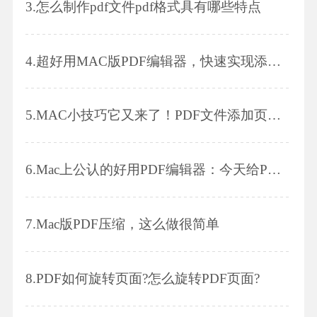
3.
怎么制作pdf文件pdf格式具有哪些特点
4.
超好用MAC版PDF编辑器，快速实现添加文字！
5.
MAC小技巧它又来了！PDF文件添加页码，快来学习！
6.
Mac上公认的好用PDF编辑器：今天给PDF加个密
7.
Mac版PDF压缩，这么做很简单
8.
PDF如何旋转页面?怎么旋转PDF页面?