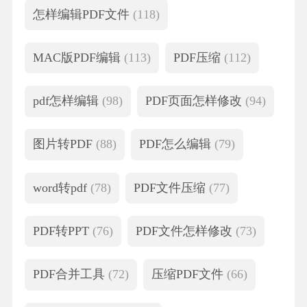
怎样编辑PDF文件
(118)
MAC版PDF编辑
(113)
PDF压缩
(112)
pdf怎样编辑
(98)
PDF页面怎样修改
(94)
图片转PDF
(88)
PDF怎么编辑
(79)
word转pdf
(78)
PDF文件压缩
(77)
PDF转PPT
(76)
PDF文件怎样修改
(73)
PDF合并工具
(72)
压缩PDF文件
(66)