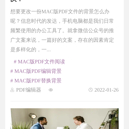
想要更改一份MAC版PDF文件的背景怎么办
呢？信息时代的发达，手机电脑都是我们日常
频繁使用的办公工具了。就拿微信公众号的推
广文案来说，一篇好的文案，存在的因素肯定
是多样化的，一...
# MAC版PDF文件阅读
# MAC版PDF编辑背景
# MAC版PDF替换背景
PDF编辑器
2022-01-26