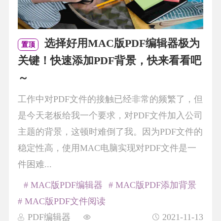
选择好用MAC版PDF编辑器极为
置顶
关键！快速添加PDF背景，快来看看吧
～
工作中对PDF文件的接触已经非常的频繁了，但
是今天老板给我一个要求，对PDF文件加入公司
主题的背景，这顿时难倒了我。因为PDF文件的
稳定性高，使用MAC电脑实现对PDF文件是一
件困难...
# MAC版PDF编辑器
# MAC版PDF添加背景
# MAC版PDF文件阅读
PDF编辑器
2021-11-13