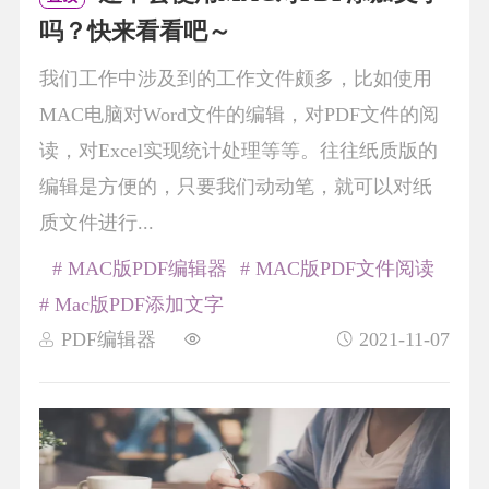
吗？快来看看吧～
我们工作中涉及到的工作文件颇多，比如使用
MAC电脑对Word文件的编辑，对PDF文件的阅
读，对Excel实现统计处理等等。往往纸质版的
编辑是方便的，只要我们动动笔，就可以对纸
质文件进行...
# MAC版PDF编辑器
# MAC版PDF文件阅读
# Mac版PDF添加文字
PDF编辑器
2021-11-07