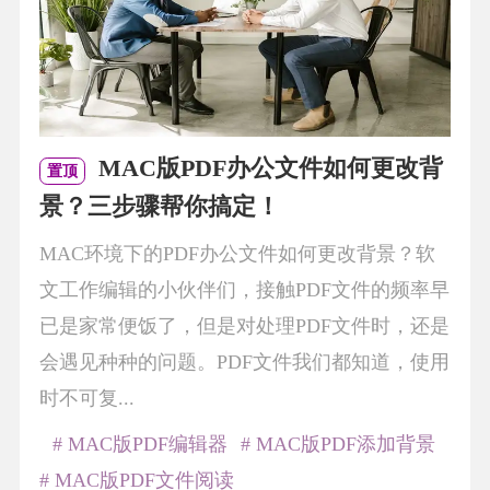
MAC版PDF办公文件如何更改背
置顶
景？三步骤帮你搞定！
MAC环境下的PDF办公文件如何更改背景？软
文工作编辑的小伙伴们，接触PDF文件的频率早
已是家常便饭了，但是对处理PDF文件时，还是
会遇见种种的问题。PDF文件我们都知道，使用
时不可复...
# MAC版PDF编辑器
# MAC版PDF添加背景
# MAC版PDF文件阅读