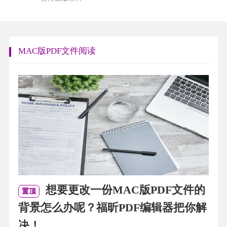
MAC版PDF文件阅读
想要更改一份MAC版PDF文件的
置顶
背景怎么办呢？福昕PDF编辑器把你解
决！