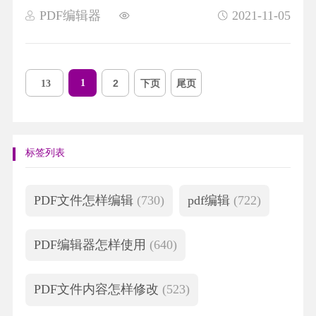
PDF编辑器
2021-11-05
1
2
下页
尾页
13
标签列表
PDF文件怎样编辑
(730)
pdf编辑
(722)
PDF编辑器怎样使用
(640)
PDF文件内容怎样修改
(523)