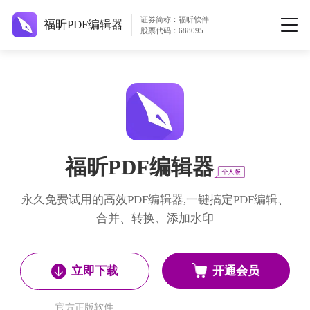
证券简称：福昕软件
福昕PDF编辑器
股票代码：688095
福昕PDF编辑器
永久免费试用的高效PDF编辑器,一键搞定PDF编辑、
合并、转换、添加水印
开通会员
立即下载
官方正版软件