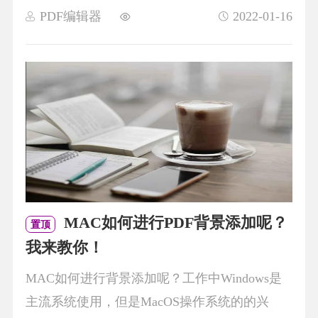
PDF编辑器
2022-01-16
MAC如何进行PDF背景添加呢？
置顶
我来教你！
MAC如何进行背景添加呢？工作中Windows是
主流系统使用，但是MacOS操作系统的的兴