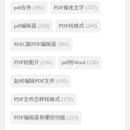
pdf合并
(391)
PDF修改文字
(357)
pdf编辑器
(310)
PDF转格式
(269)
MAC版PDF编辑器
(261)
PDF转图片
(236)
pdf转Word
(220)
如何编辑PDF文件
(195)
PDF文件怎样转格式
(170)
PDF编辑器有哪些功能
(123)