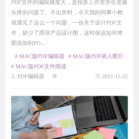
PDF文件的编辑难度大，是很多工作党学生党最
头疼的问题了。不出所料，今天我的同事小赖
就遇见了这么一个问题，一份关于设计PDF文
件，缺少了两张产品设计图，这时候该如何将
图添加到PD...
# MAC版PDF编辑器
# MAC版PDF插入图片
# MAC版PDF文件阅读
PDF编辑器
2021-11-22