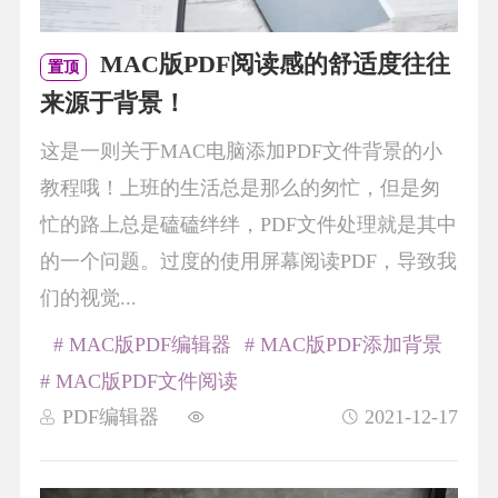
MAC版PDF阅读感的舒适度往往
置顶
来源于背景！
这是一则关于MAC电脑添加PDF文件背景的小
教程哦！上班的生活总是那么的匆忙，但是匆
忙的路上总是磕磕绊绊，PDF文件处理就是其中
的一个问题。过度的使用屏幕阅读PDF，导致我
们的视觉...
# MAC版PDF编辑器
# MAC版PDF添加背景
# MAC版PDF文件阅读
PDF编辑器
2021-12-17