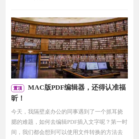
MAC版PDF编辑器，还得认准福
置顶
昕！
今天，我隔壁桌办公的同事遇到了一个抓耳挠
腮的难题，如何去编辑PDF插入文字呢？第一时
间，我们都会想到可以使用文件转换的方法去