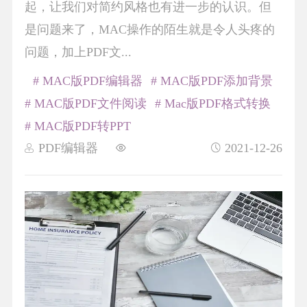
起，让我们对简约风格也有进一步的认识。但
是问题来了，MAC操作的陌生就是令人头疼的
问题，加上PDF文...
# MAC版PDF编辑器
# MAC版PDF添加背景
# MAC版PDF文件阅读
# Mac版PDF格式转换
# MAC版PDF转PPT
PDF编辑器
2021-12-26