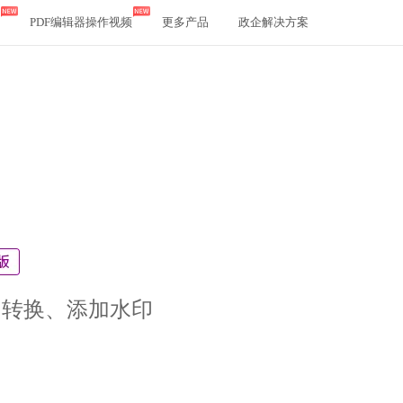
PDF编辑器操作视频
更多产品
政企解决方案
、转换、添加水印