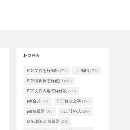
标签列表
PDF文件怎样编辑
pdf编辑
(730)
(722)
PDF编辑器怎样使用
(640)
PDF文件内容怎样修改
(523)
pdf合并
PDF修改文字
(391)
(357)
pdf编辑器
PDF转格式
(310)
(269)
MAC版PDF编辑器
(261)