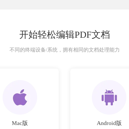
开始轻松编辑PDF文档
不同的终端设备/系统，拥有相同的文档处理能力
Mac版
Android版