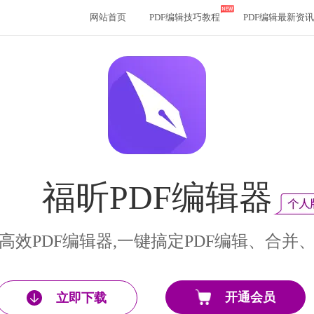
网站首页
PDF编辑技巧教程
PDF编辑最新资讯
福昕PDF编辑器
高效PDF编辑器,一键搞定PDF编辑、合并
开通会员
立即下载