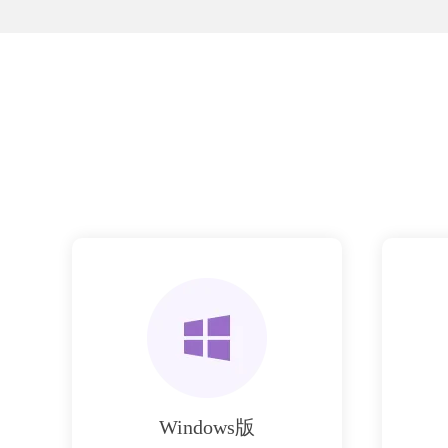
Windows版