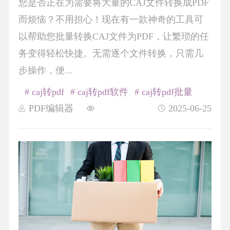
您是否正在为需要将大量的CAJ文件转换成PDF
而烦恼？不用担心！现在有一款神奇的工具可
以帮助您批量转换CAJ文件为PDF，让繁琐的任
务变得轻松快捷。无需逐个文件转换，只需几
步操作，便...
# caj转pdf
# caj转pdf软件
# caj转pdf批量
PDF编辑器
2025-06-25