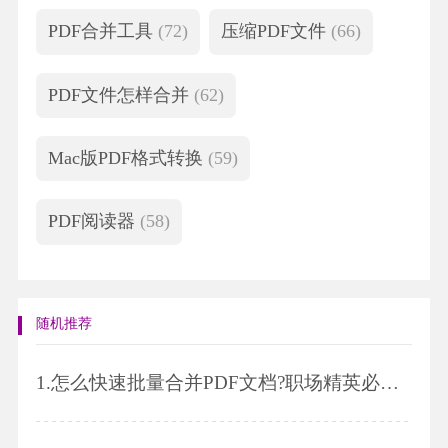
PDF合并工具
(72)
压缩PDF文件
(66)
PDF文件怎样合并
(62)
Mac版PDF格式转换
(59)
PDF阅读器
(58)
随机推荐
1.
怎么快速批量合并PDF文档?职场精英必学技能