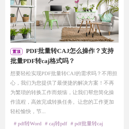
PDF批量转CAJ怎么操作？支持
置顶
批量PDF转caj格式吗？
想要轻松实现PDF批量转CAJ的需求吗？不用担
心，我们为您提供了最便捷的解决方案！不再
为繁琐的转换工作而烦恼，让我们帮您简化操
作流程，高效完成转换任务。让您的工作更加
轻松愉快，节...
# pdf转Word
# caj转pdf
# pdf批量转caj