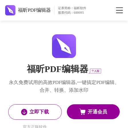
证券简称：福昕软件
福昕PDF编辑器
股票代码：688095
福昕PDF编辑器
永久免费试用的高效PDF编辑器,一键搞定PDF编辑、
合并、转换、添加水印
开通会员
立即下载
官方正版软件