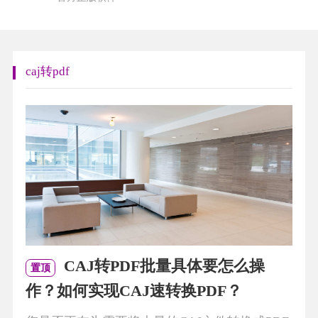
caj转pdf
CAJ转PDF批量具体要怎么操
置顶
作？如何实现CAJ速转换PDF？