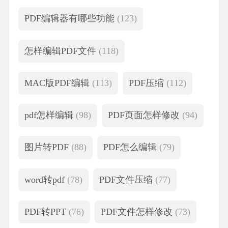
PDF编辑器有哪些功能
(123)
怎样编辑PDF文件
(118)
MAC版PDF编辑
(113)
PDF压缩
(112)
pdf怎样编辑
(98)
PDF页面怎样修改
(94)
图片转PDF
(88)
PDF怎么编辑
(79)
word转pdf
(78)
PDF文件压缩
(77)
PDF转PPT
(76)
PDF文件怎样修改
(73)