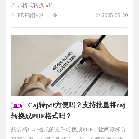
# caj格式转换pdf
PDF编辑器
2025-05-20
Caj转pdf方便吗？支持批量将caj
置顶
转换成PDF格式吗？
想要将CAJ格式的文件转换成PDF，让阅读和分