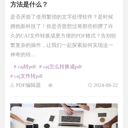
方法是什么？
是否厌烦了使用繁琐的文字处理软件？是时候
拥抱新科技了！你是否曾想过将那些积攒了许
久的CAJ文件转换成更方便的PDF格式？告别纷
繁复杂的操作，让我们一起探索如何实现这一
神奇的转...
# caj转pdf
# caj怎么转换成pdf
# caj文件转pdf
PDF编辑器
2024-08-22