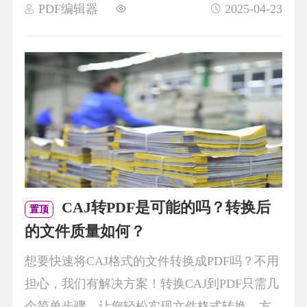
PDF编辑器
2025-04-23
CAJ转PDF是可能的吗？转换后
置顶
的文件质量如何？
想要快速将CAJ格式的文件转换成PDF吗？不用
担心，我们有解决方案！转换CAJ到PDF只需几
个简单步骤，让您轻松实现文件格式转换，方