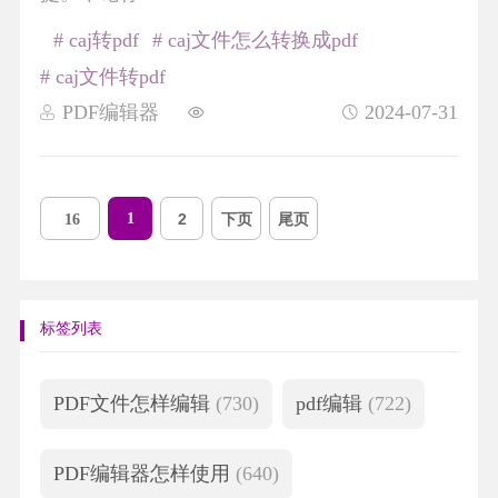
# caj转pdf
# caj文件怎么转换成pdf
# caj文件转pdf
PDF编辑器
2024-07-31
1
2
下页
尾页
16
标签列表
PDF文件怎样编辑
(730)
pdf编辑
(722)
PDF编辑器怎样使用
(640)