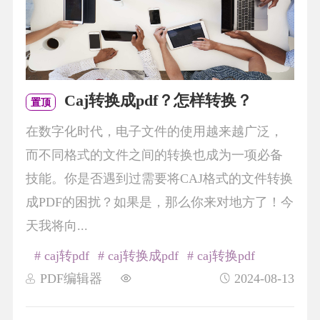
Caj转换成pdf？怎样转换？
置顶
在数字化时代，电子文件的使用越来越广泛，
而不同格式的文件之间的转换也成为一项必备
技能。你是否遇到过需要将CAJ格式的文件转换
成PDF的困扰？如果是，那么你来对地方了！今
天我将向...
# caj转pdf
# caj转换成pdf
# caj转换pdf
PDF编辑器
2024-08-13