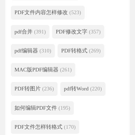
PDF文件内容怎样修改
(523)
pdf合并
(391)
PDF修改文字
(357)
pdf编辑器
(310)
PDF转格式
(269)
MAC版PDF编辑器
(261)
PDF转图片
(236)
pdf转Word
(220)
如何编辑PDF文件
(195)
PDF文件怎样转格式
(170)