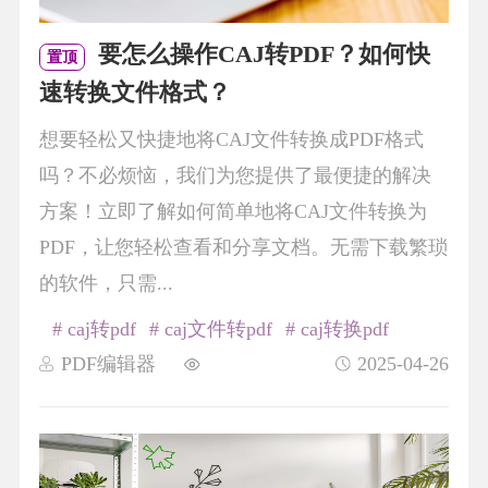
要怎么操作CAJ转PDF？如何快
置顶
速转换文件格式？
想要轻松又快捷地将CAJ文件转换成PDF格式
吗？不必烦恼，我们为您提供了最便捷的解决
方案！立即了解如何简单地将CAJ文件转换为
PDF，让您轻松查看和分享文档。无需下载繁琐
的软件，只需...
# caj转pdf
# caj文件转pdf
# caj转换pdf
PDF编辑器
2025-04-26