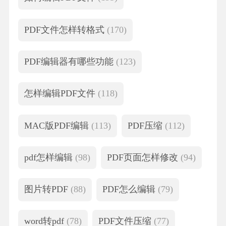
PDF文件怎样转格式
(170)
PDF编辑器有哪些功能
(123)
怎样编辑PDF文件
(118)
MAC版PDF编辑
(113)
PDF压缩
(112)
pdf怎样编辑
(98)
PDF页面怎样修改
(94)
图片转PDF
(88)
PDF怎么编辑
(79)
word转pdf
(78)
PDF文件压缩
(77)