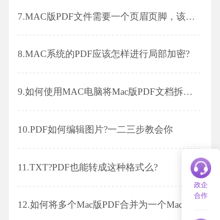
7.
MAC版PDF文件需要一个页眉页脚，该怎么做呢？
8.
MAC系统的PDF应该怎样进行局部加密?
9.
如何使用MAC电脑将Mac版PDF文档拆分成多个文件?
10.
PDF如何编辑图片?一二三步教会你
11.
TXT?PDF也能转成这种格式么?
政企
合作
12.
如何将多个Mac版PDF合并为一个Mac版PDF呢?