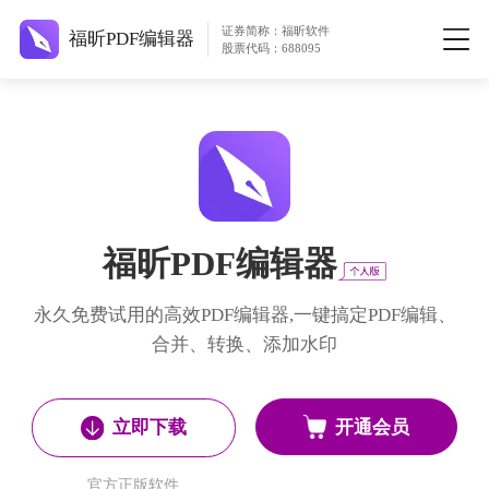
证券简称：福昕软件
福昕PDF编辑器
股票代码：688095
福昕PDF编辑器
永久免费试用的高效PDF编辑器,一键搞定PDF编辑、
合并、转换、添加水印
开通会员
立即下载
官方正版软件