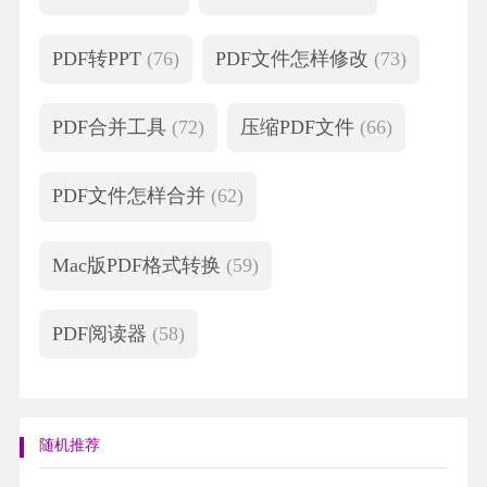
PDF转PPT
(76)
PDF文件怎样修改
(73)
PDF合并工具
(72)
压缩PDF文件
(66)
PDF文件怎样合并
(62)
Mac版PDF格式转换
(59)
PDF阅读器
(58)
随机推荐