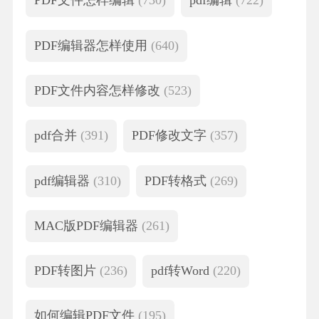
PDF文件怎样编辑
(730)
pdf编辑
(722)
PDF编辑器怎样使用
(640)
PDF文件内容怎样修改
(523)
pdf合并
(391)
PDF修改文字
(357)
pdf编辑器
(310)
PDF转格式
(269)
MAC版PDF编辑器
(261)
PDF转图片
(236)
pdf转Word
(220)
如何编辑PDF文件
(195)