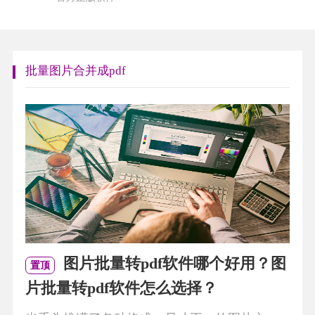
批量图片合并成pdf
图片批量转pdf软件哪个好用？图
置顶
片批量转pdf软件怎么选择？