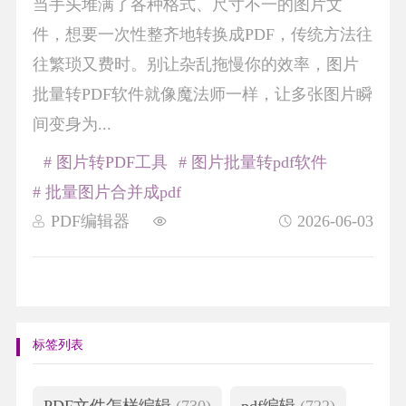
当手头堆满了各种格式、尺寸不一的图片文
件，想要一次性整齐地转换成PDF，传统方法往
往繁琐又费时。别让杂乱拖慢你的效率，图片
批量转PDF软件就像魔法师一样，让多张图片瞬
间变身为...
# 图片转PDF工具
# 图片批量转pdf软件
# 批量图片合并成pdf
PDF编辑器
2026-06-03
标签列表