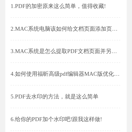
1.
PDF的加密原来这么简单，值得收藏!
2.
MAC系统电脑该如何给文档页面添加页码?
3.
MAC系统是怎么提取PDF文档页面并另存为其他MAC版文档的呢?
4.
如何使用福昕高级pdf编辑器MAC版优化PDF文件?
5.
PDF去水印的方法，就是这么简单
6.
给你的PDF加个水印吧!跟我这样做!