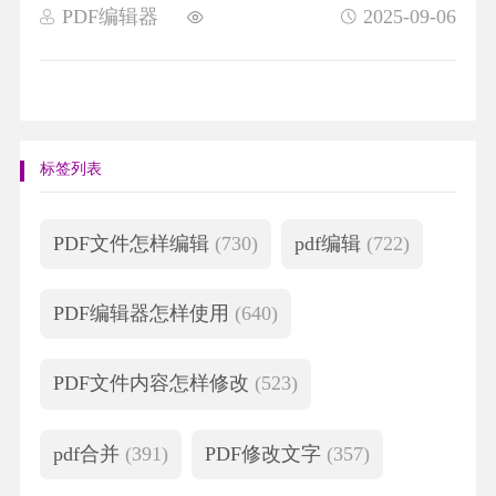
PDF编辑器
2025-09-06
标签列表
PDF文件怎样编辑
(730)
pdf编辑
(722)
PDF编辑器怎样使用
(640)
PDF文件内容怎样修改
(523)
pdf合并
(391)
PDF修改文字
(357)