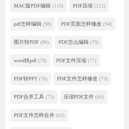
MAC版PDF编辑
(113)
PDF压缩
(112)
pdf怎样编辑
(98)
PDF页面怎样修改
(94)
图片转PDF
(88)
PDF怎么编辑
(79)
word转pdf
(78)
PDF文件压缩
(77)
PDF转PPT
(76)
PDF文件怎样修改
(73)
PDF合并工具
(72)
压缩PDF文件
(66)
PDF文件怎样合并
(62)