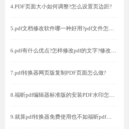
4.
PDF页面大小如何调整?怎么设置页边距?
5.
pdf文档修改软件哪一种好用?pdf文件怎么删除其中一页
6.
pdf有什么优点?怎样修改pdf的文字?修改时需要注意什么?
7.
pdf转换器网页版复制PDF页面怎么做?
8.
福昕pdf编辑器标准版的安装PDF水印怎么去除?
9.
就算pdf转换器免费使用也不如福昕pdf编辑器方便