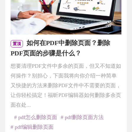
如何在PDF中删除页面？删除
置顶
PDF页面的步骤是什么？
想要清理PDF文件中多余的页面，但又不知道如
何操作？别担心，下面我将向你介绍一种简单
又快捷的方法来删除PDF文件中不需要的页面，
让你轻松搞定！福昕PDF编辑器如何删除多余页
面在处...
# pdf怎么删除页面
# pdf删除页面方法
# pdf编辑删除页面