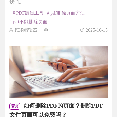
我们...
# PDF编辑工具
# pdf删除页面方法
# pdf不能删除页面
PDF编辑器
2025-10-15
如何删除PDF的页面？删除PDF
置顶
文件页面可以免费吗？