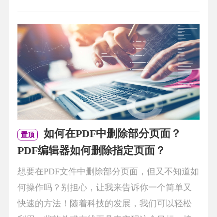
如何在PDF中删除部分页面？
置顶
PDF编辑器如何删除指定页面？
想要在PDF文件中删除部分页面，但又不知道如
何操作吗？别担心，让我来告诉你一个简单又
快速的方法！随着科技的发展，我们可以轻松