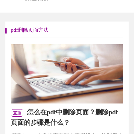
pdf删除页面方法
怎么在pdf中删除页面？删除pdf
置顶
页面的步骤是什么？