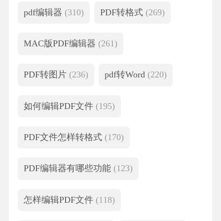
pdf编辑器
(310)
PDF转格式
(269)
MAC版PDF编辑器
(261)
PDF转图片
(236)
pdf转Word
(220)
如何编辑PDF文件
(195)
PDF文件怎样转格式
(170)
PDF编辑器有哪些功能
(123)
怎样编辑PDF文件
(118)