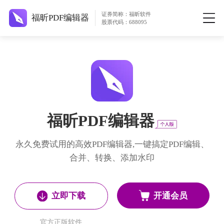
证券简称：福昕软件
福昕PDF编辑器
股票代码：688095
福昕PDF编辑器
永久免费试用的高效PDF编辑器,一键搞定PDF编辑、
合并、转换、添加水印
开通会员
立即下载
官方正版软件