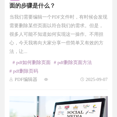
面的步骤是什么？
当我们需要编辑一个PDF文件时，有时候会发现
需要删除某些页面以符合我们的需求。但是，
很多人可能不知道如何实现这一操作。不用担
心，今天我将向大家分享一些简单又有效的方
法，让...
# pdf如何删除页面
# pdf删除页面方法
# pdf删除页码
PDF编辑器
2025-09-07