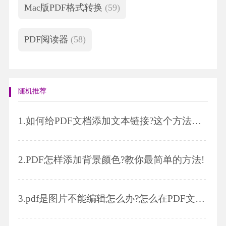
Mac版PDF格式转换
(59)
PDF阅读器
(58)
随机推荐
1.
如何给PDF文档添加文本链接?这个方法靠谱!
2.
PDF怎样添加背景颜色?教你最简单的方法!
3.
pdf是图片不能编辑怎么办?怎么在PDF文档中插入视频文件?