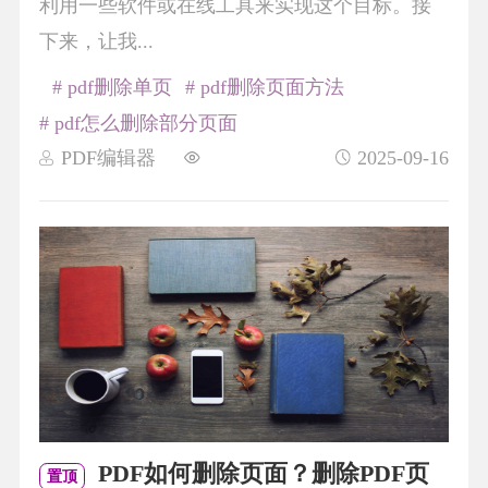
利用一些软件或在线工具来实现这个目标。接
下来，让我...
# pdf删除单页
# pdf删除页面方法
# pdf怎么删除部分页面
PDF编辑器
2025-09-16
PDF如何删除页面？删除PDF页
置顶