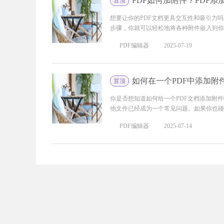
PDF如何加附件？PDF
置顶
想要让你的PDF文档更具交互性和吸引力
步骤，你就可以轻松地将各种附件嵌入到你的P
PDF编辑器
2025-07-19
如何在一个PDF中添加附
置顶
你是否想知道如何给一个PDF文档添加附
他文件已经成为一个常见问题。如果你也碰到
PDF编辑器
2025-07-14