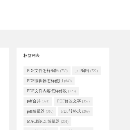
标签列表
PDF文件怎样编辑
pdf编辑
(730)
(722)
PDF编辑器怎样使用
(640)
PDF文件内容怎样修改
(523)
pdf合并
PDF修改文字
(391)
(357)
pdf编辑器
PDF转格式
(310)
(269)
MAC版PDF编辑器
(261)