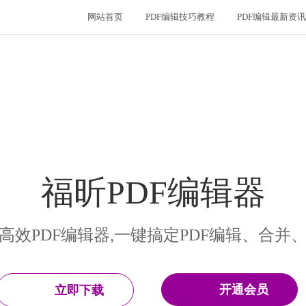
网站首页
PDF编辑技巧教程
PDF编辑最新资讯
福昕PDF编辑器
高效PDF编辑器,一键搞定PDF编辑、合并
开通会员
立即下载