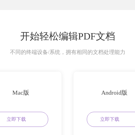
开始轻松编辑PDF文档
不同的终端设备/系统，拥有相同的文档处理能力
Mac版
Android版
立即下载
立即下载