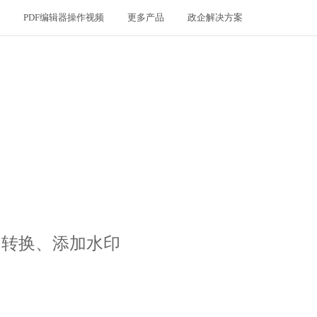
PDF编辑器操作视频
更多产品
政企解决方案
、转换、添加水印