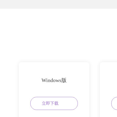
Windows版
立即下载