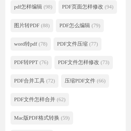
pdf怎样编辑
(98)
PDF页面怎样修改
(94)
图片转PDF
(88)
PDF怎么编辑
(79)
word转pdf
(78)
PDF文件压缩
(77)
PDF转PPT
(76)
PDF文件怎样修改
(73)
PDF合并工具
(72)
压缩PDF文件
(66)
PDF文件怎样合并
(62)
Mac版PDF格式转换
(59)