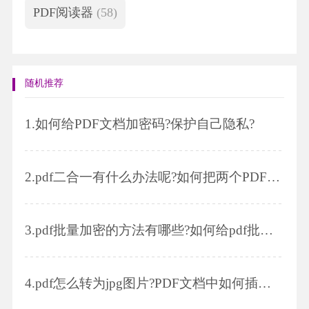
PDF阅读器
(58)
随机推荐
1.
如何给PDF文档加密码?保护自己隐私?
2.
pdf二合一有什么办法呢?如何把两个PDF文件拼接在一起?
3.
pdf批量加密的方法有哪些?如何给pdf批量添加水印?
4.
pdf怎么转为jpg图片?PDF文档中如何插入多张图片?