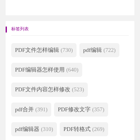
标签列表
PDF文件怎样编辑
(730)
pdf编辑
(722)
PDF编辑器怎样使用
(640)
PDF文件内容怎样修改
(523)
pdf合并
(391)
PDF修改文字
(357)
pdf编辑器
(310)
PDF转格式
(269)