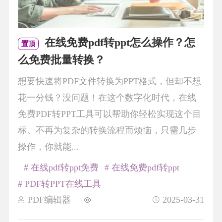
在线免费pdf转ppt怎么操作？怎
置顶
么免费批量转换？
想要快速将PDF文件转换为PPT格式，但却不想
花一分钱？没问题！在这个数字化时代，在线
免费PDF转PPT工具可以帮助你轻松实现这个目
标。不再为复杂的转换流程而烦恼，只需几步
操作，你就能...
# 在线pdf转ppt免费
# 在线免费pdf转ppt
# PDF转PPT在线工具
PDF编辑器
2025-03-31