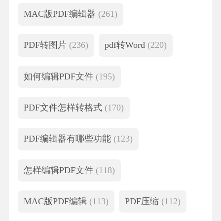
MAC版PDF编辑器
(261)
PDF转图片
(236)
pdf转Word
(220)
如何编辑PDF文件
(195)
PDF文件怎样转格式
(170)
PDF编辑器有哪些功能
(123)
怎样编辑PDF文件
(118)
MAC版PDF编辑
(113)
PDF压缩
(112)