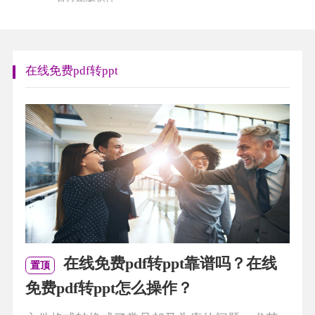
在线免费pdf转ppt
在线免费pdf转ppt靠谱吗？在线
置顶
免费pdf转ppt怎么操作？