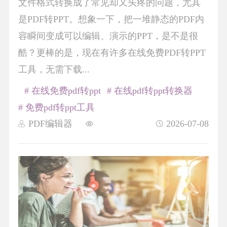
文件格式转换成了常见却又头疼的问题，尤其
是PDF转PPT。想象一下，把一堆静态的PDF内
容瞬间变成可以编辑、演示的PPT，是不是很
酷？更棒的是，现在有许多在线免费PDF转PPT
工具，无需下载...
# 在线免费pdf转ppt
# 在线pdf转ppt转换器
# 免费pdf转ppt工具
PDF编辑器
2026-07-08