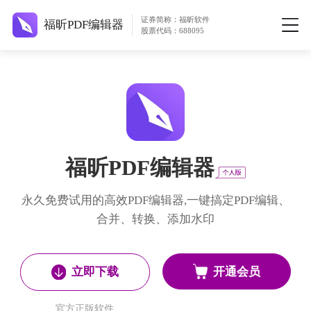
证券简称：福昕软件
福昕PDF编辑器
股票代码：688095
福昕PDF编辑器
永久免费试用的高效PDF编辑器,一键搞定PDF编辑、
合并、转换、添加水印
开通会员
立即下载
官方正版软件