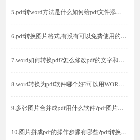
5.
pdf转word方法是什么如何给pdf文件添加密码
6.
pdf转换图片格式,有没有可以免费使用的编辑器
7.
word如何转换pdf?怎么修改pdf的文字和颜色
8.
word转换为pdf软件哪个好?可以用WORD直接转换吗?
9.
多张图片合并成pdf用什么软件?pdf图片怎么编辑
10.
图片拼成pdf的操作步骤有哪些?pdf转换成图片的方法有哪些?