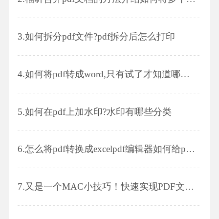
3.
如何拆分pdf文件?pdf拆分后怎么打印
4.
如何将pdf转成word,只有试了才知道哪种好用
5.
如何在pdf上加水印?水印有哪些分类
6.
怎么将pdf转换成excelpdf编辑器如何给pdf文件加密
7.
又是一个MAC小技巧！快速实现PDF文件批量压缩！