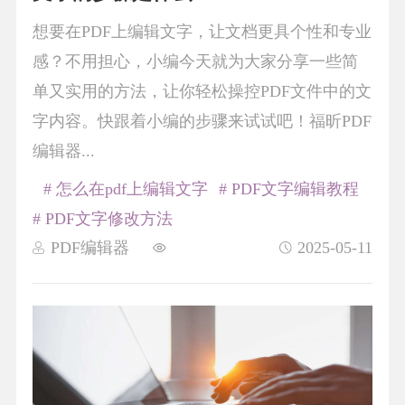
想要在PDF上编辑文字，让文档更具个性和专业
感？不用担心，小编今天就为大家分享一些简
单又实用的方法，让你轻松操控PDF文件中的文
字内容。快跟着小编的步骤来试试吧！福昕PDF
编辑器...
# 怎么在pdf上编辑文字
# PDF文字编辑教程
# PDF文字修改方法
PDF编辑器
2025-05-11