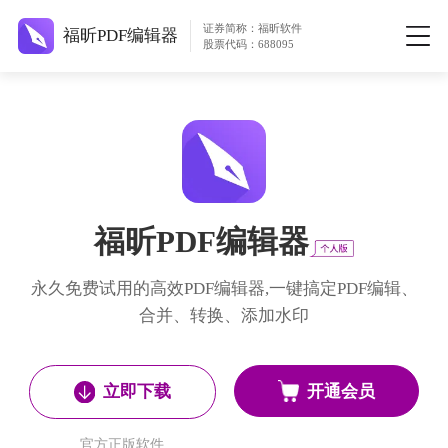
证券简称：福昕软件
福昕PDF编辑器
股票代码：688095
福昕PDF编辑器
永久免费试用的高效PDF编辑器,一键搞定PDF编辑、
合并、转换、添加水印
开通会员
立即下载
官方正版软件