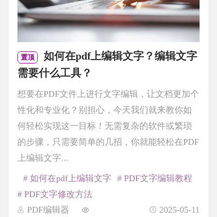
如何在pdf上编辑文字？编辑文字
置顶
需要什么工具？
想要在PDF文件上进行文字编辑，让文档更加个
性化和专业化？别担心，今天我们就来教你如
何轻松实现这一目标！无需复杂的软件或繁琐
的步骤，只需要简单的几招，你就能轻松在PDF
上编辑文字...
# 如何在pdf上编辑文字
# PDF文字编辑教程
# PDF文字修改方法
PDF编辑器
2025-05-11