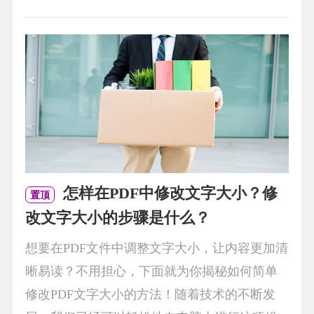
怎样在PDF中修改文字大小？修
置顶
改文字大小的步骤是什么？
想要在PDF文件中调整文字大小，让内容更加清
晰易读？不用担心，下面就为你揭秘如何简单
修改PDF文字大小的方法！随着技术的不断发