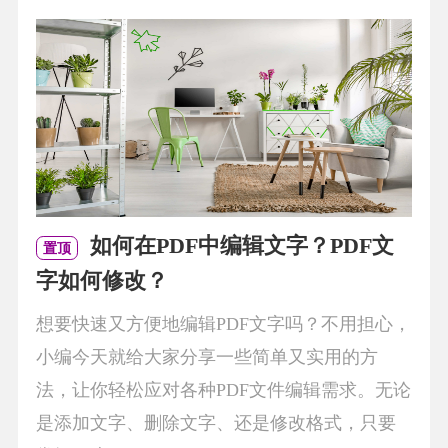
如何在PDF中编辑文字？PDF文
置顶
字如何修改？
想要快速又方便地编辑PDF文字吗？不用担心，
小编今天就给大家分享一些简单又实用的方
法，让你轻松应对各种PDF文件编辑需求。无论
是添加文字、删除文字、还是修改格式，只要