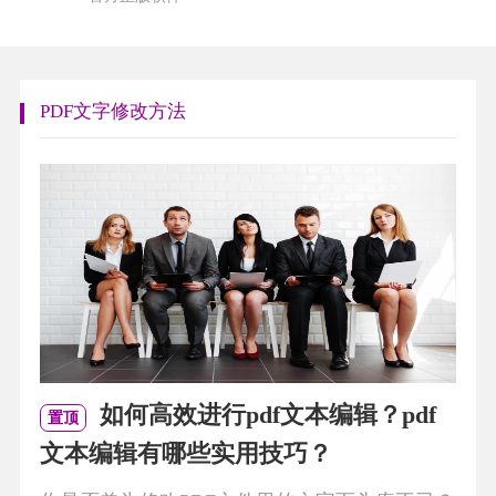
PDF文字修改方法
如何高效进行pdf文本编辑？pdf
置顶
文本编辑有哪些实用技巧？