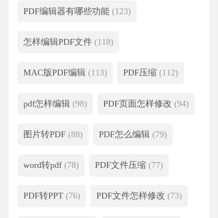
PDF编辑器有哪些功能
(123)
怎样编辑PDF文件
(118)
MAC版PDF编辑
(113)
PDF压缩
(112)
pdf怎样编辑
(98)
PDF页面怎样修改
(94)
图片转PDF
(88)
PDF怎么编辑
(79)
word转pdf
(78)
PDF文件压缩
(77)
PDF转PPT
(76)
PDF文件怎样修改
(73)