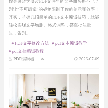
你是否曾为修改PDF文件里的文字而头疼不已？
别让“不可编辑”的标签限制了你的创意和效率！
其实，掌握几招简单的PDF文本编辑技巧，就能
轻松实现文字增删、格式调整，甚至批注批
改，告别...
# PDF文字修改方法
# pdf文本编辑教学
# pdf文档编辑教程
PDF编辑器
2026-07-09