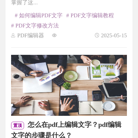
掌握了这...
# 如何编辑PDF文字
# PDF文字编辑教程
# PDF文字修改方法
PDF编辑器
2025-05-15
怎么在pdf上编辑文字？pdf编辑
置顶
文字的步骤是什么？