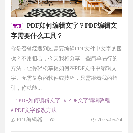
PDF如何编辑文字？PDF编辑文
置顶
字需要什么工具？
你是否曾经遇到过需要编辑PDF文件中文字的困
扰？不用担心，今天我将分享一些简单易行的
方法，让你轻松掌握如何在PDF文件中编辑文
字。无需复杂的软件或技巧，只需跟着我的指
引，你就能...
# PDF如何编辑文字
# PDF文字编辑教程
# PDF文字修改方法
PDF编辑器
2025-05-24