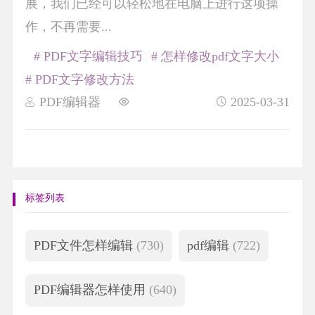
展，我们已经可以轻松地在电脑上进行这项操
作，不再需要...
# PDF文字编辑技巧
# 怎样修改pdf文字大小
# PDF文字修改方法
PDF编辑器
2025-03-31
标签列表
PDF文件怎样编辑
(730)
pdf编辑
(722)
PDF编辑器怎样使用
(640)