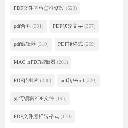
PDF文件内容怎样修改
(523)
pdf合并
(391)
PDF修改文字
(357)
pdf编辑器
(310)
PDF转格式
(269)
MAC版PDF编辑器
(261)
PDF转图片
(236)
pdf转Word
(220)
如何编辑PDF文件
(195)
PDF文件怎样转格式
(170)