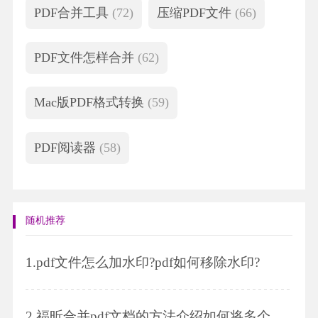
PDF合并工具
(72)
压缩PDF文件
(66)
PDF文件怎样合并
(62)
Mac版PDF格式转换
(59)
PDF阅读器
(58)
随机推荐
1.
pdf文件怎么加水印?pdf如何移除水印?
2.
福昕合并pdf文档的方法介绍如何将多个Word转化成一个PDF?