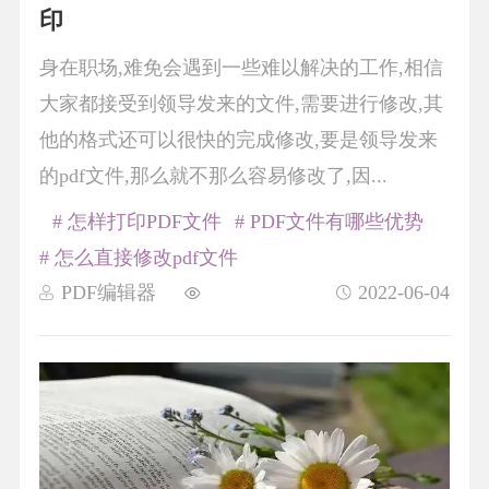
印
身在职场,难免会遇到一些难以解决的工作,相信
大家都接受到领导发来的文件,需要进行修改,其
他的格式还可以很快的完成修改,要是领导发来
的pdf文件,那么就不那么容易修改了,因...
# 怎样打印PDF文件
# PDF文件有哪些优势
# 怎么直接修改pdf文件
PDF编辑器
2022-06-04