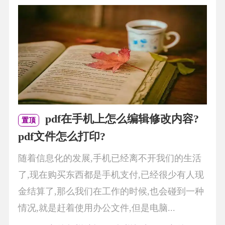
pdf在手机上怎么编辑修改内容?
置顶
pdf文件怎么打印?
随着信息化的发展,手机已经离不开我们的生活
了,现在购买东西都是手机支付,已经很少有人现
金结算了,那么我们在工作的时候,也会碰到一种
情况,就是赶着使用办公文件,但是电脑...