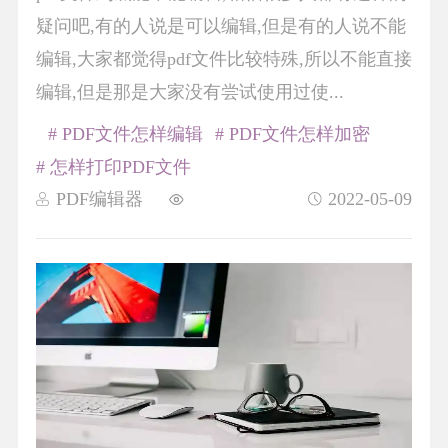
疑问吧,有的人说是可以编辑,但是有的人说不能
编辑,大家都觉得pdf文件比较特殊,所以不能直接
编辑,但是那是大家没有尝试使用过使...
# PDF文件怎样编辑
# PDF文件怎样加密
# 怎样打印PDF文件
PDF编辑器
2022-05-09