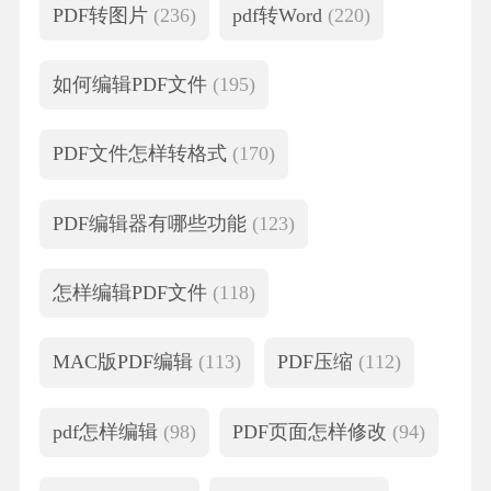
PDF转图片
(236)
pdf转Word
(220)
如何编辑PDF文件
(195)
PDF文件怎样转格式
(170)
PDF编辑器有哪些功能
(123)
怎样编辑PDF文件
(118)
MAC版PDF编辑
(113)
PDF压缩
(112)
pdf怎样编辑
(98)
PDF页面怎样修改
(94)