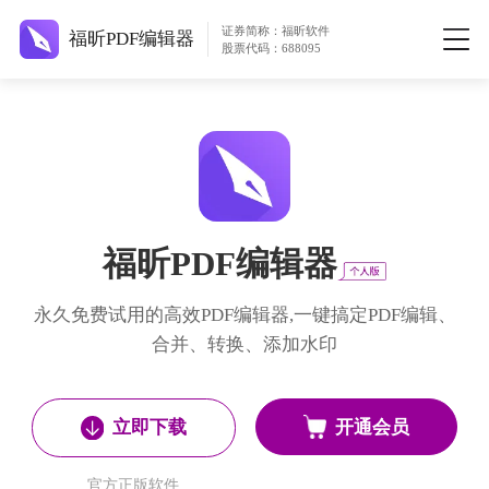
证券简称：福昕软件
福昕PDF编辑器
股票代码：688095
福昕PDF编辑器
永久免费试用的高效PDF编辑器,一键搞定PDF编辑、
合并、转换、添加水印
开通会员
立即下载
官方正版软件