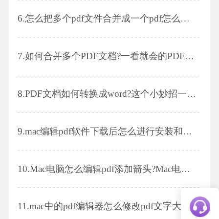
6.
怎么把多个pdf文件合并成一个pdf怎么转换成ppt格式
7.
如何合并多个PDF文档?一看就会的PDF合并技巧!
8.
PDF文档如何转换成word?这个小妙招一定要学会!
9.
mac编辑pdf软件下载后怎么进行安装和编辑?
10.
Mac电脑怎么编辑pdf添加箭头?Mac电脑系统下编辑pdf哪款软件好用?
11.
mac中的pdf编辑器怎么修改pdf文字大小?mac中的pdf编辑器怎么给pdf添加水印?