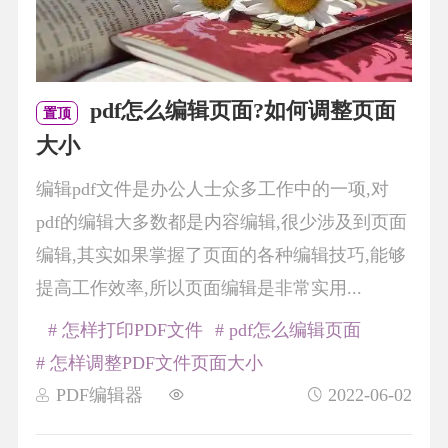
pdf怎么编辑页面?如何调整页面
置顶
大小
编辑pdf文件是办公人士众多工作中的一项,对
pdf的编辑大多数都是内容编辑,很少涉及到页面
编辑,其实如果掌握了页面的各种编辑技巧,能够
提高工作效率,所以页面编辑是非常实用...
# 怎样打印PDF文件
# pdf怎么编辑页面
# 怎样调整PDF文件页面大小
PDF编辑器
2022-06-02