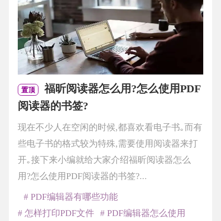
福昕阅读器怎么用?怎么使用PDF
置顶
阅读器的书签?
现在不少人在空闲的时候,都喜欢看电子书｡而有
些电子书的格式较为特殊,需要使用阅读器来打
开｡接下来小编就给大家介绍福昕阅读器怎么
用?怎么使用PDF阅读器的书签?...
# PDF编辑器有哪些功能
# 怎样打印PDF文件
# PDF编辑器怎么使用