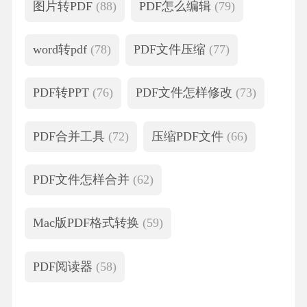
图片转PDF
(88)
PDF怎么编辑
(79)
word转pdf
(78)
PDF文件压缩
(77)
PDF转PPT
(76)
PDF文件怎样修改
(73)
PDF合并工具
(72)
压缩PDF文件
(66)
PDF文件怎样合并
(62)
Mac版PDF格式转换
(59)
PDF阅读器
(58)