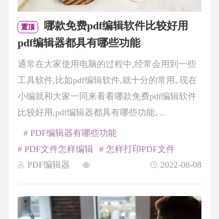
哪款免费pdf编辑软件比较好用
置顶
pdf编辑器都具有哪些功能
通常在大家使用电脑的过程中,经常会用到一些
工具软件,比如pdf编辑软件,就十分的常用｡现在
小编就和大家一同来看看哪款免费pdf编辑软件
比较好用,pdf编辑器都具有哪些功能｡...
# PDF编辑器有哪些功能
# PDF文件怎样编辑
# 怎样打印PDF文件
PDF编辑器
2022-08-08