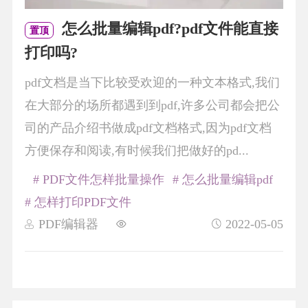
怎么批量编辑pdf?pdf文件能直接
置顶
打印吗?
pdf文档是当下比较受欢迎的一种文本格式,我们
在大部分的场所都遇到到pdf,许多公司都会把公
司的产品介绍书做成pdf文档格式,因为pdf文档
方便保存和阅读,有时候我们把做好的pd...
# PDF文件怎样批量操作
# 怎么批量编辑pdf
# 怎样打印PDF文件
PDF编辑器
2022-05-05