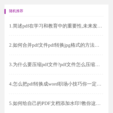
随机推荐
1.
简述pdf在学习和教育中的重要性,未来发展趋势以及pdf如何压缩
2.
如何合并pdf文件pdf转换jpg格式的方法是什么
3.
为什么要压缩pdf文件?pdf文件怎么压缩大小?
4.
怎么把pdf转换成word职场小技巧你一定要学会
5.
如何给自己的PDF文档添加水印?教你这样做!