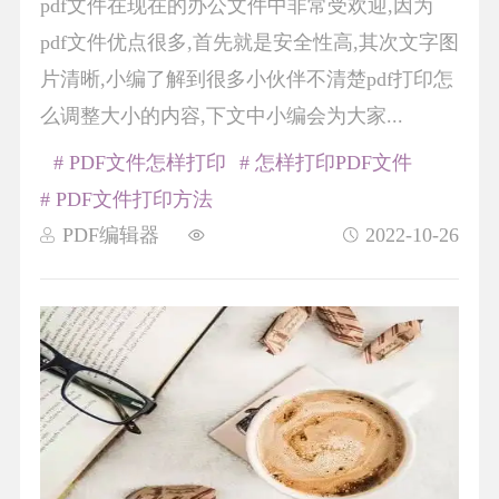
pdf文件在现在的办公文件中非常受欢迎,因为
pdf文件优点很多,首先就是安全性高,其次文字图
片清晰,小编了解到很多小伙伴不清楚pdf打印怎
么调整大小的内容,下文中小编会为大家...
# PDF文件怎样打印
# 怎样打印PDF文件
# PDF文件打印方法
PDF编辑器
2022-10-26