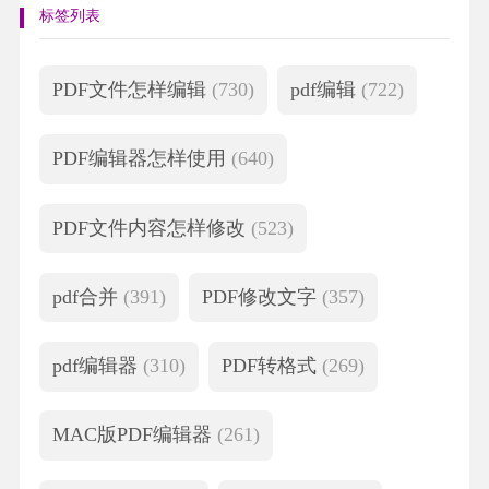
标签列表
PDF文件怎样编辑
(730)
pdf编辑
(722)
PDF编辑器怎样使用
(640)
PDF文件内容怎样修改
(523)
pdf合并
(391)
PDF修改文字
(357)
pdf编辑器
(310)
PDF转格式
(269)
MAC版PDF编辑器
(261)