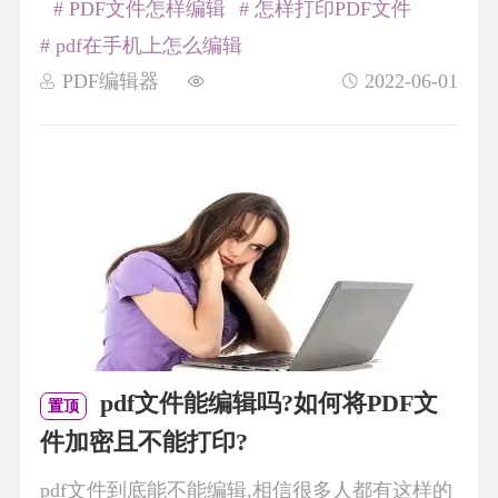
# PDF文件怎样编辑
# 怎样打印PDF文件
# pdf在手机上怎么编辑
PDF编辑器
2022-06-01
pdf文件能编辑吗?如何将PDF文
置顶
件加密且不能打印?
pdf文件到底能不能编辑,相信很多人都有这样的