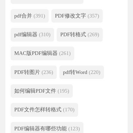
pdf合并
(391)
PDF修改文字
(357)
pdf编辑器
(310)
PDF转格式
(269)
MAC版PDF编辑器
(261)
PDF转图片
(236)
pdf转Word
(220)
如何编辑PDF文件
(195)
PDF文件怎样转格式
(170)
PDF编辑器有哪些功能
(123)