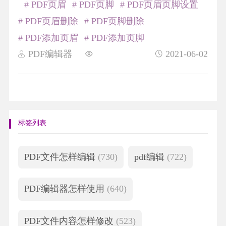
# PDF页眉
# PDF页脚
# PDF页眉页脚设置
# PDF页眉删除
# PDF页脚删除
# PDF添加页眉
# PDF添加页脚
PDF编辑器
2021-06-02
标签列表
PDF文件怎样编辑
(730)
pdf编辑
(722)
PDF编辑器怎样使用
(640)
PDF文件内容怎样修改
(523)