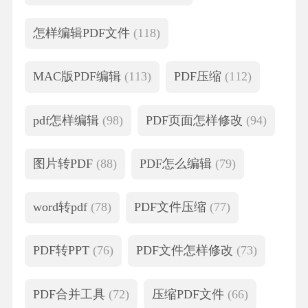
怎样编辑PDF文件
(118)
MAC版PDF编辑
(113)
PDF压缩
(112)
pdf怎样编辑
(98)
PDF页面怎样修改
(94)
图片转PDF
(88)
PDF怎么编辑
(79)
word转pdf
(78)
PDF文件压缩
(77)
PDF转PPT
(76)
PDF文件怎样修改
(73)
PDF合并工具
(72)
压缩PDF文件
(66)