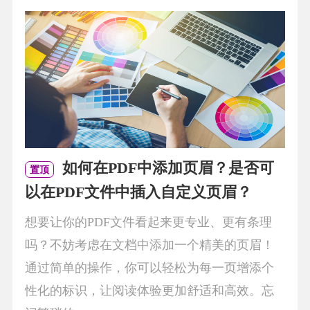
如何在PDF中添加页眉？是否可
置顶
以在PDF文件中插入自定义页眉？
想要让你的PDF文件看起来更专业、更有条理
吗？不妨考虑在文档中添加一个精美的页眉！
通过简单的操作，你可以轻松为每一页增添个
性化的标识，让阅读体验更加舒适和高效。忘