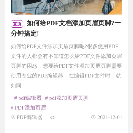
如何给PDF文档添加页眉页脚?一
置顶
分钟搞定!
如何给PDF文件添加页眉页脚呢?很多使用PDF
文件的人都会有不知道怎么给PDF文件添加页眉
页脚的困惑，想要给PDF文件添加页眉页脚需要
使用专业的PDF编辑器，在编辑PDF文件时，就
如同...
# pdf编辑器
# pdf添加页眉页脚
# PDF添加页眉
PDF编辑器
2021-12-01