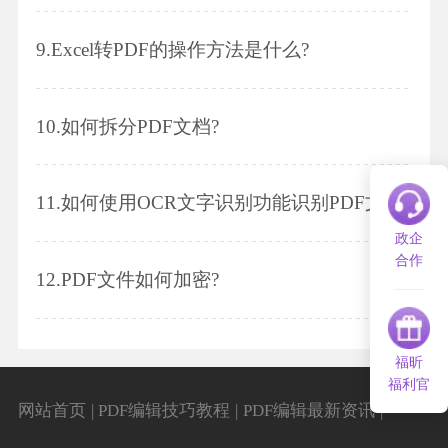
9.
Excel转PDF的操作方法是什么?
10.
如何拆分PDF文档?
11.
如何使用OCR文字识别功能识别PDF文档?
政企
合作
12.
PDF文件如何加密?
福昕
福利官
|
|
|
网站首页
PDF编辑技巧教程
PDF编辑最新资讯