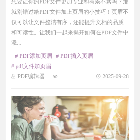
想要让你的PDF文件更加专业和有条不紊吗？那
就别错过给PDF文件加上页眉的小技巧！页眉不
仅可以让文件整洁有序，还能提升文档的品质
和可读性。让我们一起来揭开如何在PDF文件中
添...
# PDF添加页眉
# PDF插入页眉
# pdf文件加页眉
PDF编辑器
2025-09-28