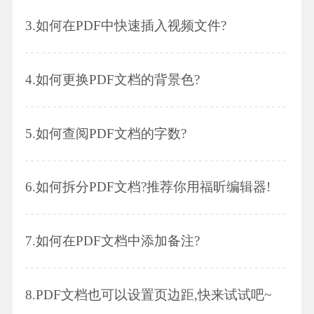
3.
如何在PDF中快速插入视频文件?
4.
如何更换PDF文档的背景色?
5.
如何查阅PDF文档的字数?
6.
如何拆分PDF文档?推荐你用福昕编辑器!
7.
如何在PDF文档中添加备注?
8.
PDF文档也可以设置页边距,快来试试吧~