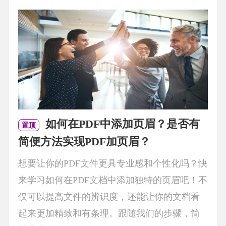
如何在PDF中添加页眉？是否有
置顶
简便方法实现PDF加页眉？
想要让你的PDF文件更具专业感和个性化吗？快
来学习如何在PDF文档中添加独特的页眉吧！不
仅可以提高文件的辨识度，还能让你的文档看
起来更加精致和有条理。跟随我们的步骤，简