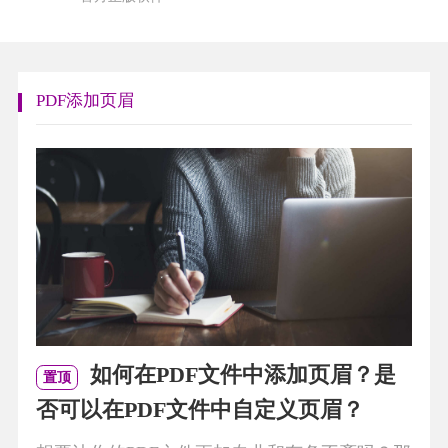
PDF添加页眉
如何在PDF文件中添加页眉？是
置顶
否可以在PDF文件中自定义页眉？