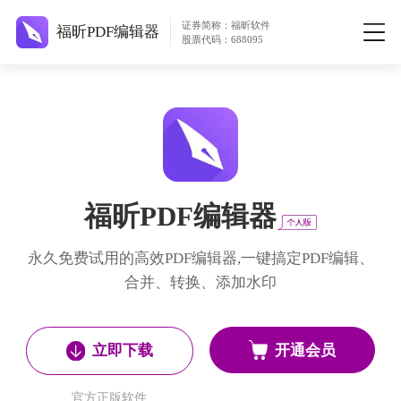
证券简称：福昕软件
福昕PDF编辑器
股票代码：688095
福昕PDF编辑器
永久免费试用的高效PDF编辑器,一键搞定PDF编辑、
合并、转换、添加水印
开通会员
立即下载
官方正版软件