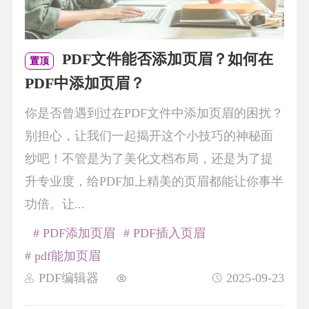
PDF文件能否添加页眉？如何在
置顶
PDF中添加页眉？
你是否曾遇到过在PDF文件中添加页眉的困扰？
别担心，让我们一起揭开这个小技巧的神秘面
纱吧！不管是为了美化文档布局，还是为了提
升专业度，给PDF加上精美的页眉都能让你事半
功倍。让...
# PDF添加页眉
# PDF插入页眉
# pdf能加页眉
PDF编辑器
2025-09-23