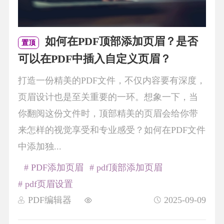
如何在PDF顶部添加页眉？是否
置顶
可以在PDF中插入自定义页眉？
打造一份精美的PDF文件，不仅内容要有深度，
页眉设计也是至关重要的一环。想象一下，当
你翻阅这份文件时，顶部精美的页眉会给你带
来怎样的视觉享受和专业感受？如何在PDF文件
中添加独...
# PDF添加页眉
# pdf顶部添加页眉
# pdf页眉设置
PDF编辑器
2025-09-09