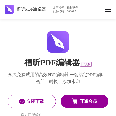
证券简称：福昕软件
福昕PDF编辑器
股票代码：688095
福昕PDF编辑器
永久免费试用的高效PDF编辑器,一键搞定PDF编辑、
合并、转换、添加水印
开通会员
立即下载
官方正版软件