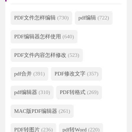
PDF文件怎样编辑
(730)
pdf编辑
(722)
PDF编辑器怎样使用
(640)
PDF文件内容怎样修改
(523)
pdf合并
(391)
PDF修改文字
(357)
pdf编辑器
(310)
PDF转格式
(269)
MAC版PDF编辑器
(261)
PDF转图片
(236)
pdf转Word
(220)