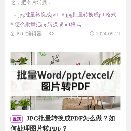
之，把图片转换...
# jpg批量转换成pdf
# jpg批量转换成pdf格式
# 怎么批量把jpg转换成pdf格式
PDF编辑器
2024-09-21
JPG批量转换成PDF怎么做？如
置顶
何处理图片转PDF？