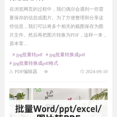
在浏览网页的过程中，我们偶尔会遇到一些需
要保存的信息或图片。为了方便整理和分享这
些信息，我们可以将多个相关的截图保存为图
片文件。然后再把图片转换为PDF，这样一来，
原本零...
# jpg批量转pdf
# jpg批量转换成pdf
# jpg批量转换成pdf格式
PDF编辑器
2024-09-10