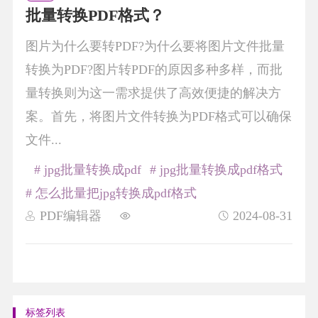
批量转换PDF格式？
图片为什么要转PDF?为什么要将图片文件批量
转换为PDF?图片转PDF的原因多种多样，而批
量转换则为这一需求提供了高效便捷的解决方
案。首先，将图片文件转换为PDF格式可以确保
文件...
# jpg批量转换成pdf
# jpg批量转换成pdf格式
# 怎么批量把jpg转换成pdf格式
PDF编辑器
2024-08-31
标签列表