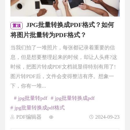
JPG批量转换成PDF格式？如何
置顶
将图片批量转为PDF格式？
当我们拍了一堆照片，每张都记录着重要的信
息，但是想要整理起来的时候，却让人头疼?这
时候，把图片转成PDF文档就显得特别有用了!
图片转PDF后，文件会变得整洁有序。想象一
下，你有一堆...
# jpg批量转pdf
# jpg批量转换成pdf
# jpg批量转换成pdf格式
PDF编辑器
2024-09-23