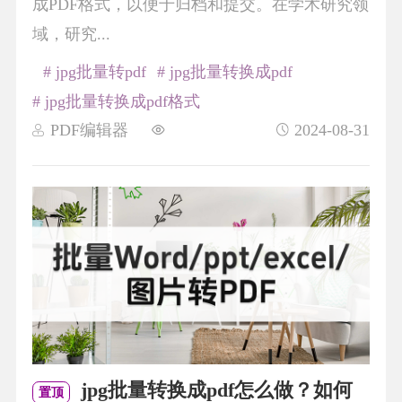
成PDF格式，以便于归档和提交。在学术研究领
域，研究...
# jpg批量转pdf
# jpg批量转换成pdf
# jpg批量转换成pdf格式
PDF编辑器
2024-08-31
jpg批量转换成pdf怎么做？如何
置顶