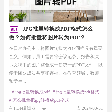
JPG批量转换成PDF格式怎么
置顶
做？如何批量将图片转为PDF？
在日常办公中，将图片转换为PDF同样具有重要
意义。例如，员工需要将会议记录、报告和演
示文稿中的图片整合成一份统一的PDF文件，以
便于团队成员共享和存档。在教育领域，教师
和学生...
# jpg批量转换成pdf
# jpg批量转换成pdf格式
# 怎么批量把jpg转换成pdf格式
PDF编辑器
2024-08-31