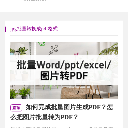
jpg批量转换成pdf格式
如何完成批量图片生成PDF？怎
置顶
么把图片批量转为PDF？