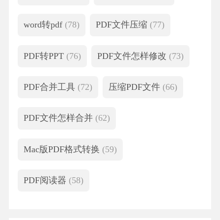
word转pdf
(78)
PDF文件压缩
(77)
PDF转PPT
(76)
PDF文件怎样修改
(73)
PDF合并工具
(72)
压缩PDF文件
(66)
PDF文件怎样合并
(62)
Mac版PDF格式转换
(59)
PDF阅读器
(58)