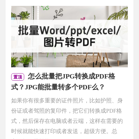
怎么批量把JPG转换成PDF格
置顶
式？JPG能批量转多个PDF么？
如果你有很多重要的证件照片，比如护照、身
份证或者驾照的复印件，把它们转换成PDF格
式，然后保存在电脑或者云端，这样在需要的
时候就能快速打印或者发送，超级方便。总