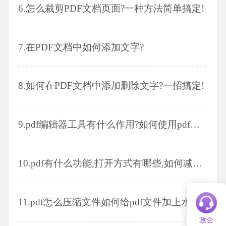
6.
怎么裁剪PDF文档页面?一种方法简单搞定!
7.
在PDF文档中如何添加文字?
8.
如何在PDF文档中添加删除文字?一招搞定!
9.
pdf编辑器工具有什么作用?如何使用pdf编辑器工具?
10.
pdf有什么功能,打开方式有哪些,如何减小pdf文件大小
11.
pdf怎么压缩文件如何给pdf文件加上水印
政企