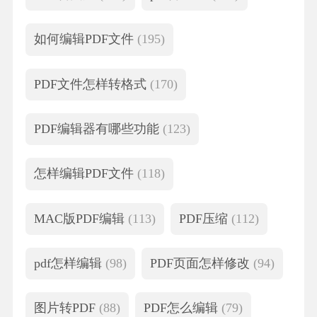
如何编辑PDF文件
(195)
PDF文件怎样转格式
(170)
PDF编辑器有哪些功能
(123)
怎样编辑PDF文件
(118)
MAC版PDF编辑
(113)
PDF压缩
(112)
pdf怎样编辑
(98)
PDF页面怎样修改
(94)
图片转PDF
(88)
PDF怎么编辑
(79)