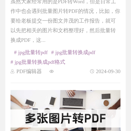
虽然大家经常用的是PDF转Word，但是日常工
作中也会遇到批量图片转PDF的情况，比如，你
要给老板提交一份图文并茂的工作报告，就可
以先把相关的图片和文档整理好，然后批量转
换成PDF，这...
# jpg批量转pdf
# jpg批量转换成pdf
# jpg批量转换成pdf格式
PDF编辑器
2024-09-30