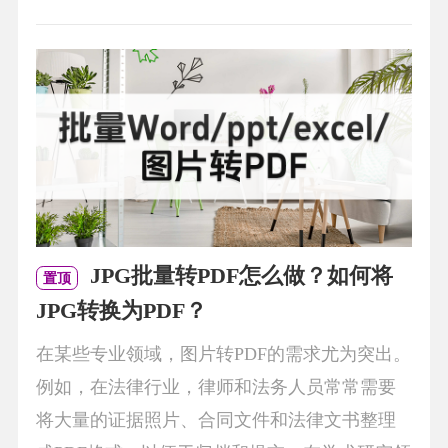
JPG批量转PDF怎么做？如何将
置顶
JPG转换为PDF？
在某些专业领域，图片转PDF的需求尤为突出。
例如，在法律行业，律师和法务人员常常需要
将大量的证据照片、合同文件和法律文书整理