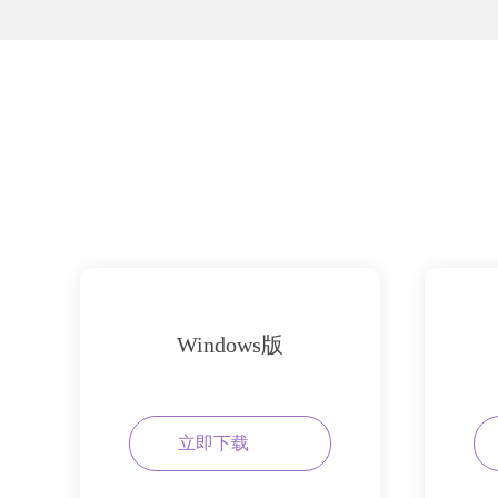
Windows版
立即下载