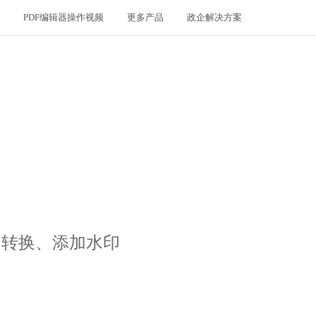
PDF编辑器操作视频
更多产品
政企解决方案
、转换、添加水印