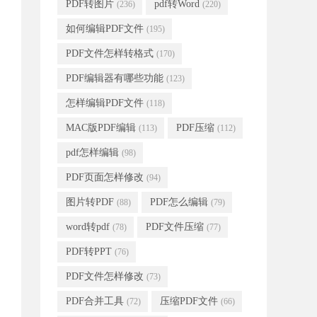
PDF转图片
pdf转Word
(236)
(220)
如何编辑PDF文件
(195)
PDF文件怎样转格式
(170)
PDF编辑器有哪些功能
(123)
怎样编辑PDF文件
(118)
MAC版PDF编辑
PDF压缩
(113)
(112)
pdf怎样编辑
(98)
PDF页面怎样修改
(94)
图片转PDF
PDF怎么编辑
(88)
(79)
word转pdf
PDF文件压缩
(78)
(77)
PDF转PPT
(76)
PDF文件怎样修改
(73)
PDF合并工具
压缩PDF文件
(72)
(66)