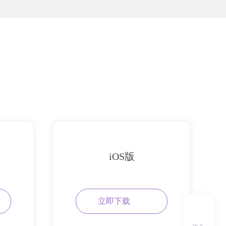
iOS版
立即下载