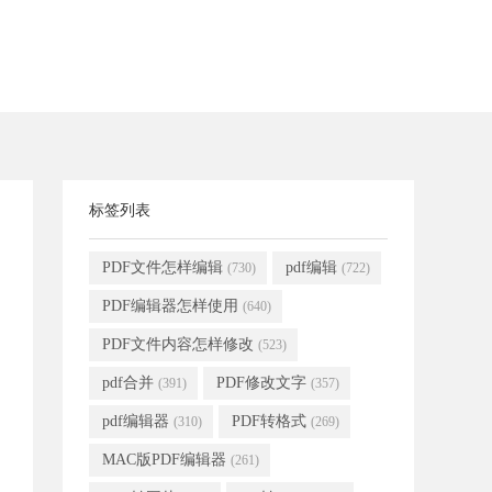
标签列表
PDF文件怎样编辑
pdf编辑
(730)
(722)
PDF编辑器怎样使用
(640)
PDF文件内容怎样修改
(523)
pdf合并
PDF修改文字
(391)
(357)
pdf编辑器
PDF转格式
(310)
(269)
MAC版PDF编辑器
(261)