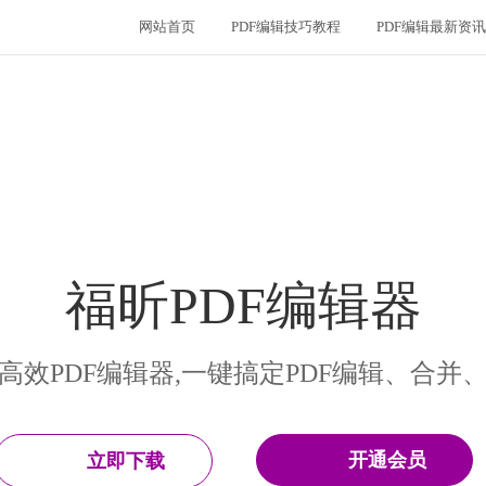
网站首页
PDF编辑技巧教程
PDF编辑最新资讯
福昕PDF编辑器
高效PDF编辑器,一键搞定PDF编辑、合并
开通会员
立即下载