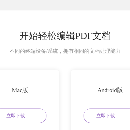
开始轻松编辑PDF文档
不同的终端设备/系统，拥有相同的文档处理能力
Mac版
Android版
立即下载
立即下载