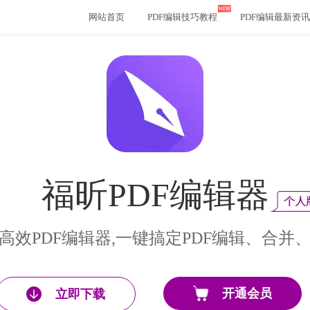
网站首页
PDF编辑技巧教程
PDF编辑最新资讯
福昕PDF编辑器
高效PDF编辑器,一键搞定PDF编辑、合并
开通会员
立即下载