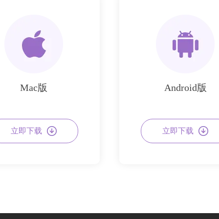
Mac版
Android版
立即下载
立即下载