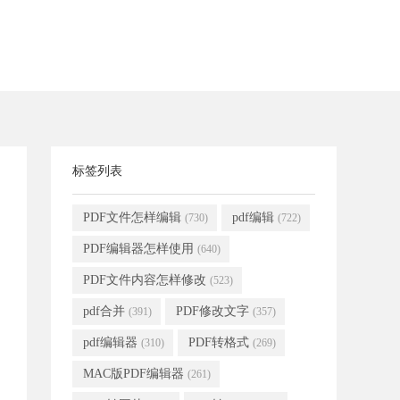
标签列表
PDF文件怎样编辑
pdf编辑
(730)
(722)
PDF编辑器怎样使用
(640)
PDF文件内容怎样修改
(523)
pdf合并
PDF修改文字
(391)
(357)
pdf编辑器
PDF转格式
(310)
(269)
MAC版PDF编辑器
(261)