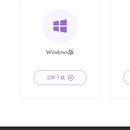
Windows版
立即下载