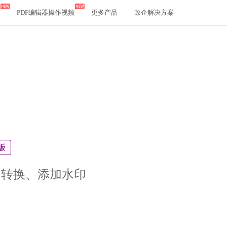
PDF编辑器操作视频
更多产品
政企解决方案
、转换、添加水印