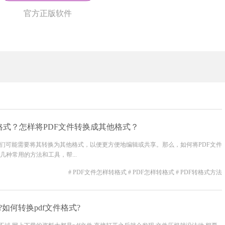
官方正版软件
格式？怎样将PDF文件转换成其他格式？
我们可能需要将其转换为其他格式，以便更方便地编辑或共享。那么，如何将PDF文件
种常用的方法和工具，帮...
# PDF文件怎样转格式
# PDF怎样转格式
# PDF转格式方法
?如何转换pdf文件格式?