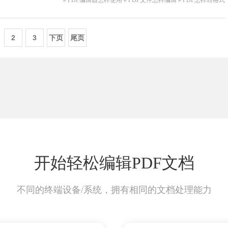
# PDF编辑器怎样使用
# PDF文件怎样编辑
# PDF怎样转格式
2
3
下页
尾页
开始轻松编辑PDF文档
不同的终端设备/系统，拥有相同的文档处理能力