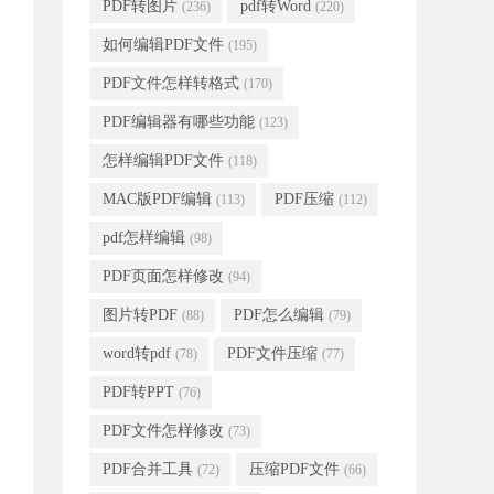
PDF转图片
pdf转Word
(236)
(220)
如何编辑PDF文件
(195)
PDF文件怎样转格式
(170)
PDF编辑器有哪些功能
(123)
怎样编辑PDF文件
(118)
MAC版PDF编辑
PDF压缩
(113)
(112)
pdf怎样编辑
(98)
PDF页面怎样修改
(94)
图片转PDF
PDF怎么编辑
(88)
(79)
word转pdf
PDF文件压缩
(78)
(77)
PDF转PPT
(76)
PDF文件怎样修改
(73)
PDF合并工具
压缩PDF文件
(72)
(66)