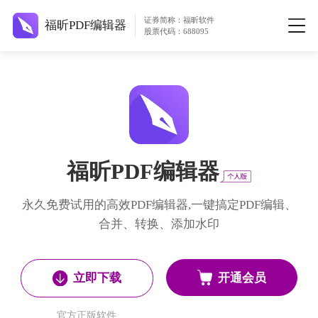
证券简称：福昕软件
福昕PDF编辑器
股票代码：688095
福昕PDF编辑器
永久免费试用的高效PDF编辑器,一键搞定PDF编辑、
合并、转换、添加水印
开通会员
立即下载
官方正版软件