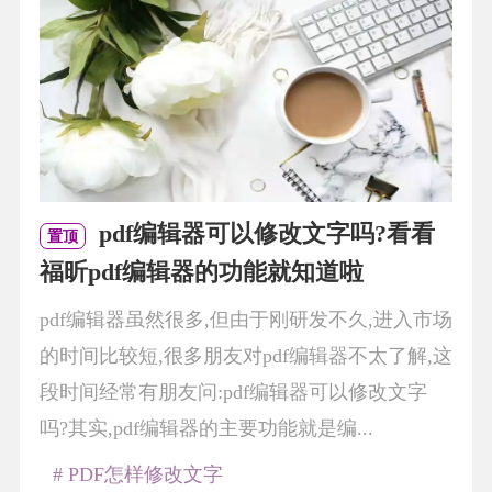
pdf编辑器可以修改文字吗?看看
置顶
福昕pdf编辑器的功能就知道啦
pdf编辑器虽然很多,但由于刚研发不久,进入市场
的时间比较短,很多朋友对pdf编辑器不太了解,这
段时间经常有朋友问:pdf编辑器可以修改文字
吗?其实,pdf编辑器的主要功能就是编...
# PDF怎样修改文字