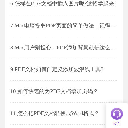
6.
怎样在PDF文档中插入图片呢?这招学起来!
7.
Mac电脑提取PDF页面的简单做法，记得收藏!
8.
Mac用户别担心，PDF添加背景就是这么简单!
9.
PDF文档如何自定义添加波浪线工具?
10.
如何快速的为PDF文档增加页码？
11.
怎么把PDF文档转换成Word格式？
政企