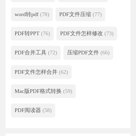
word转pdf
(78)
PDF文件压缩
(77)
PDF转PPT
(76)
PDF文件怎样修改
(73)
PDF合并工具
(72)
压缩PDF文件
(66)
PDF文件怎样合并
(62)
Mac版PDF格式转换
(59)
PDF阅读器
(58)