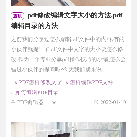
pdf修改编辑文字大小的方法,pdf
置顶
编辑目录的方法
之前我们分享过怎么编辑pdf文件中的内容,有的
小伙伴就提出了pdf文件中文字的大小要怎么修
改,作为一个专业分享pdf操作技巧的小编,怎么会
错过小伙伴的提问呢?今天我们就来说...
# PDF怎样修改文字
# 怎样编辑PDF文件
# 如何编辑PDF目录
PDF编辑器
2022-01-10