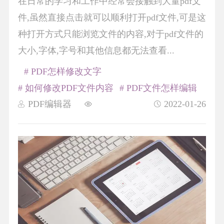
在日常的学习和工作中经常会接触到大量pdf文
件,虽然直接点击就可以顺利打开pdf文件,可是这
种打开方式只能浏览文件的内容,对于pdf文件的
大小,字体,字号和其他信息都无法查看...
# PDF怎样修改文字
# 如何修改PDF文件内容
# PDF文件怎样编辑
PDF编辑器
2022-01-26