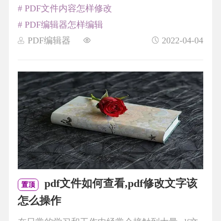
# PDF文件内容怎样修改
# PDF编辑器怎样编辑
PDF编辑器
2022-04-04
pdf文件如何查看,pdf修改文字该
置顶
怎么操作