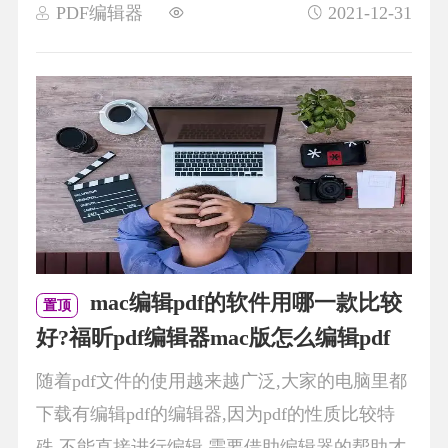
PDF编辑器
2021-12-31
mac编辑pdf的软件用哪一款比较
置顶
好?福昕pdf编辑器mac版怎么编辑pdf
随着pdf文件的使用越来越广泛,大家的电脑里都
下载有编辑pdf的编辑器,因为pdf的性质比较特
殊,不能直接进行编辑,需要借助编辑器的帮助才