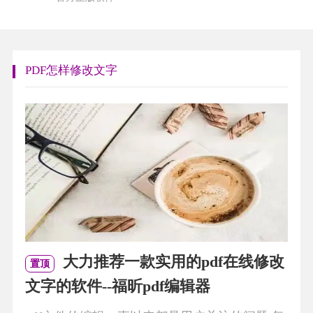
PDF怎样修改文字
大力推荐一款实用的pdf在线修改
置顶
文字的软件--福昕pdf编辑器