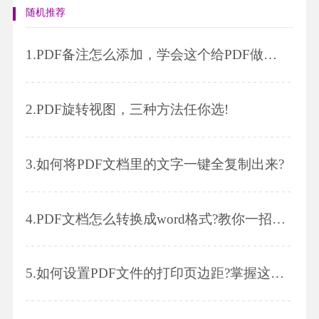
随机推荐
1.
PDF备注怎么添加，学会这个给PDF做批注吧~
2.
PDF旋转视图，三种方法任你选!
3.
如何将PDF文档里的文字一键全复制出来?
4.
PDF文档怎么转换成word格式?教你一招轻松解决!
5.
如何设置PDF文件的打印页边距?掌握这招就够了!