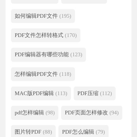
如何编辑PDF文件
(195)
PDF文件怎样转格式
(170)
PDF编辑器有哪些功能
(123)
怎样编辑PDF文件
(118)
MAC版PDF编辑
(113)
PDF压缩
(112)
pdf怎样编辑
(98)
PDF页面怎样修改
(94)
图片转PDF
(88)
PDF怎么编辑
(79)