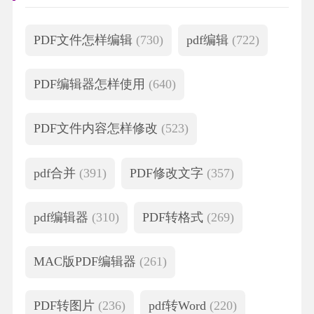
PDF文件怎样编辑
(730)
pdf编辑
(722)
PDF编辑器怎样使用
(640)
PDF文件内容怎样修改
(523)
pdf合并
(391)
PDF修改文字
(357)
pdf编辑器
(310)
PDF转格式
(269)
MAC版PDF编辑器
(261)
PDF转图片
(236)
pdf转Word
(220)