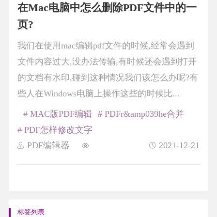
在Mac电脑中怎么删除PDF文件中的一
页?
我们在使用mac编辑pdf文件的时候,经常会遇到
文件内容过大,没办法传输,有时候还会遇到打开
的文档有水印,碰到这种情况我们该怎么办呢?有
些人在Windows电脑上操作这些的时候比...
# MAC版PDF编辑
# PDFr&amp039he合并
# PDF怎样修改文字
PDF编辑器
2021-12-21
标签列表