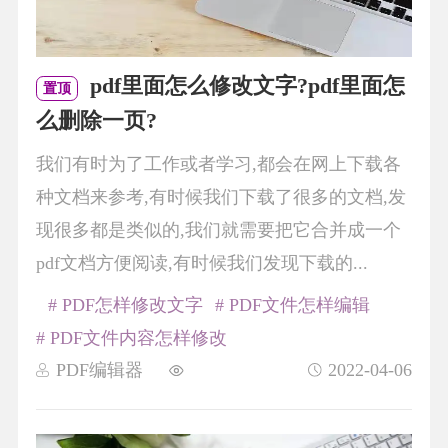
pdf里面怎么修改文字?pdf里面怎
置顶
么删除一页?
我们有时为了工作或者学习,都会在网上下载各
种文档来参考,有时候我们下载了很多的文档,发
现很多都是类似的,我们就需要把它合并成一个
pdf文档方便阅读,有时候我们发现下载的...
# PDF怎样修改文字
# PDF文件怎样编辑
# PDF文件内容怎样修改
PDF编辑器
2022-04-06