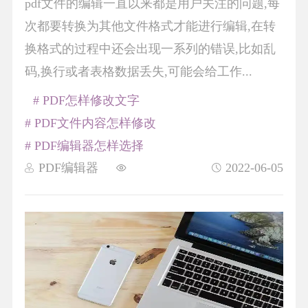
pdf文件的编辑一直以来都是用户关注的问题,每
次都要转换为其他文件格式才能进行编辑,在转
换格式的过程中还会出现一系列的错误,比如乱
码,换行或者表格数据丢失,可能会给工作...
# PDF怎样修改文字
# PDF文件内容怎样修改
# PDF编辑器怎样选择
PDF编辑器
2022-06-05