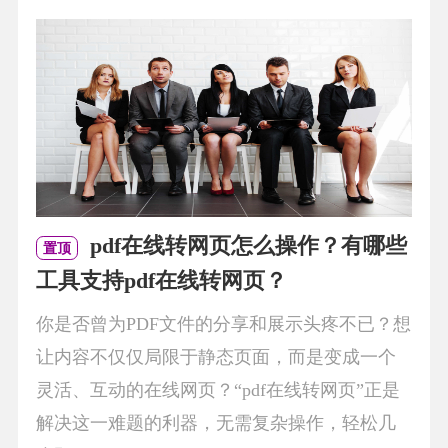
pdf在线转网页怎么操作？有哪些
置顶
工具支持pdf在线转网页？
你是否曾为PDF文件的分享和展示头疼不已？想
让内容不仅仅局限于静态页面，而是变成一个
灵活、互动的在线网页？“pdf在线转网页”正是
解决这一难题的利器，无需复杂操作，轻松几