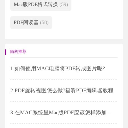
Mac版PDF格式转换
(59)
PDF阅读器
(58)
随机推荐
1.
如何使用MAC电脑将PDF转成图片呢?
2.
PDF旋转视图怎么做?福昕PDF编辑器教程
3.
在MAC系统里Mac版PDF应该怎样添加图片?