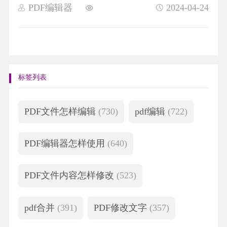
PDF编辑器
2024-04-24
标签列表
PDF文件怎样编辑
(730)
pdf编辑
(722)
PDF编辑器怎样使用
(640)
PDF文件内容怎样修改
(523)
pdf合并
(391)
PDF修改文字
(357)