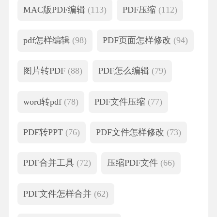
MAC版PDF编辑
(113)
PDF压缩
(112)
pdf怎样编辑
(98)
PDF页面怎样修改
(94)
图片转PDF
(88)
PDF怎么编辑
(79)
word转pdf
(78)
PDF文件压缩
(77)
PDF转PPT
(76)
PDF文件怎样修改
(73)
PDF合并工具
(72)
压缩PDF文件
(66)
PDF文件怎样合并
(62)