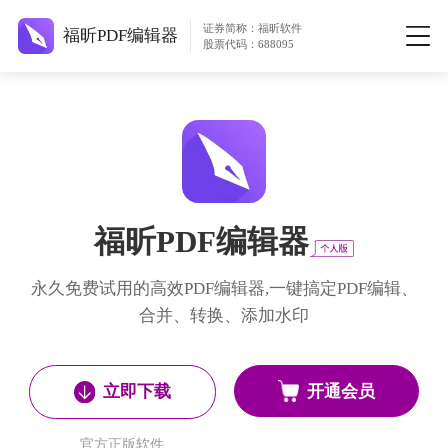
证券简称：福昕软件
福昕PDF编辑器
股票代码：688095
福昕PDF编辑器
永久免费试用的高效PDF编辑器,一键搞定PDF编辑、
合并、转换、添加水印
开通会员
立即下载
官方正版软件