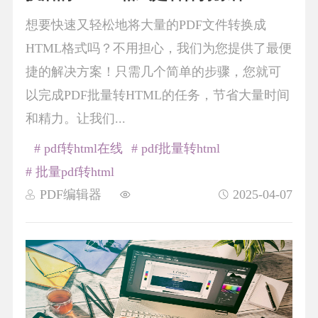
想要快速又轻松地将大量的PDF文件转换成
HTML格式吗？不用担心，我们为您提供了最便
捷的解决方案！只需几个简单的步骤，您就可
以完成PDF批量转HTML的任务，节省大量时间
和精力。让我们...
# pdf转html在线
# pdf批量转html
# 批量pdf转html
PDF编辑器
2025-04-07