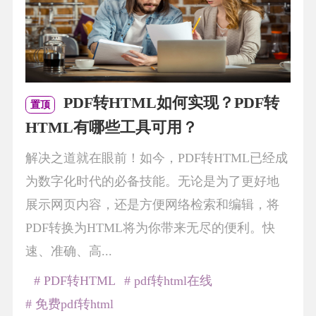
PDF转HTML如何实现？PDF转
置顶
HTML有哪些工具可用？
解决之道就在眼前！如今，PDF转HTML已经成
为数字化时代的必备技能。无论是为了更好地
展示网页内容，还是方便网络检索和编辑，将
PDF转换为HTML将为你带来无尽的便利。快
速、准确、高...
# PDF转HTML
# pdf转html在线
# 免费pdf转html