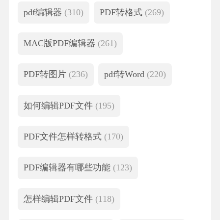
pdf编辑器
(310)
PDF转格式
(269)
MAC版PDF编辑器
(261)
PDF转图片
(236)
pdf转Word
(220)
如何编辑PDF文件
(195)
PDF文件怎样转格式
(170)
PDF编辑器有哪些功能
(123)
怎样编辑PDF文件
(118)