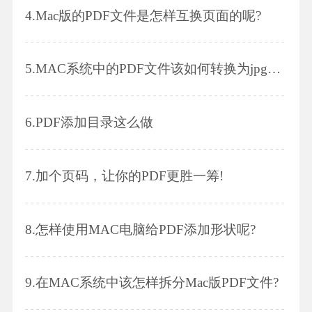
4.
Mac版的PDF文件是怎样互换页面的呢?
5.
MAC系统中的PDF文件该如何转换为jpg图片呢?
6.
PDF添加目录这么做
7.
加个页码，让你的PDF更胜一筹!
8.
怎样使用MAC电脑给PDF添加形状呢?
9.
在MAC系统中该怎样拆分Mac版PDF文件?