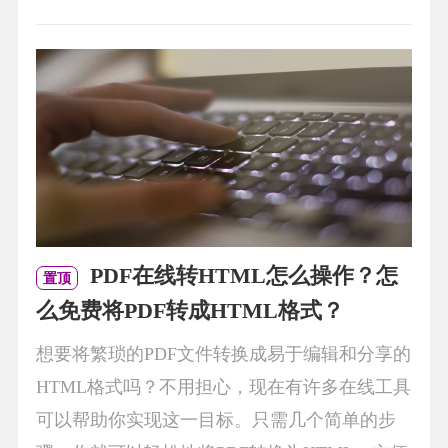
PDF在线转HTML怎么操作？怎
置顶
么免费将PDF转成HTML格式？
想要将繁琐的PDF文件转换成易于编辑和分享的
HTML格式吗？不用担心，现在有许多在线工具
可以帮助你实现这一目标。只需几个简单的步