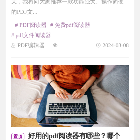
天，我将向大家推荐一款功能强大、操作简便
的PDF文...
# PDF阅读器
# 免费pdf阅读器
# pdf文件阅读器
PDF编辑器
2024-03-08
好用的pdf阅读器有哪些？哪个
置顶