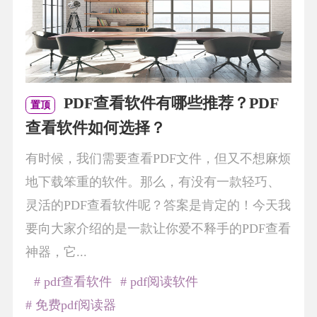
PDF查看软件有哪些推荐？PDF
置顶
查看软件如何选择？
有时候，我们需要查看PDF文件，但又不想麻烦
地下载笨重的软件。那么，有没有一款轻巧、
灵活的PDF查看软件呢？答案是肯定的！今天我
要向大家介绍的是一款让你爱不释手的PDF查看
神器，它...
# pdf查看软件
# pdf阅读软件
# 免费pdf阅读器