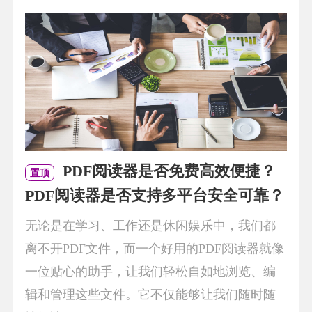
PDF阅读器是否免费高效便捷？
置顶
PDF阅读器是否支持多平台安全可靠？
无论是在学习、工作还是休闲娱乐中，我们都
离不开PDF文件，而一个好用的PDF阅读器就像
一位贴心的助手，让我们轻松自如地浏览、编
辑和管理这些文件。它不仅能够让我们随时随