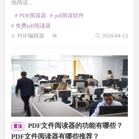
地阅读...
# PDF阅读器
# pdf阅读软件
# 免费pdf阅读器
PDF编辑器
2024-04-13
PDF文件阅读器的功能有哪些？
置顶
PDF文件阅读器有哪些推荐？