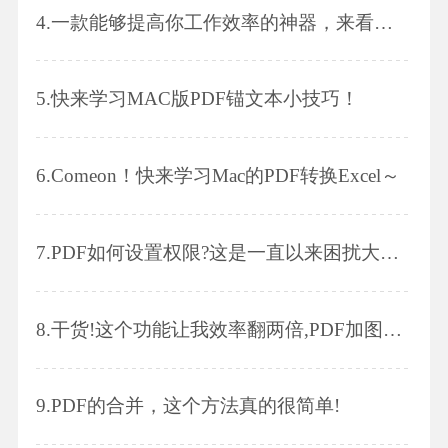
4.
一款能够提高你工作效率的神器，来看下PDF转Excel是如何操作的吧!
5.
快来学习MAC版PDF锚文本小技巧！
6.
Comeon！快来学习Mac的PDF转换Excel～
7.
PDF如何设置权限?这是一直以来困扰大家的问题,看看小编是如何解决的吧!
8.
​​​​​​​干货!这个功能让我效率翻两倍,PDF加图片的方法｡
9.
PDF的合并，这个方法真的很简单!