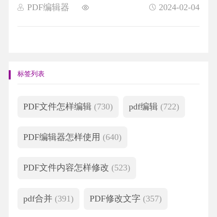
PDF编辑器
2024-02-04
标签列表
PDF文件怎样编辑
(730)
pdf编辑
(722)
PDF编辑器怎样使用
(640)
PDF文件内容怎样修改
(523)
pdf合并
(391)
PDF修改文字
(357)