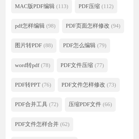
MAC版PDF编辑
(113)
PDF压缩
(112)
pdf怎样编辑
(98)
PDF页面怎样修改
(94)
图片转PDF
(88)
PDF怎么编辑
(79)
word转pdf
(78)
PDF文件压缩
(77)
PDF转PPT
(76)
PDF文件怎样修改
(73)
PDF合并工具
(72)
压缩PDF文件
(66)
PDF文件怎样合并
(62)