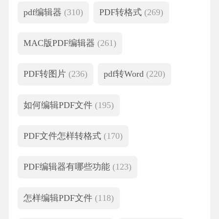
pdf编辑器
(310)
PDF转格式
(269)
MAC版PDF编辑器
(261)
PDF转图片
(236)
pdf转Word
(220)
如何编辑PDF文件
(195)
PDF文件怎样转格式
(170)
PDF编辑器有哪些功能
(123)
怎样编辑PDF文件
(118)