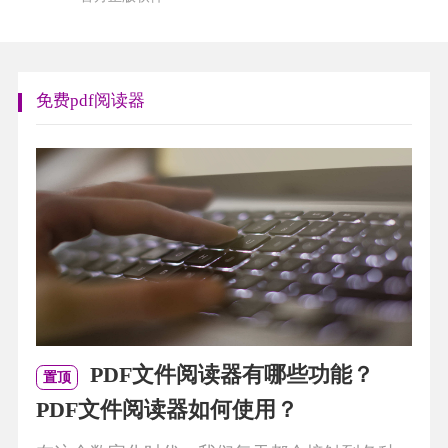
免费pdf阅读器
PDF文件阅读器有哪些功能？
置顶
PDF文件阅读器如何使用？