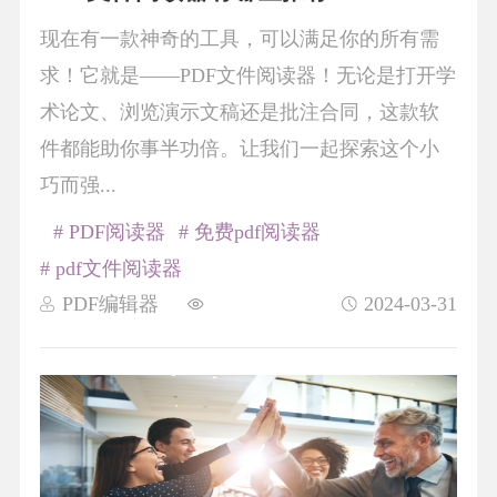
现在有一款神奇的工具，可以满足你的所有需
求！它就是——PDF文件阅读器！无论是打开学
术论文、浏览演示文稿还是批注合同，这款软
件都能助你事半功倍。让我们一起探索这个小
巧而强...
# PDF阅读器
# 免费pdf阅读器
# pdf文件阅读器
PDF编辑器
2024-03-31