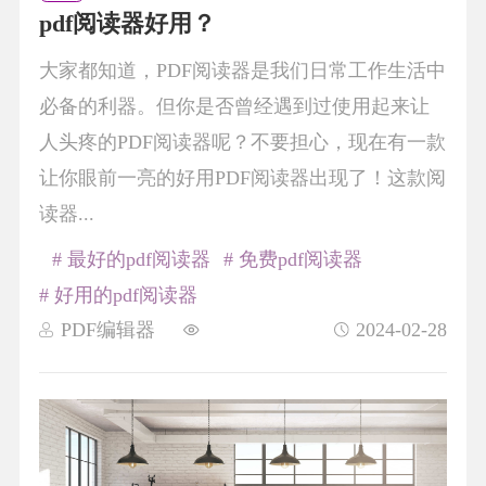
pdf阅读器好用？
大家都知道，PDF阅读器是我们日常工作生活中
必备的利器。但你是否曾经遇到过使用起来让
人头疼的PDF阅读器呢？不要担心，现在有一款
让你眼前一亮的好用PDF阅读器出现了！这款阅
读器...
# 最好的pdf阅读器
# 免费pdf阅读器
# 好用的pdf阅读器
PDF编辑器
2024-02-28