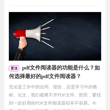
pdf文件阅读器的功能是什么？如
置顶
何选择最好的pdf文件阅读器？
无论是工作中的合同、报告，还是学习中的教
材、论文，我们都离不开PDF文件。然而，要找
到一款好用的PDF文件阅读器却并不容易。今