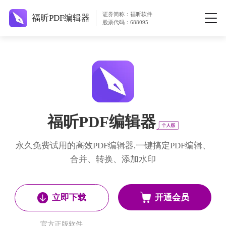
证券简称：福昕软件
福昕PDF编辑器
股票代码：688095
福昕PDF编辑器
永久免费试用的高效PDF编辑器,一键搞定PDF编辑、
合并、转换、添加水印
开通会员
立即下载
官方正版软件