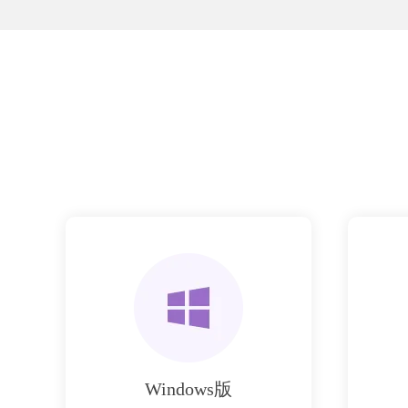
Windows版