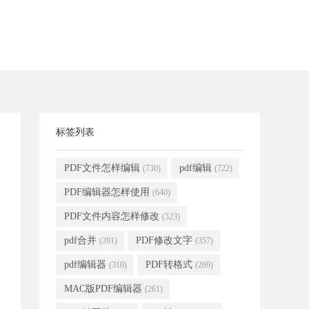
标签列表
PDF文件怎样编辑
pdf编辑
(730)
(722)
PDF编辑器怎样使用
(640)
PDF文件内容怎样修改
(523)
pdf合并
PDF修改文字
(391)
(357)
pdf编辑器
PDF转格式
(310)
(269)
MAC版PDF编辑器
(261)