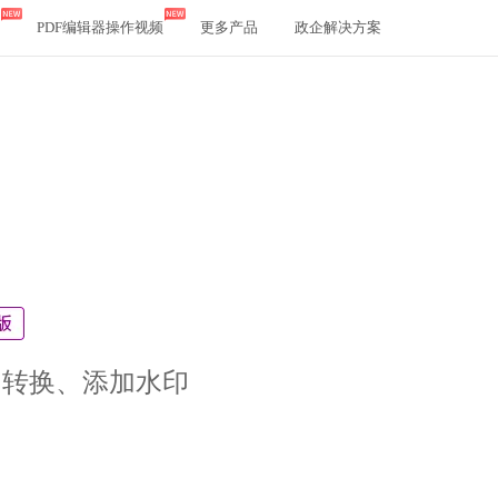
PDF编辑器操作视频
更多产品
政企解决方案
、转换、添加水印