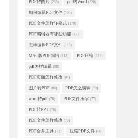
PDF转图片
pdf转Word
(236)
(220)
如何编辑PDF文件
(195)
PDF文件怎样转格式
(170)
PDF编辑器有哪些功能
(123)
怎样编辑PDF文件
(118)
MAC版PDF编辑
PDF压缩
(113)
(112)
pdf怎样编辑
(98)
PDF页面怎样修改
(94)
图片转PDF
PDF怎么编辑
(88)
(79)
word转pdf
PDF文件压缩
(78)
(77)
PDF转PPT
(76)
PDF文件怎样修改
(73)
PDF合并工具
压缩PDF文件
(72)
(66)