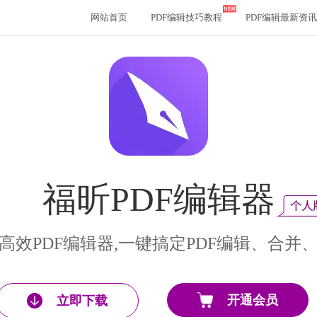
网站首页
PDF编辑技巧教程
PDF编辑最新资讯
福昕PDF编辑器
高效PDF编辑器,一键搞定PDF编辑、合并
开通会员
立即下载