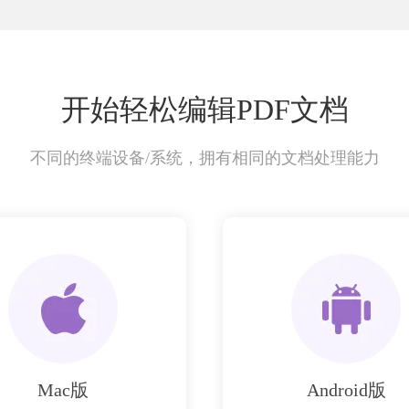
开始轻松编辑PDF文档
不同的终端设备/系统，拥有相同的文档处理能力
Mac版
Android版