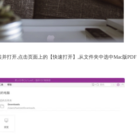
装并打开,点击页面上的【快速打开】,从文件夹中选中Mac版PDF