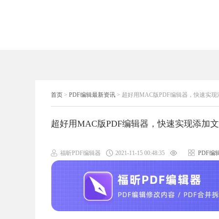
首页
>
PDF编辑最新资讯
>
超好用MAC版PDF编辑器，快速实
超好用MAC版PDF编辑器，快速实现添加
福昕PDF编辑器
2021-11-15 00:48:35
PDF编