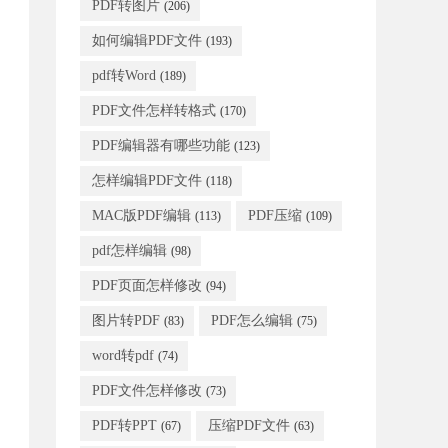
PDF转图片
(206)
如何编辑PDF文件
(193)
pdf转Word
(189)
PDF文件怎样转格式
(170)
PDF编辑器有哪些功能
(123)
怎样编辑PDF文件
(118)
MAC版PDF编辑
PDF压缩
(113)
(109)
pdf怎样编辑
(98)
PDF页面怎样修改
(94)
图片转PDF
PDF怎么编辑
(83)
(75)
word转pdf
(74)
PDF文件怎样修改
(73)
PDF转PPT
压缩PDF文件
(67)
(63)