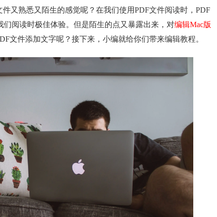
文件又熟悉又陌生的感觉呢？在我们使用PDF文件阅读时，PDF
我们阅读时极佳体验。但是陌生的点又暴露出来，对
编辑Mac版
DF文件添加文字呢？接下来，小编就给你们带来编辑教程。