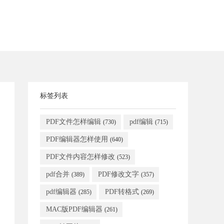
标签列表
PDF文件怎样编辑
pdf编辑
(730)
(715)
PDF编辑器怎样使用
(640)
PDF文件内容怎样修改
(523)
pdf合并
PDF修改文字
(389)
(357)
pdf编辑器
PDF转格式
(285)
(269)
MAC版PDF编辑器
(261)