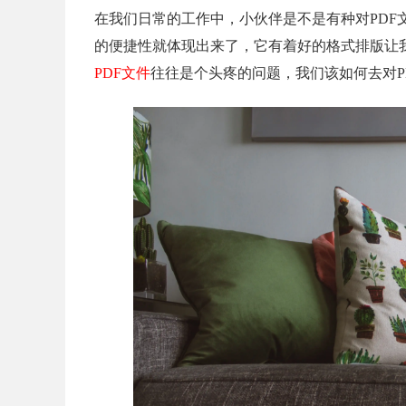
在我们日常的工作中，小伙伴是不是有种对PDF
的便捷性就体现出来了，它有着好的格式排版让
PDF文件
往往是个头疼的问题，我们该如何去对P