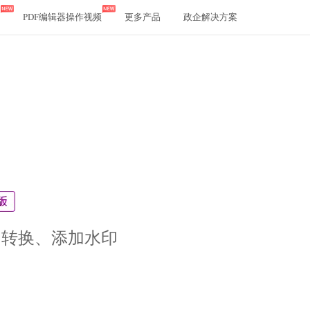
PDF编辑器操作视频
更多产品
政企解决方案
、转换、添加水印