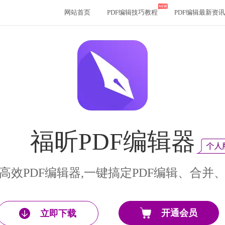
网站首页
PDF编辑技巧教程
PDF编辑最新资讯
福昕PDF编辑器
高效PDF编辑器,一键搞定PDF编辑、合并
开通会员
立即下载