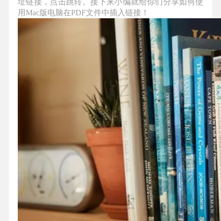
址链接，点击跳转。接下来小编就给你们分享如何使
用Mac版电脑在PDF文件中插入链接！