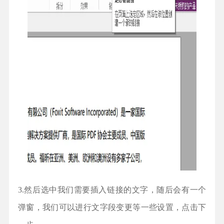
3.然后选中我们需要插入链接的文字，随后会有一个
弹窗，我们可以进行文字段变更等一些设置，点击下