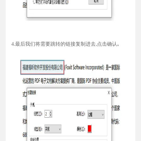
4.最后我们将需要跳转的链接复制进去,点击确认｡