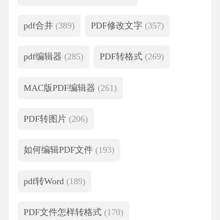
pdf合并
(389)
PDF修改文字
(357)
pdf编辑器
(285)
PDF转格式
(269)
MAC版PDF编辑器
(261)
PDF转图片
(206)
如何编辑PDF文件
(193)
pdf转Word
(189)
PDF文件怎样转格式
(170)