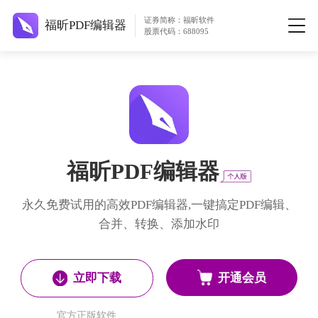
证券简称：福昕软件
福昕PDF编辑器
股票代码：688095
福昕PDF编辑器
永久免费试用的高效PDF编辑器,一键搞定PDF编辑、
合并、转换、添加水印
开通会员
立即下载
官方正版软件