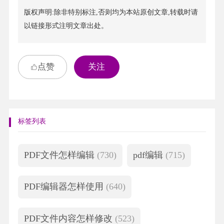
版权声明:除非特别标注,否则均为本站原创文章,转载时请
以链接形式注明文章出处。
点赞
关注
标签列表
PDF文件怎样编辑
(730)
pdf编辑
(715)
PDF编辑器怎样使用
(640)
PDF文件内容怎样修改
(523)