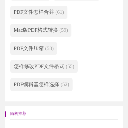
PDF文件怎样合并
(61)
Mac版PDF格式转换
(59)
PDF文件压缩
(58)
怎样修改PDF文件格式
(55)
PDF编辑器怎样选择
(52)
随机推荐