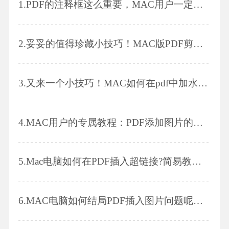
1.
PDF的注释框这么重要，MAC用户一定要学会!
2.
妥妥的值得珍藏小技巧！MAC版PDF剪裁～
3.
又来一个小技巧！MAC如何在pdf中加水印，记好咯～
4.
MAC用户的专属教程：PDF添加图片的小技巧
5.
Mac电脑如何在PDF插入超链接?简易教程来了!
6.
MAC电脑如何结局PDF插入图片问题呢？快来看看！