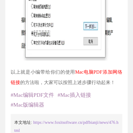
以上就是小编带给你们的使用
Mac电脑PDF添加网络
链接
的方法啦，大家可以按照上述步骤行动起来！
#Mac编辑PDF文件
#Mac插入链接
#Mac版编辑器
本文地址:
https://www.foxitsoftware.cn/pdfbianji/news/476.h
tml