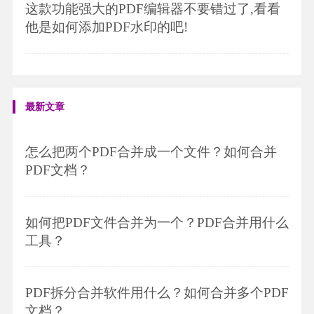
这款功能强大的PDF编辑器不要错过了,看看
他是如何添加PDF水印的吧!
最新文章
怎么把两个PDF合并成一个文件？如何合并
PDF文档？
如何把PDF文件合并为一个？PDF合并用什么
工具？
PDF拆分合并软件用什么？如何合并多个PDF
文档？