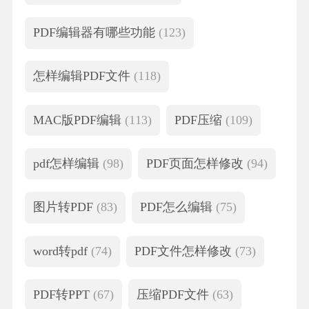
PDF编辑器有哪些功能
(123)
怎样编辑PDF文件
(118)
MAC版PDF编辑
(113)
PDF压缩
(109)
pdf怎样编辑
(98)
PDF页面怎样修改
(94)
图片转PDF
(83)
PDF怎么编辑
(75)
word转pdf
(74)
PDF文件怎样修改
(73)
PDF转PPT
(67)
压缩PDF文件
(63)