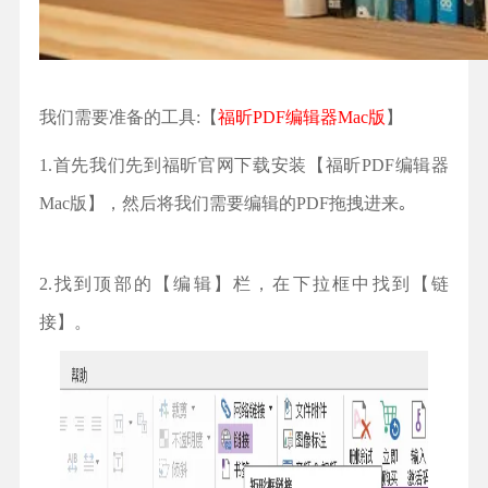
我们需要准备的工具:【
福昕PDF编辑器Mac版
】
1.首先我们先到福昕官网下载安装【福昕PDF编辑器
Mac版】，然后将我们需要编辑的PDF拖拽进来｡
2.找到顶部的【编辑】栏，在下拉框中找到【链
接】。