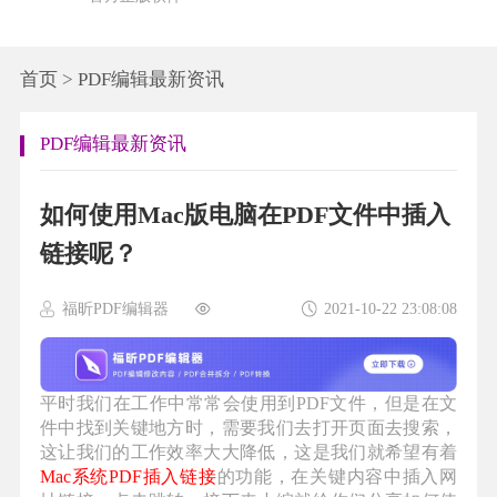
首页
>
PDF编辑最新资讯
PDF编辑最新资讯
如何使用Mac版电脑在PDF文件中插入
链接呢？
福昕PDF编辑器
2021-10-22 23:08:08
平时我们在工作中常常会使用到PDF文件，但是在文
件中找到关键地方时，需要我们去打开页面去搜索，
这让我们的工作效率大大降低，这是我们就希望有着
Mac系统PDF插入链接
的功能，在关键内容中插入网