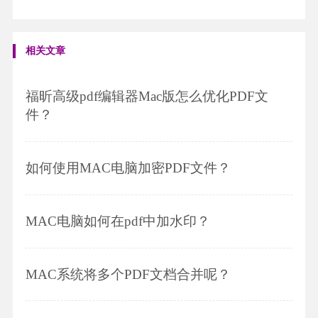
相关文章
福昕高级pdf编辑器Mac版怎么优化PDF文
件？
如何使用MAC电脑加密PDF文件？
MAC电脑如何在pdf中加水印？
MAC系统将多个PDF文档合并呢？