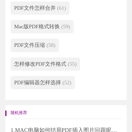
PDF文件怎样合并
(61)
Mac版PDF格式转换
(59)
PDF文件压缩
(58)
怎样修改PDF文件格式
(55)
PDF编辑器怎样选择
(52)
随机推荐
1.
MAC电脑如何结局PDF插入图片问题呢？快来看看！