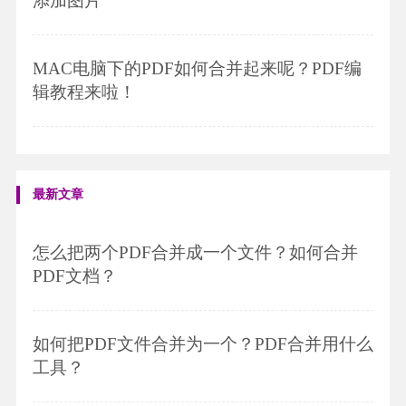
添加图片
MAC电脑下的PDF如何合并起来呢？PDF编
辑教程来啦！
最新文章
怎么把两个PDF合并成一个文件？如何合并
PDF文档？
如何把PDF文件合并为一个？PDF合并用什么
工具？