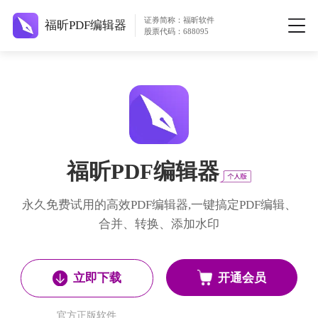
证券简称：福昕软件
福昕PDF编辑器
股票代码：688095
福昕PDF编辑器
永久免费试用的高效PDF编辑器,一键搞定PDF编辑、
合并、转换、添加水印
开通会员
立即下载
官方正版软件