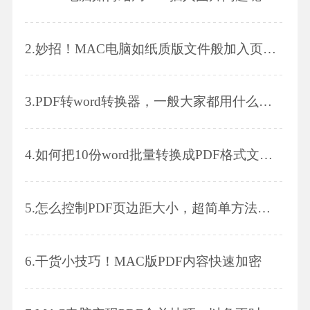
2.
妙招！MAC电脑如纸质版文件般加入页码！
3.
PDF转word转换器，一般大家都用什么软件?
4.
如何把10份word批量转换成PDF格式文件?三步学会!
5.
怎么控制PDF页边距大小，超简单方法推荐!
6.
干货小技巧！MAC版PDF内容快速加密