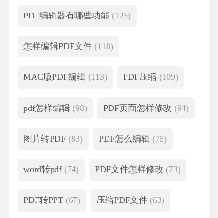
PDF编辑器有哪些功能
(123)
怎样编辑PDF文件
(118)
MAC版PDF编辑
(113)
PDF压缩
(109)
pdf怎样编辑
(98)
PDF页面怎样修改
(94)
图片转PDF
(83)
PDF怎么编辑
(75)
word转pdf
(74)
PDF文件怎样修改
(73)
PDF转PPT
(67)
压缩PDF文件
(63)