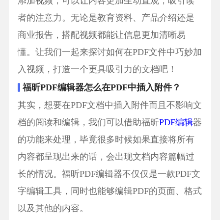
添加视频，可以让内容更加生动直观，吸引读
者的注意力。无论是教育资料、产品介绍还是
商业报告，搭配视频都能让信息更加清晰易
懂。让我们一起来探讨如何在PDF文件中巧妙加
入视频，打造一个更具吸引力的文档吧！
福昕PDF编辑器怎么在PDF中插入附件？
其实，想要在PDF文档中插入附件而且不影响文
档的阅读和编辑，我们可以借助福昕
PDF编辑
器
的功能来处理，毕竟很多时候如果直接将所有
内容都呈现出来的话，会出现文档内容篇幅过
长的情况。福昕PDF编辑器不仅仅是一款PDF文
字编辑工具，同时也能够编辑PDF的页面、格式
以及其他的内容。