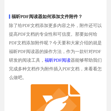
福昕PDF阅读器如何添加文件附件？
除了给PDF文档添加更多内容之外，附件还可以
提高PDF文档的专业性和可信度。那要如何给
PDF文档添加附件呢？今天要和大家介绍的就是
福昕PDF阅读器的操作方法，作为一款针对PDF
研发的阅读工具，
福昕PDF阅读
器能够帮助我们
完成多种文档作为附件插入PDF文档，来看看怎
么做吧。