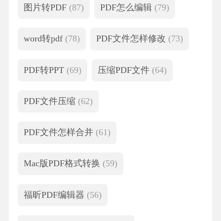
图片转PDF
(87)
PDF怎么编辑
(79)
word转pdf
(78)
PDF文件怎样修改
(73)
PDF转PPT
(69)
压缩PDF文件
(64)
PDF文件压缩
(62)
PDF文件怎样合并
(61)
Mac版PDF格式转换
(59)
福昕PDF编辑器
(56)