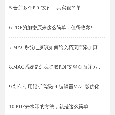
5.
合并多个PDF文件，其实很简单
6.
PDF的加密原来这么简单，值得收藏!
7.
MAC系统电脑该如何给文档页面添加页码?
8.
MAC系统是怎么提取PDF文档页面并另存为其他MAC版文档的呢?
9.
如何使用福昕高级pdf编辑器MAC版优化PDF文件?
10.
PDF去水印的方法，就是这么简单