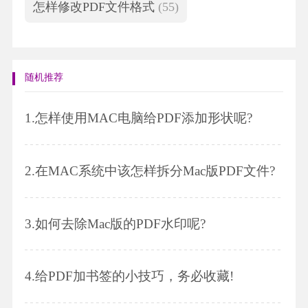
怎样修改PDF文件格式
(55)
随机推荐
1.
怎样使用MAC电脑给PDF添加形状呢?
2.
在MAC系统中该怎样拆分Mac版PDF文件?
3.
如何去除Mac版的PDF水印呢?
4.
给PDF加书签的小技巧，务必收藏!