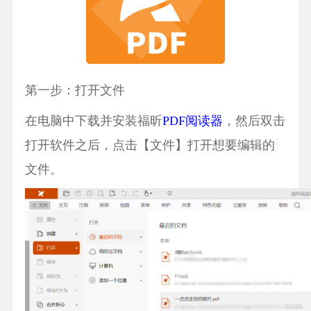
第一步：打开文件
在电脑中下载并安装福昕
PDF阅读器
，然后双击
打开软件之后，点击【文件】打开想要编辑的
文件。