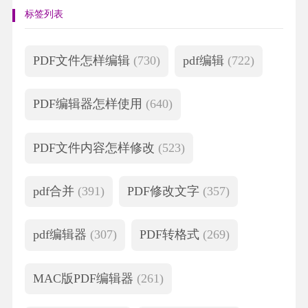
标签列表
PDF文件怎样编辑
(730)
pdf编辑
(722)
PDF编辑器怎样使用
(640)
PDF文件内容怎样修改
(523)
pdf合并
(391)
PDF修改文字
(357)
pdf编辑器
(307)
PDF转格式
(269)
MAC版PDF编辑器
(261)