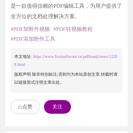
是一款值得信赖的PDF编辑工具，为用户提供了
全方位的文档处理解决方案。
#PDF加附件视频
#PDF转视频教程
#PDF添加附件工具
本文地址:
https://www.foxitsoftware.cn/pdfbianji/news/1220
8.html
版权声明:除非特别标注,否则均为本站原创文章,转载时请
以链接形式注明文章出处。
点赞
关注