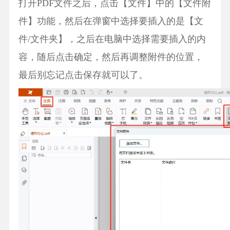
打开PDF文件之后，点击【文件】中的【文件附
件】功能，然后在弹窗中选择要插入的是【文
件/文件夹】，之后在电脑中选择需要插入的内
容，随后点击确定，然后再调整附件的位置，
最后别忘记点击保存就可以了。