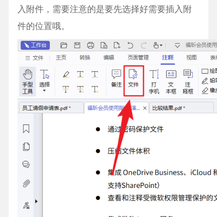
入附件，需要注意的是要先选择好需要插入附
件的位置哦。