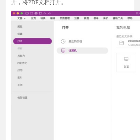
开，将PDF文档打开。