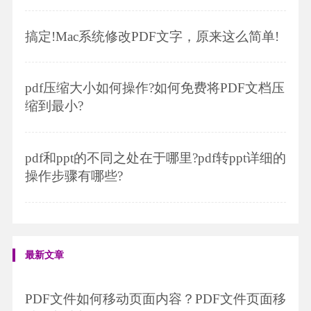
搞定!Mac系统修改PDF文字，原来这么简单!
pdf压缩大小如何操作?如何免费将PDF文档压
缩到最小?
pdf和ppt的不同之处在于哪里?pdf转ppt详细的
操作步骤有哪些?
最新文章
PDF文件如何移动页面内容？PDF文件页面移