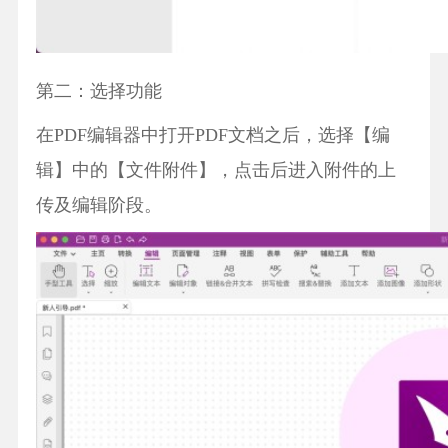
第二：选择功能
在PDF编辑器中打开PDF文档之后，选择【编
辑】中的【文件附件】，点击后进入附件的上
传及编辑阶段。