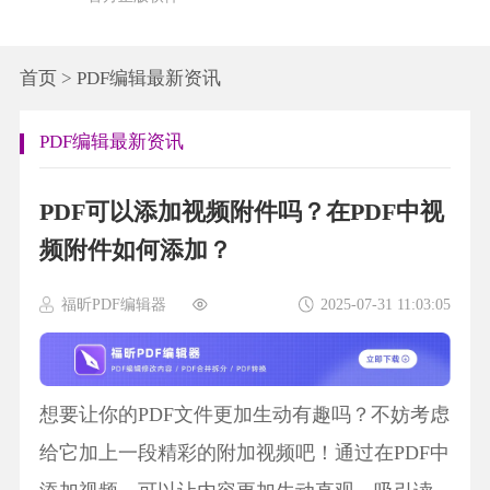
首页
>
PDF编辑最新资讯
PDF编辑最新资讯
PDF可以添加视频附件吗？在PDF中视
频附件如何添加？
福昕PDF编辑器
2025-07-31 11:03:05
想要让你的PDF文件更加生动有趣吗？不妨考虑
给它加上一段精彩的附加视频吧！通过在PDF中