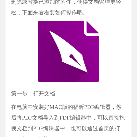
删除或替换已添加的附件，使得文档管理更轻
松，下面来看看要如何操作吧。
第一步：打开文档
在电脑中安装好MAC版的福昕PDF编辑器，然
后将PDF文档导入到PDF编辑器中，可以直接拖
拽文档到PDF编辑器中，也可以通过首页的打