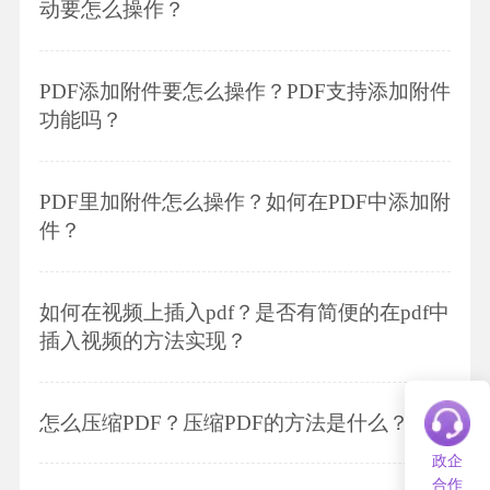
动要怎么操作？
PDF添加附件要怎么操作？PDF支持添加附件
功能吗？
PDF里加附件怎么操作？如何在PDF中添加附
件？
如何在视频上插入pdf？是否有简便的在pdf中
插入视频的方法实现？
怎么压缩PDF？压缩PDF的方法是什么？
政企
合作