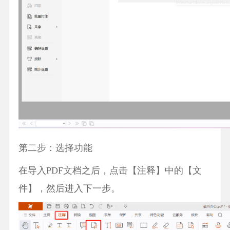
第二步：选择功能
在导入PDF文档之后，点击【注释】中的【文
件】，然后进入下一步。