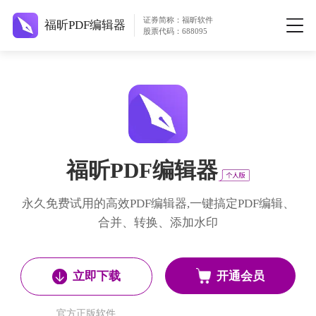
证券简称：福昕软件
福昕PDF编辑器
股票代码：688095
福昕PDF编辑器
永久免费试用的高效PDF编辑器,一键搞定PDF编辑、
合并、转换、添加水印
开通会员
立即下载
官方正版软件