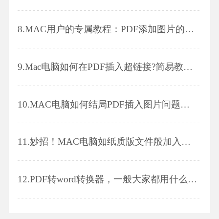
8.
MAC用户的专属教程：PDF添加图片的小技巧
9.
Mac电脑如何在PDF插入超链接?简易教程来了!
10.
MAC电脑如何结局PDF插入图片问题呢？快来看看！
11.
妙招！MAC电脑如纸质版文件般加入页码！
12.
PDF转word转换器，一般大家都用什么软件?