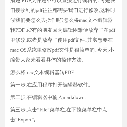
清楚,PDF文件是不可以直接进行编辑的｡可是我
们接收到的pdf往往都需要我们进行修改,这种时
候我们要怎么去操作呢?怎么将mac文本编辑器
转PDF呢?有的朋友因为编辑困难便放弃了在pdf
里修改,或者是放弃了使用pdf文件｡其实想要在
mac OS系统里修改pdf文件是很简单的｡今天,小
编带大家来看看具体的操作方法｡
怎么将mac文本编辑器转PDF
第一步,在应用程序打开编辑器软件｡
第二步,在编辑器中输入markdown｡
第三步,点击“File”菜单栏,在下拉菜单栏中点
击“Export”｡