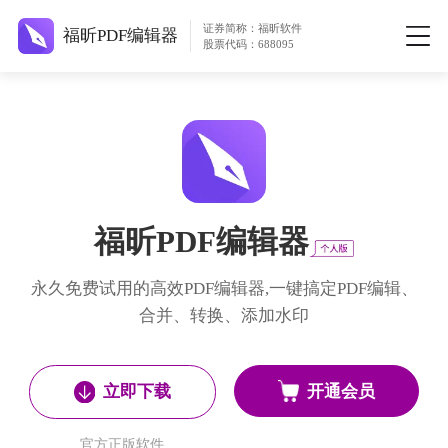
证券简称：福昕软件
福昕PDF编辑器
股票代码：688095
福昕PDF编辑器
永久免费试用的高效PDF编辑器,一键搞定PDF编辑、
合并、转换、添加水印
开通会员
立即下载
官方正版软件