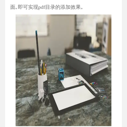
面｡即可实现pdf目录的添加效果｡