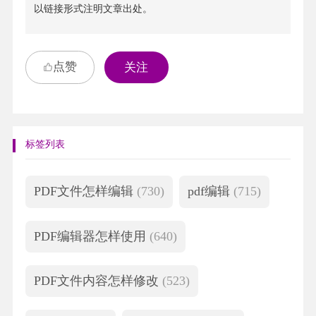
以链接形式注明文章出处。
点赞
关注
标签列表
PDF文件怎样编辑
(730)
pdf编辑
(715)
PDF编辑器怎样使用
(640)
PDF文件内容怎样修改
(523)