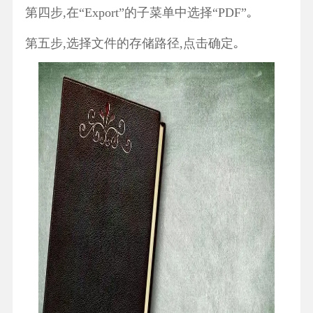
第四步,在“Export”的子菜单中选择“PDF”｡
第五步,选择文件的存储路径,点击确定｡