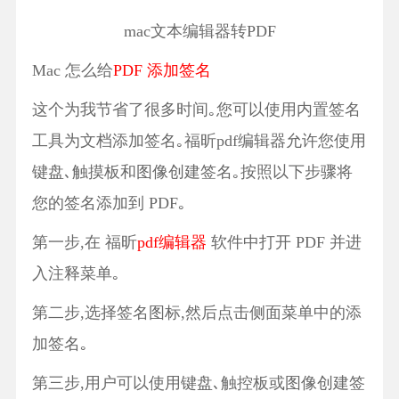
mac文本编辑器转PDF
Mac 怎么给
PDF 添加签名
这个为我节省了很多时间｡您可以使用内置签名
工具为文档添加签名｡福昕pdf编辑器允许您使用
键盘､触摸板和图像创建签名｡按照以下步骤将
您的签名添加到 PDF｡
第一步,在 福昕
pdf编辑器
软件中打开 PDF 并进
入注释菜单｡
第二步,选择签名图标,然后点击侧面菜单中的添
加签名｡
第三步,用户可以使用键盘､触控板或图像创建签