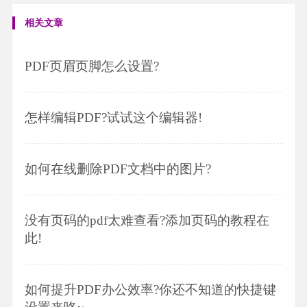
相关文章
PDF页眉页脚怎么设置?
怎样编辑PDF?试试这个编辑器!
如何在线删除PDF文档中的图片?
没有页码的pdf太难查看?添加页码的教程在
此!
如何提升PDF办公效率?你还不知道的快捷键