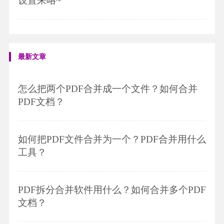
设置来咯~
最新文章
怎么把两个PDF合并成一个文件？如何合并
PDF文档？
如何把PDF文件合并为一个？PDF合并用什么
工具？
PDF拆分合并软件用什么？如何合并多个PDF
文档？