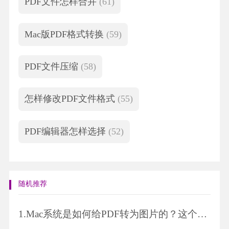
PDF文件怎样合并
(61)
Mac版PDF格式转换
(59)
PDF文件压缩
(58)
怎样修改PDF文件格式
(55)
PDF编辑器怎样选择
(52)
随机推荐
1.
Mac系统是如何给PDF转为图片的？这个技巧学一下吧！