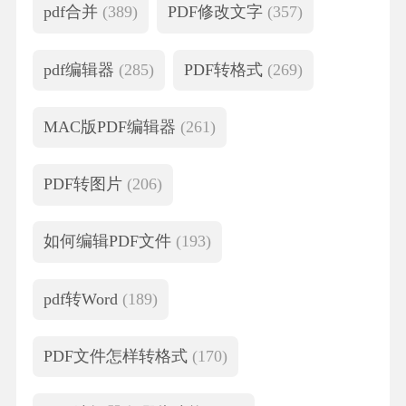
pdf合并
(389)
PDF修改文字
(357)
pdf编辑器
(285)
PDF转格式
(269)
MAC版PDF编辑器
(261)
PDF转图片
(206)
如何编辑PDF文件
(193)
pdf转Word
(189)
PDF文件怎样转格式
(170)