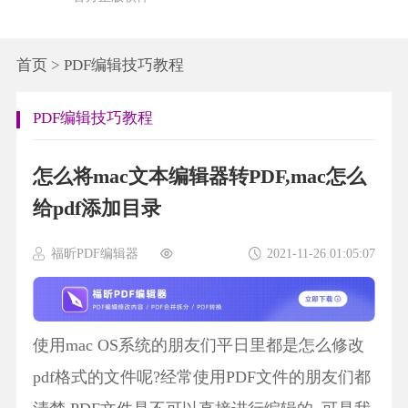
首页
>
PDF编辑技巧教程
PDF编辑技巧教程
怎么将mac文本编辑器转PDF,mac怎么
给pdf添加目录
福昕PDF编辑器
2021-11-26 01:05:07
使用mac OS系统的朋友们平日里都是怎么修改
pdf格式的文件呢?经常使用PDF文件的朋友们都