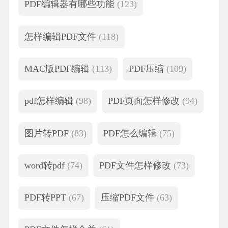
PDF编辑器有哪些功能
(123)
怎样编辑PDF文件
(118)
MAC版PDF编辑
(113)
PDF压缩
(109)
pdf怎样编辑
(98)
PDF页面怎样修改
(94)
图片转PDF
(83)
PDF怎么编辑
(75)
word转pdf
(74)
PDF文件怎样修改
(73)
PDF转PPT
(67)
压缩PDF文件
(63)