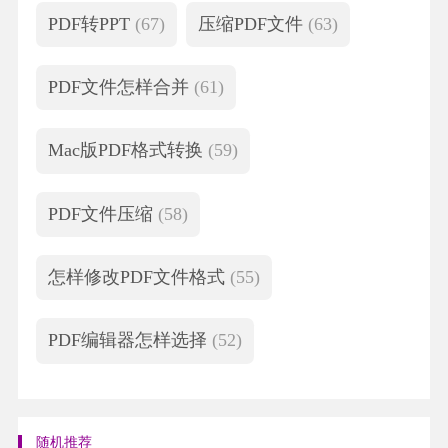
PDF转PPT
(67)
压缩PDF文件
(63)
PDF文件怎样合并
(61)
Mac版PDF格式转换
(59)
PDF文件压缩
(58)
怎样修改PDF文件格式
(55)
PDF编辑器怎样选择
(52)
随机推荐