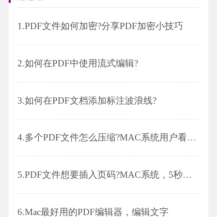
1.
PDF文件如何加密?分享PDF加密小技巧
2.
如何在PDF中使用流式编辑?
3.
如何在PDF文档添加标注波浪线?
4.
多个PDF文件怎么压缩?MAC系统用户看过来!
5.
PDF文件想要插入页码?MAC系统，5秒包会!
6.
Mac最好用的PDF编辑器，编辑文字