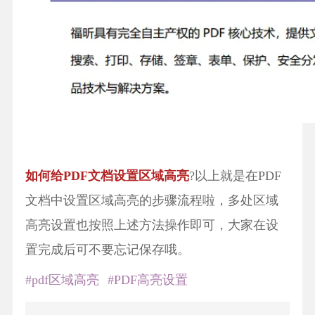
如何给PDF文档设置区域高亮
?以上就是在PDF
文档中设置区域高亮的步骤流程啦，多处区域
高亮设置也按照上述方法操作即可，大家在设
置完成后可不要忘记保存哦。
#pdf区域高亮
#PDF高亮设置