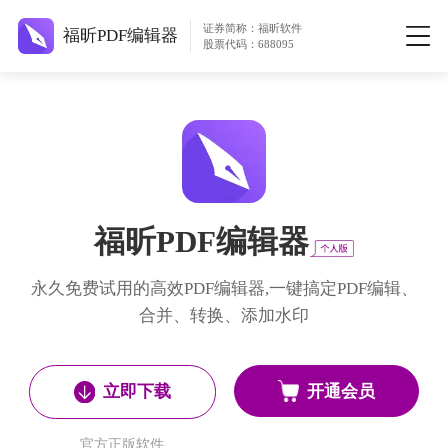
证券简称：福昕软件
福昕PDF编辑器
股票代码：688095
福昕PDF编辑器
永久免费试用的高效PDF编辑器,一键搞定PDF编辑、
合并、转换、添加水印
开通会员
立即下载
官方正版软件