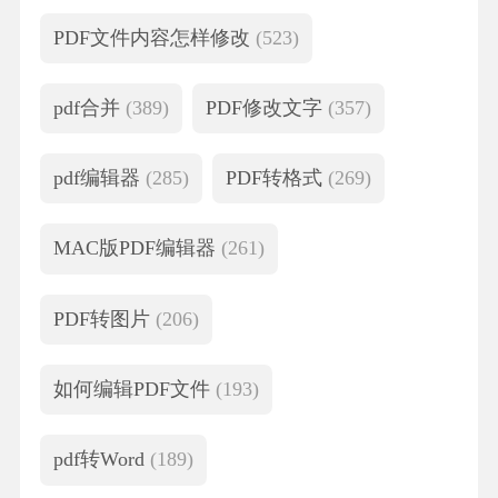
PDF文件内容怎样修改
(523)
pdf合并
(389)
PDF修改文字
(357)
pdf编辑器
(285)
PDF转格式
(269)
MAC版PDF编辑器
(261)
PDF转图片
(206)
如何编辑PDF文件
(193)
pdf转Word
(189)