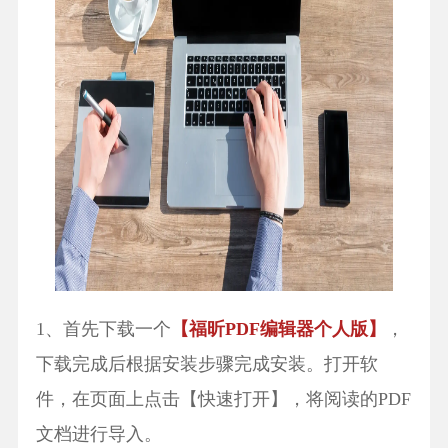
1、首先下载一个
【福昕PDF编辑器个人版】
，
下载完成后根据安装步骤完成安装。打开软
件，在页面上点击【快速打开】，将阅读的PDF
文档进行导入。