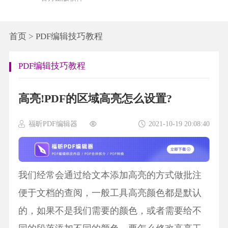
首页
>
PDF编辑技巧教程
PDF编辑技巧教程
高亮!PDF的区域高亮怎么设置?
福昕PDF编辑器
2021-10-19 20:08:40
我们经常会通过给文本添加高亮的方式做批注
便于文档的查阅，一般工具高亮颜色都是默认
的，如果不是我们需要的颜色，或者需要给不