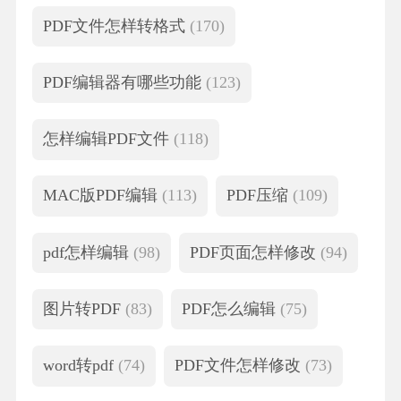
PDF文件怎样转格式
(170)
PDF编辑器有哪些功能
(123)
怎样编辑PDF文件
(118)
MAC版PDF编辑
(113)
PDF压缩
(109)
pdf怎样编辑
(98)
PDF页面怎样修改
(94)
图片转PDF
(83)
PDF怎么编辑
(75)
word转pdf
(74)
PDF文件怎样修改
(73)