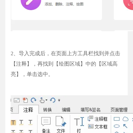
2、导入完成后，在页面上方工具栏找到并点击
【注释】，再找到【绘图区域】中的【区域高
亮】，单击选中。