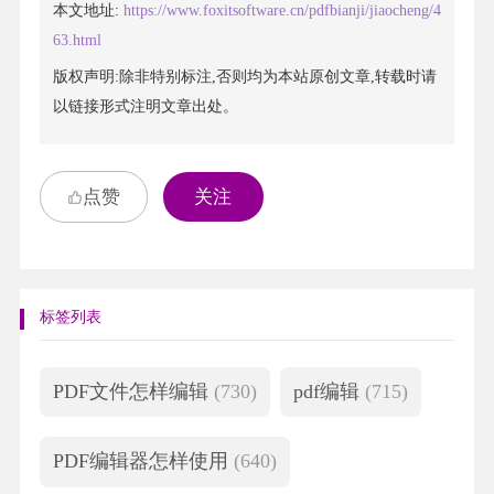
本文地址:
https://www.foxitsoftware.cn/pdfbianji/jiaocheng/4
63.html
版权声明:除非特别标注,否则均为本站原创文章,转载时请
以链接形式注明文章出处。
点赞
关注
标签列表
PDF文件怎样编辑
(730)
pdf编辑
(715)
PDF编辑器怎样使用
(640)