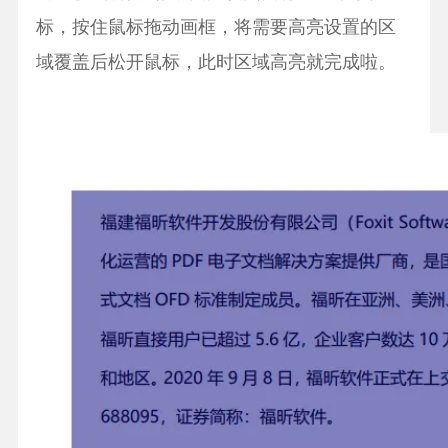
标，按住鼠标拖动画框，将需要高亮设置的区
域覆盖后松开鼠标，此时区域高亮就完成啦。