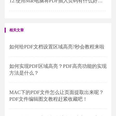
12.
使用Mac电脑将PDF插入页码有什么好方法?
相关文章
如何给PDF文档设置区域高亮?秒会教程来啦
如何实现PDF区域高亮？PDF高亮功能的实现
方法是什么？
MAC下的PDF文件怎么让页面提取出来呢？
PDF文件编辑图文教程赶紧收藏吧！