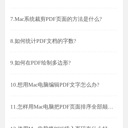
7.
Mac系统裁剪PDF页面的方法是什么?
8.
如何统计PDF文档的字数?
9.
如何在PDF绘制多边形?
10.
想用Mac电脑编辑PDF文字怎么办?
11.
怎样用Mac电脑把PDF页面排序全部颠倒过来?