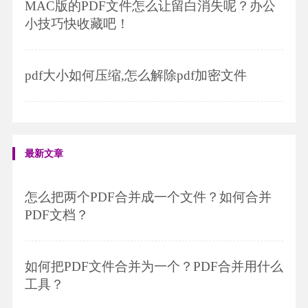
MAC版的PDF文件怎么让留白消失呢？办公
小技巧快收藏吧！
pdf大小如何压缩,怎么解除pdf加密文件
最新文章
怎么把两个PDF合并成一个文件？如何合并
PDF文档？
如何把PDF文件合并为一个？PDF合并用什么
工具？