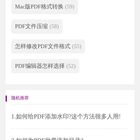
Mac版PDF格式转换
(59)
PDF文件压缩
(58)
怎样修改PDF文件格式
(55)
PDF编辑器怎样选择
(52)
随机推荐
1.
如何给PDF添加水印?这个方法很多人用!