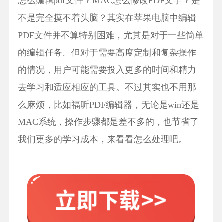
怎么编辑pdf文件？MAC怎么修改PDF文字？是
不是完全摸不着头脑？其实在苹果电脑中编辑
PDF文件并不算特别困难，尤其是对于一些简单
的编辑任务。但对于需要高度定制和复杂操作
的情况，用户可能需要投入更多的时间和精力
去学习和适应相应的工具。不过其实也不用那
么麻烦，比如福昕PDF编辑器，无论是win还是
MAC系统，操作步骤都是差不多的，也节省了
我们更多的学习成本，来看看怎么处理吧。