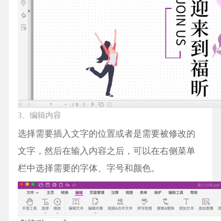
3、编辑内容
选择需要插入文字的位置或者是需要被修改的
文字，然后在输入内容之后，可以在右侧菜单
栏中选择需要的字体、字号和颜色。