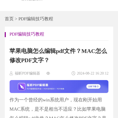
首页
>
PDF编辑技巧教程
PDF编辑技巧教程
苹果电脑怎么编辑pdf文件？MAC怎么
修改PDF文字？
福昕PDF编辑器
2024-08-22 16:20:12
作为一个曾经的win系统用户，现在刚开始用
MAC系统，是不是相当不适应？比如苹果电脑