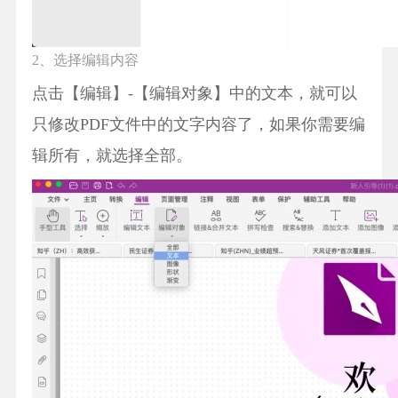
2、选择编辑内容
点击【编辑】-【编辑对象】中的文本，就可以
只修改PDF文件中的文字内容了，如果你需要编
辑所有，就选择全部。