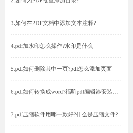
2.
如何为PDF批量添加目录?
3.
如何在PDF文档中添加文本注释?
4.
pdf加水印怎么操作?水印是什么
5.
pdf如何删除其中一页?pdf怎么添加页面
6.
pdf如何转换成word?福昕pdf编辑器安装步骤是怎样的?
7.
pdf压缩软件用哪一款好?什么是压缩文件?