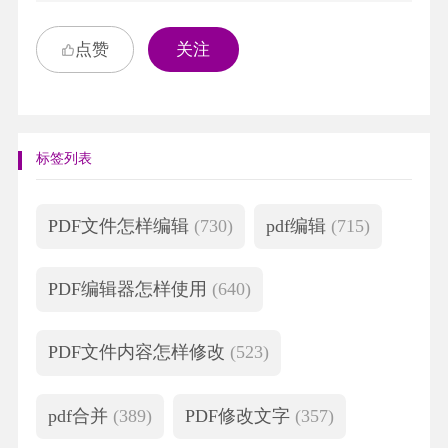
点赞
关注
标签列表
PDF文件怎样编辑
(730)
pdf编辑
(715)
PDF编辑器怎样使用
(640)
PDF文件内容怎样修改
(523)
pdf合并
(389)
PDF修改文字
(357)