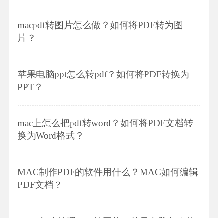
macpdf转图片怎么做？如何将PDF转为图
片？
苹果电脑ppt怎么转pdf？如何将PDF转换为
PPT？
mac上怎么把pdf转word？如何将PDF文档转
换为Word格式？
MAC制作PDF的软件用什么？MAC如何编辑
PDF文档？