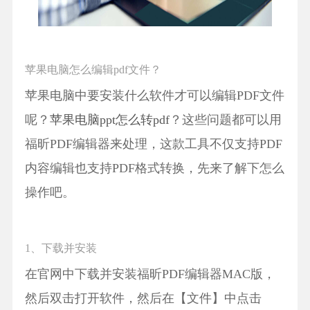
苹果电脑怎么编辑pdf文件？
苹果电脑中要安装什么软件才可以编辑PDF文件
呢？
苹果电脑ppt怎么转pdf
？这些问题都可以用
福昕PDF编辑器来处理，这款工具不仅支持PDF
内容编辑也支持PDF格式转换，先来了解下怎么
操作吧。
1、下载并安装
在官网中下载并安装福昕PDF编辑器MAC版，
然后双击打开软件，然后在【文件】中点击