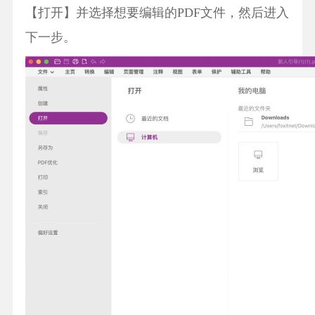
【打开】并选择想要编辑的PDF文件，然后进入
下一步。