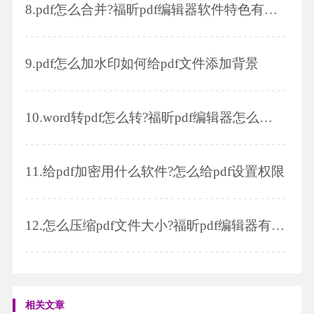
8.
pdf怎么合并?福昕pdf编辑器软件特色有哪些?
9.
pdf怎么加水印如何给pdf文件添加背景
10.
word转pdf怎么转?福昕pdf编辑器怎么裁剪页面?
11.
给pdf加密用什么软件?怎么给pdf设置权限
12.
怎么压缩pdf文件大小?福昕pdf编辑器有哪些功能?
相关文章