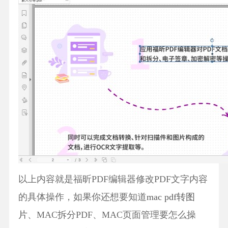
以上内容就是福昕PDF编辑器修改PDF文字内容
的具体操作，如果你还想要知道
mac pdf转图
片
、MAC拆分PDF、MAC页面管理要怎么操