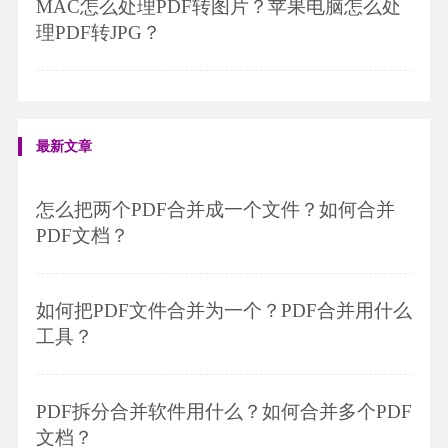
MAC怎么处理PDF转图片？苹果电脑怎么处
理PDF转JPG？
最新文章
怎么把两个PDF合并成一个文件？如何合并
PDF文档？
如何把PDF文件合并为一个？PDF合并用什么
工具？
PDF拆分合并软件用什么？如何合并多个PDF
文档？