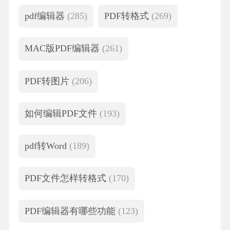
pdf编辑器
(285)
PDF转格式
(269)
MAC版PDF编辑器
(261)
PDF转图片
(206)
如何编辑PDF文件
(193)
pdf转Word
(189)
PDF文件怎样转格式
(170)
PDF编辑器有哪些功能
(123)