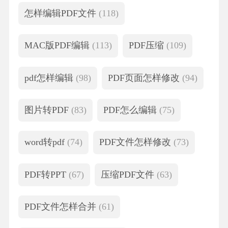
怎样编辑PDF文件
(118)
MAC版PDF编辑
(113)
PDF压缩
(109)
pdf怎样编辑
(98)
PDF页面怎样修改
(94)
图片转PDF
(83)
PDF怎么编辑
(75)
word转pdf
(74)
PDF文件怎样修改
(73)
PDF转PPT
(67)
压缩PDF文件
(63)
PDF文件怎样合并
(61)