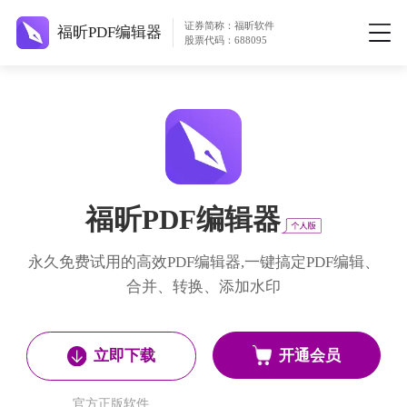
证券简称：福昕软件
福昕PDF编辑器
股票代码：688095
福昕PDF编辑器
永久免费试用的高效PDF编辑器,一键搞定PDF编辑、
合并、转换、添加水印
开通会员
立即下载
官方正版软件