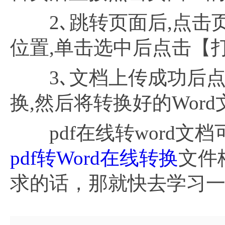
2､跳转页面后,点击页
位置,单击选中后点击【
3､文档上传成功后点击
换,然后将转换好的Wor
pdf在线转word文
pdf转Word在线转换
文件
求的话，那就快去学习