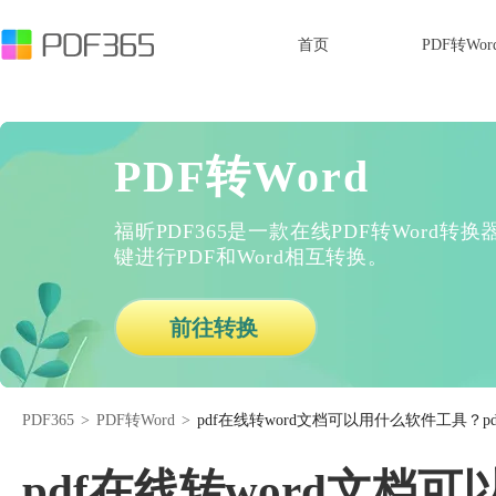
首页
PDF转Wor
PDF转Word
福昕PDF365是一款在线PDF转Word
键进行PDF和Word相互转换。
前往转换
PDF365
>
PDF转Word
>
pdf在线转word文档可以用什么软件工具？p
pdf在线转word文档