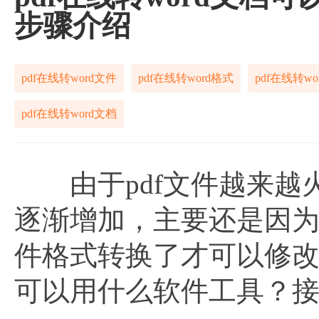
步骤介绍
pdf在线转word文件
pdf在线转word格式
pdf在线转wo
pdf在线转word文档
由于pdf文件越来越火
逐渐增加，主要还是因为p
件格式转换了才可以修
可以用什么软件工具？