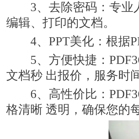
3、去除密码：专业人
编辑、打印的文档。
4、PPT美化：根据P
5、方便快捷：PDF36
文档秒 出报价，服务时间内
6、高性价比：PDF3
格清晰 透明，确保您的