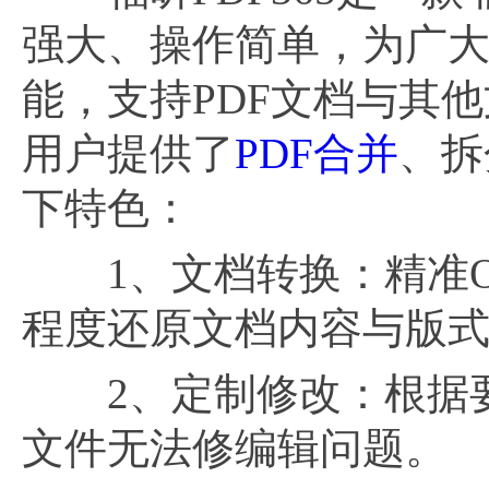
强大、操作简单，为广大
能，支持PDF文档与其
用户提供了
PDF合并
、拆
下特色：
1、文档转换：精准OC
程度还原文档内容与版
2、定制修改：根据要求
文件无法修编辑问题。