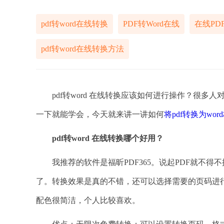
pdf转word在线转换
PDF转Word在线
在线PDF
pdf转word在线转换方法
pdf转word 在线转换应该如何进行操作？很多人对
一下就能学会，今天就来讲一讲如何
将pdf转换为wor
pdf转word 在线转换哪个好用？
我推荐的软件是福昕PDF365。说起PDF就不得不
了。转换效果是真的不错，还可以选择需要的页码进
配色很简洁，个人比较喜欢。