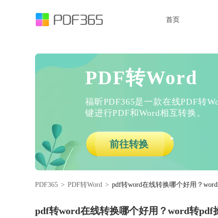
首页
PDF转Word
福昕PDF365是一款在线PDF转
键进行PDF和Word相互转换。
前往转换
PDF365
>
PDF转Word
>
pdf转word在线转换哪个好用？wor
pdf转word在线转换哪个好用？word转pd