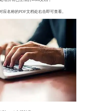
对应名称的PDF文档处右击即可查看。