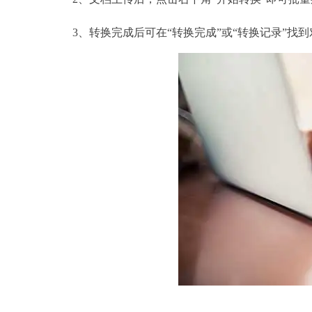
3、转换完成后可在“转换完成”或“转换记录”找到