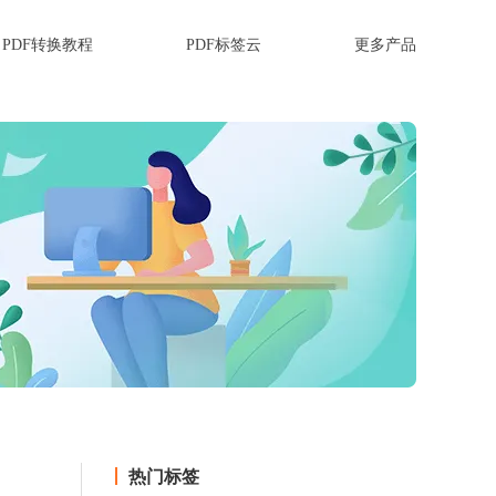
PDF转换教程
PDF标签云
更多产品
热门标签