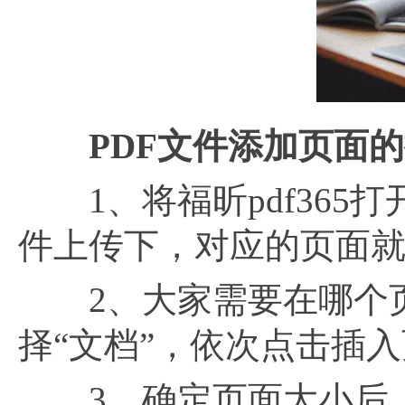
PDF文件添加页面
1、将福昕pdf365打
件上传下，对应的页面就
2、大家需要在哪个页
择“文档”，依次点击插
3、确定页面大小后，