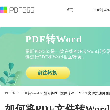
首页
PDF转Wor
PDF转Word
福昕PDF365是一款在线PDF转Word
键进行PDF和Word相互转换。
前往转换
PDF365
>
PDF转Word
>
如何将PDF文件转Word？PDF文件添加页
如何将PDF文件转Wo