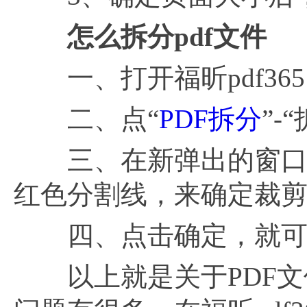
怎么拆分
pdf文件
一、打开福昕pdf365
二、点“
PDF拆分
”-
三、在新弹出的窗口，
红色分割线，来确定裁
四、点击确定，就可以
以上就是关于PDF文件