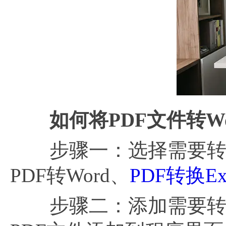
如何将
PDF文件转Wo
步骤一：选择需要转换
PDF转Word、
PDF转换Ex
步骤二：添加需要转换的