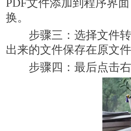
PDF文件添加到程序界
换。
步骤三：选择文件转换
出来的文件保存在原文
步骤四：最后点击右侧