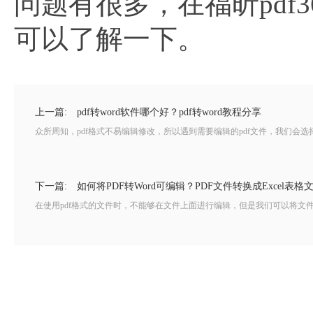
问题有很多，在福昕pdf
可以了解一下。
上一篇:
pdf转word软件哪个好？pdf转word教程分享
众所周知，pdf格式不易编辑修改，所以遇到需要编辑的pdf文件，我们会选择把文
下一篇:
如何将PDF转Word可编辑？PDF文件转换成Excel表格
在使用pdf格式的文件时，不能够在文件上面进行编辑，但是我们可以将文件转换