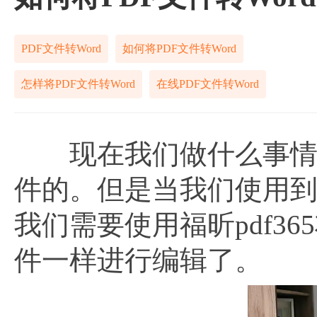
PDF文件转Word
如何将PDF文件转Word
怎样将PDF文件转Word
在线PDF文件转Word
现在我们做什么事情都
件的。但是当我们使用到
我们需要使用福昕pdf36
件一样进行编辑了。