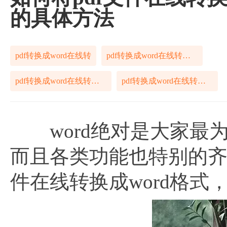
的具体方法
pdf转换成word在线转
pdf转换成word在线转方法
pdf转换成word在线转教程
pdf转换成word在线转步骤
word绝对是大家最
而且各类功能也特别的齐
件在线转换成word格式