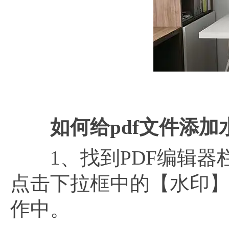
pd
如何给
pdf文件添加
1、找到PDF编辑器
点击下拉框中的【水印】
作中。