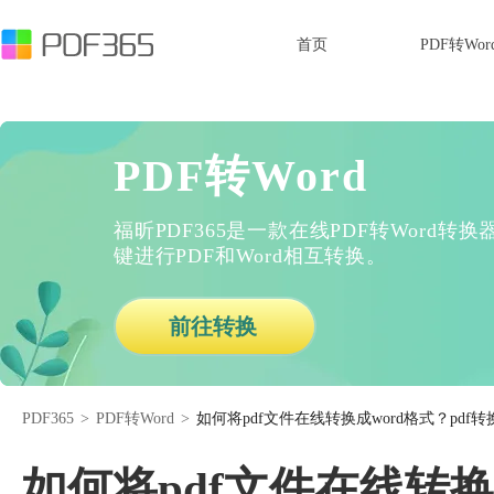
首页
PDF转Wor
PDF转Word
福昕PDF365是一款在线PDF转Word
键进行PDF和Word相互转换。
前往转换
PDF365
>
PDF转Word
>
如何将pdf文件在线转换成word格式？pdf
如何将pdf文件在线转换