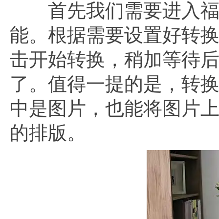
首先我们需要进入福昕p
能。根据需要设置好转
击开始转换，稍加等待后我
了。值得一提的是，转换
中是图片，也能将图片
的排版。