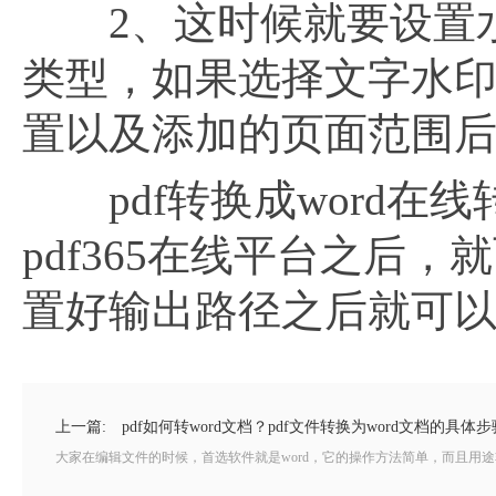
2、这时候就要设置水
类型，如果选择文字水
置以及添加的页面范围
pdf转换成word在
pdf365在线平台之后，
置好输出路径之后就可
上一篇:
pdf如何转word文档？pdf文件转换为word文档的具体步
大家在编辑文件的时候，首选软件就是word，它的操作方法简单，而且用途非