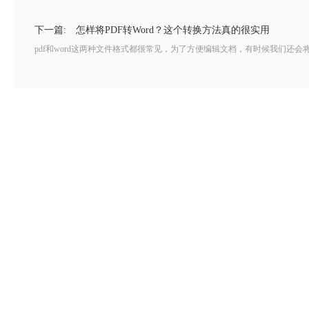
下一篇:
怎样将PDF转Word？这个转换方法真的很实用
pdf和word这两种文件格式都很常见，为了方便编辑文档，有时候我们还会将