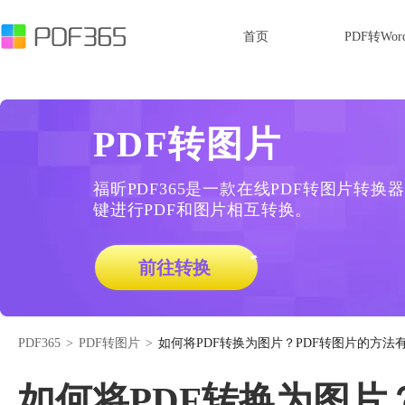
首页
PDF转Wor
PDF转图片
福昕PDF365是一款在线PDF转图片转
键进行PDF和图片相互转换。
前往转换
PDF365
>
PDF转图片
>
如何将PDF转换为图片？PDF转图片的方法
如何将PDF转换为图片