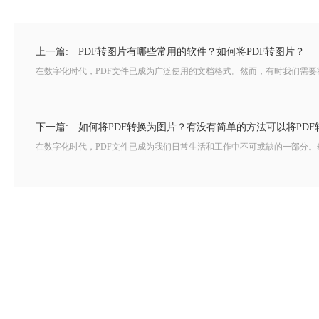
上一篇:
PDF转图片有哪些常用的软件？如何将PDF转图片？
在数字化时代，PDF文件已成为广泛使用的文档格式。然而，有时我们需要将
下一篇:
如何将PDF转换为图片？有没有简单的方法可以将PDF
在数字化时代，PDF文件已成为我们日常生活和工作中不可或缺的一部分。然