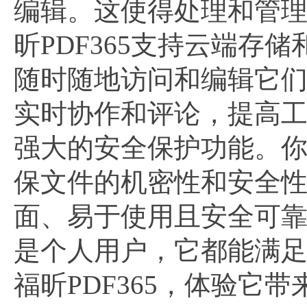
编辑。这使得处理和管理
昕PDF365支持云端存
随时随地访问和编辑它
实时协作和评论，提高工作
强大的安全保护功能。你
保文件的机密性和安全性。
面、易于使用且安全可靠
是个人用户，它都能满
福昕PDF365，体验它