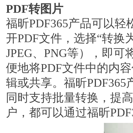
PDF转图片
福昕PDF365产品可以
开PDF文件，选择“转
JPEG、PNG等），即
便地将PDF文件中的内
辑或共享。福昕PDF3
同时支持批量转换，提
户，都可以通过福昕PDF