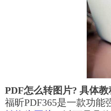
PDF怎么转图片? 具体教
福昕PDF365是一款功