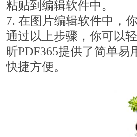
粘贴到编辑软件中。
7. 在图片编辑软件中
通过以上步骤，你可以轻
昕PDF365提供了简单
快捷方便。