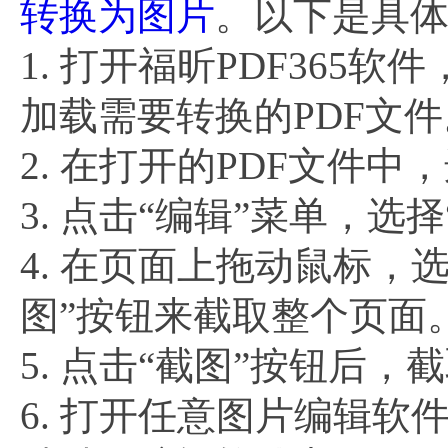
转换为图片
。以下是具
1. 打开福昕PDF365
加载需要转换的PDF文件
2. 在打开的PDF文件
3. 点击“编辑”菜单，选
4. 在页面上拖动鼠标
图”按钮来截取整个页面
5. 点击“截图”按钮后
6. 打开任意图片编辑软件