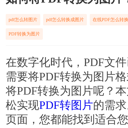
pdf怎么转图片
pdf怎么转换成图片
在线PDF怎么转
PDF转换为图片
在数字化时代，PDF文
需要将PDF转换为图片
将PDF转换为图片呢？
松实现
PDF转图片
的需求
页面，您都能找到适合