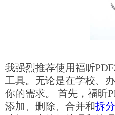
我强烈推荐使用福昕PDF
工具。无论是在学校、办
你的需求。 首先，福昕P
添加、删除、合并和
拆分