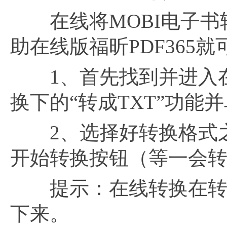
在线将MOBI电子书转
助在线版福昕PDF365
1、首先找到并进入在
换下的“转成TXT”功能
2、选择好转换格式之
开始转换按钮（等一会
提示：在线转换在转换
下来。