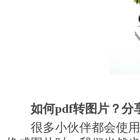
如何
pdf转图片？分
很多小伙伴都会使用P