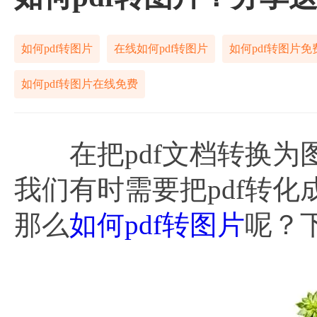
如何pdf转图片
在线如何pdf转图片
如何pdf转图片免
如何pdf转图片在线免费
在把pdf文档转换为
我们有时需要把pdf转
那么
如何pdf转图片
呢？