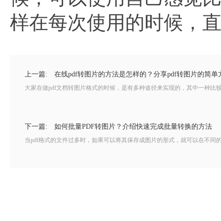
样在每次使用的时候，
上一篇:
在线pdf转图片的方法是怎样的？分享pdf转图片的简单
大家在做pdf文档转图片格式的时候，是有多种途径来实现的，其中一种比较
下一篇:
如何批量PDF转图片？介绍快速完成批量转换的方法
当pdf格式的文件过多时，如果可以将其保存成图片的形式，就可以在不同的