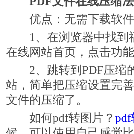
PDF文件在线压缩
优点：无需下载软件、
1、在浏览器中找到福昕P
在线网站首页，点击功能
2、跳转到PDF压缩的
站，简单把压缩设置完善
文件的压缩了。
如何pdf转图片？
pd
候，可以使用自己感觉比