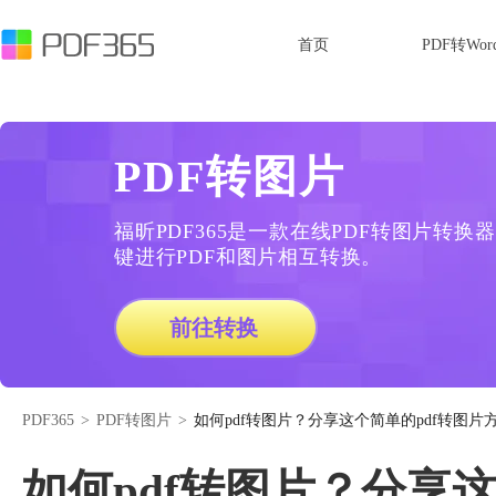
首页
PDF转Wor
PDF转图片
福昕PDF365是一款在线PDF转图片转
键进行PDF和图片相互转换。
前往转换
PDF365
>
PDF转图片
>
如何pdf转图片？分享这个简单的pdf转图片
如何pdf转图片？分享