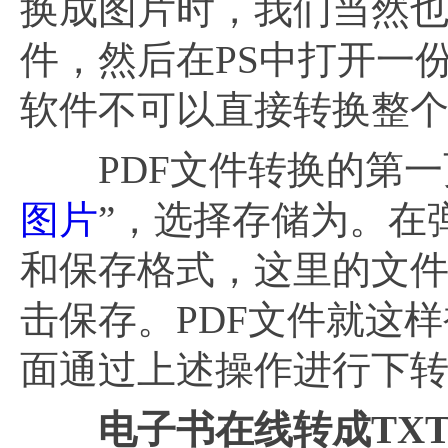
换成图片时，我们当然也
件，然后在PS中打开一份
软件不可以直接转换整个
PDF文件转换的第一
图片
”，选择存储为。在
和保存格式，这里的文件
击保存。PDF文件就这
面通过上述操作进行下
电子书在线转成
TX