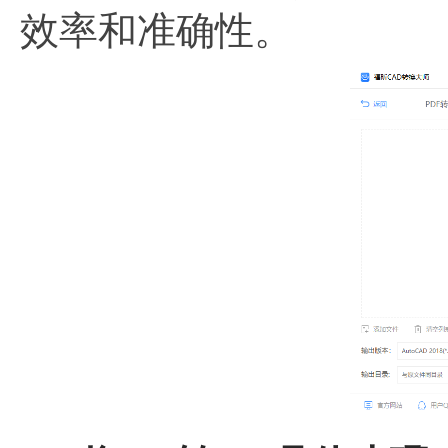
效率和准确性。