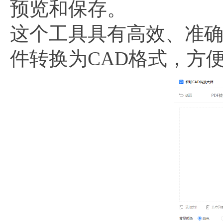
预览和保存。
这个工具具有高效、准确
件转换为CAD格式，方