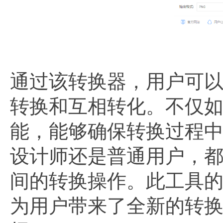
通过该转换器，用户可以
转换和互相转化。不仅
能，能够确保转换过程
设计师还是普通用户，都
间的转换操作。此工具
为用户带来了全新的转换体