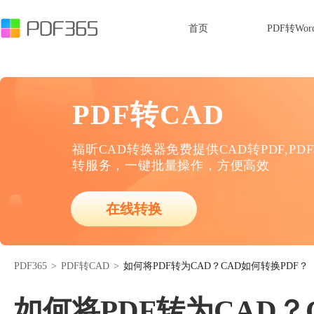
首页
PDF转Wor
PDF转CAD
福昕CAD转换器免费提供CAD转PDF,PD
转服务，一键批量操作，方便高效
在线转换
PDF365
>
PDF转CAD
>
如何将PDF转为CAD？CAD如何转换PDF？
如何将PDF转为CAD？