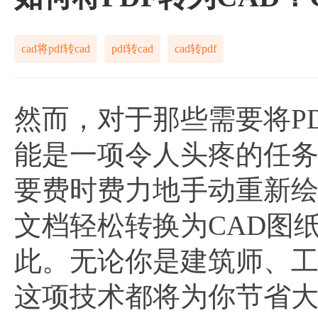
cad将pdf转cad
pdf转cad
cad转pdf
然而，对于那些需要将P
能是一项令人头疼的任
要费时费力地手动重新绘
文档轻松转换为CAD图
此。无论你是建筑师、工
这项技术都将为你节省