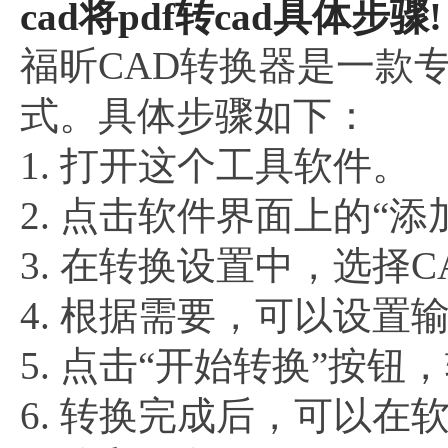
cad将pdf转cad具体步骤!
福昕CAD转换器是一款
式。具体步骤如下：
1. 打开这个工具软件。
2. 点击软件界面上的“
3. 在转换设置中，选择
4. 根据需要，可以设置
5. 点击“开始转换”按
6. 转换完成后，可以在