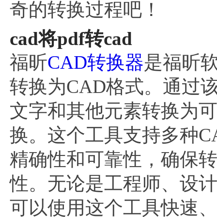
奇的转换过程吧！
cad将pdf转cad
福昕
CAD转换器
是福昕软
转换为CAD格式。通过
文字和其他元素转换为可编
换。这个工具支持多种C
精确性和可靠性，确保转
性。无论是工程师、设计
可以使用这个工具快速、