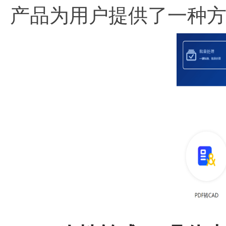
产品为用户提供了一种方