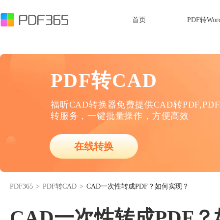
首页
PDF转Wor
PDF转CAD
福昕CAD转换器免费提供CAD转PDF,PD
转服务，一键批量操作，方便高效
在线转换
PDF365
>
PDF转CAD
>
CAD一次性转成PDF？如何实现？
CAD一次性转成PDF