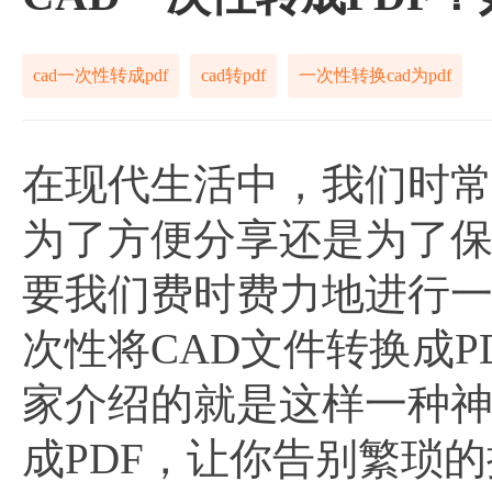
cad一次性转成pdf
cad转pdf
一次性转换cad为pdf
在现代生活中，我们时常
为了方便分享还是为了
要我们费时费力地进行
次性将CAD文件转换成
家介绍的就是这样一种神
成PDF，让你告别繁琐