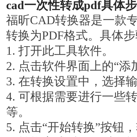
cad一次性转成pdf具体步
福昕CAD转换器是一款
转换为PDF格式。具体
1. 打开此工具软件。
2. 点击软件界面上的“
3. 在转换设置中，选择
4. 可根据需要进行一
等。
5. 点击“开始转换”按