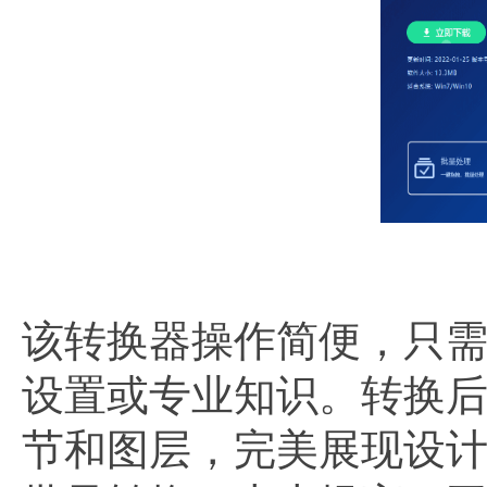
该转换器操作简便，只
设置或专业知识。转换后
节和图层，完美展现设