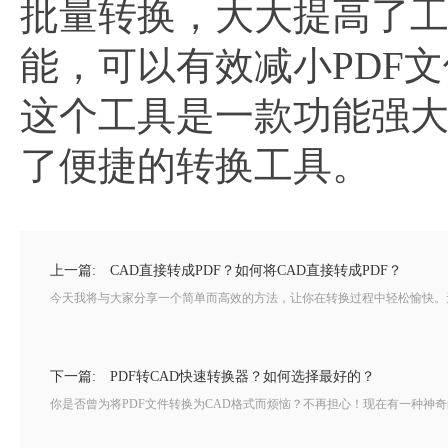
批量转换，大大提高了
能，可以有效减小PDF
这个工具是一款功能强大
了便捷的转换工具。
上一篇:
CAD直接转成PDF？如何将CAD直接转成PDF？
今天我将与大家分享一个简单而高效的方法，让你在转换过程中轻松愉快。无需
下一篇:
PDF转CAD快速转换器？如何选择最好的？
你是否曾为将PDF文件转换为CAD格式而烦恼？不再担心！现在有一种神奇