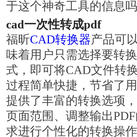
于这个神奇工具的信息
cad一次性转成pdf
福昕
CAD转换器
产品可以
味着用户只需选择要转换
式，即可将CAD文件转
过程简单快捷，节省了
提供了丰富的转换选项
页面范围、调整输出PD
求进行个性化的转换操