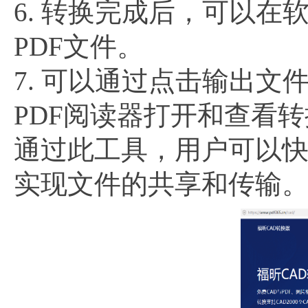
6. 转换完成后，可以
PDF文件。
7. 可以通过点击输出文
PDF阅读器打开和查看
通过此工具，用户可以快
实现文件的共享和传输