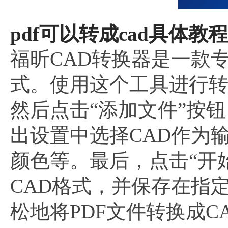
pdf可以转成cad具体教程
福昕CAD转换器是一款专
式。使用这个工具进行
然后点击“添加文件”按
出设置中选择CAD作为
颜色等。最后，点击“开
CAD格式，并保存在指
松地将PDF文件转换成