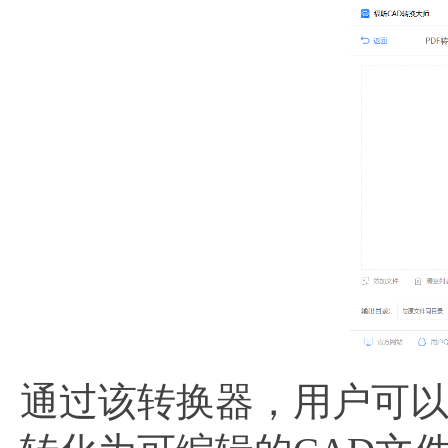
通过该转换器，用户可以