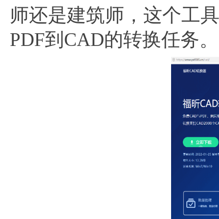
师还是建筑师，这个工
PDF到CAD的转换任务。