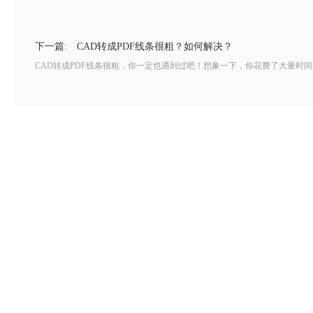
下一篇:
CAD转成PDF线条很粗？如何解决？
CAD转成PDF线条很粗，你一定也遇到过吧！想象一下，你花费了大量时间