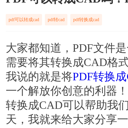
pdf可以转成cad
pdf转cad
pdf转换成cad
大家都知道，PDF文件
需要将其转换成CAD格
我说的就是将
PDF转换成
一个解放你创意的利器！
转换成CAD可以帮助我
天，我就来给大家分享