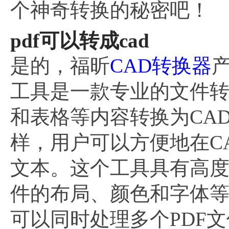
个神奇转换的秘密吧！
pdf可以转成cad
是的，福昕
CAD转换器
工具是一款专业的文件转
和表格等内容转换为CA
样，用户可以方便地在C
文本。这个工具具有高度
件的布局、颜色和字体
可以同时处理多个PDF