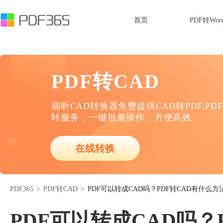
首页
PDF转Wor
PDF转CAD
福昕CAD转换器免费提供CAD转PDF,PD
转服务，一键批量操作，方便高效
在线转换
PDF365
>
PDF转CAD
>
PDF可以转成CAD吗？PDF转CAD有什么方
PDF可以转成CAD吗？