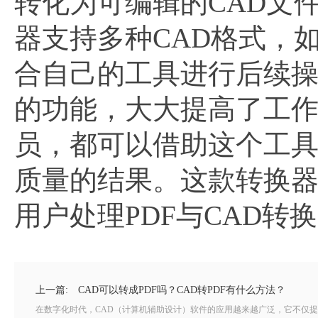
转化为可编辑的CAD文
器支持多种CAD格式，
合自己的工具进行后续
的功能，大大提高了工
员，都可以借助这个工具
质量的结果。这款转换
用户处理PDF与CAD转
上一篇:
CAD可以转成PDF吗？CAD转PDF有什么方法？
在数字化时代，CAD（计算机辅助设计）软件的应用越来越广泛，它不仅提