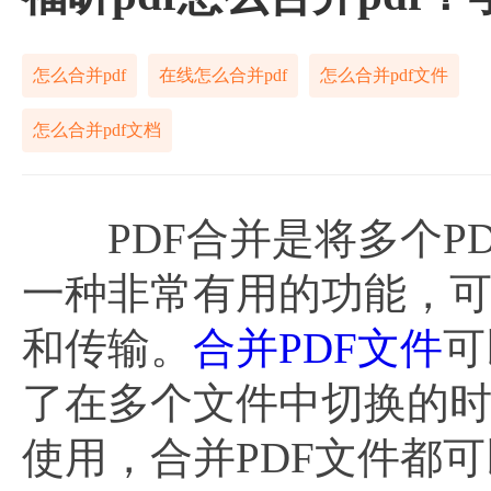
怎么合并pdf
在线怎么合并pdf
怎么合并pdf文件
怎么合并pdf文档
PDF合并是将多个PD
一种非常有用的功能，可
和传输。
合并PDF文件
可
了在多个文件中切换的
使用，合并PDF文件都