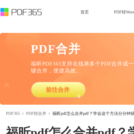
首页
PDF转Wor
PDF合并
福昕PDF365支持在线将多个PDF合并成一
键合并，便捷高效。
前往合并
PDF365
>
PDF转合并
>
福昕pdf怎么合并pdf？学会这个方法分分钟
福昕pdf怎么合并pd