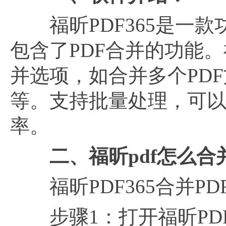
福昕PDF365是一款
包含了PDF合并的功能。
并选项，如合并多个PD
等。支持批量处理，可以
率。
二、福昕
pdf怎么合
福昕PDF365合并PD
步骤1：打开福昕PDF3