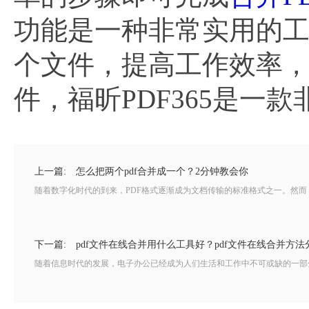
功能是一种非常实用的工
个文件，提高工作效率，
件，福昕PDF365是一
上一篇:
怎么把两个pdf合并成一个？2分钟教会你
随着数字化时代的到来，PDF格式逐渐成为文档传输的标准格式之一。然而，
下一篇:
pdf文件在线合并用什么工具好？pdf文件在线合并方法
随着信息时代的发展，电子办公已经成为人们生活和工作中不可或缺的一部分