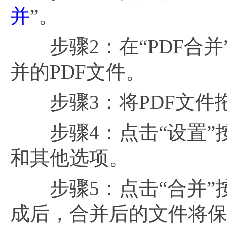
并
”。
步骤2：在“PDF合并
并的PDF文件。
步骤3：将PDF文件
步骤4：点击“设置”
和其他选项。
步骤5：点击“合并”按钮
成后，合并后的文件将