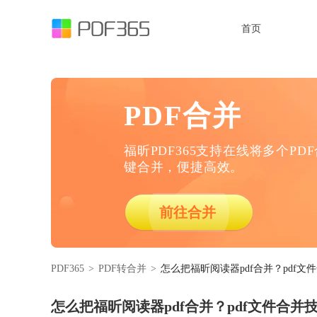
首页
PDF合并
福昕PDF365支持在线将多个PD
键合并，便捷高效。
前往合并
PDF365
>
PDF转合并
>
怎么把福昕阅读器pdf合并？pdf文
怎么把福昕阅读器pdf合并？pdf文件合并