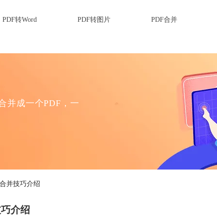
PDF转Word
PDF转图片
PDF合并
F合并成一个PDF，一
件合并技巧介绍
技巧介绍