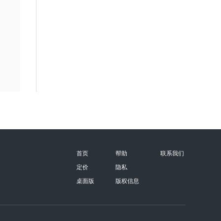
首页
帮助
联系我们
定价
隐私
桌面版
版权信息