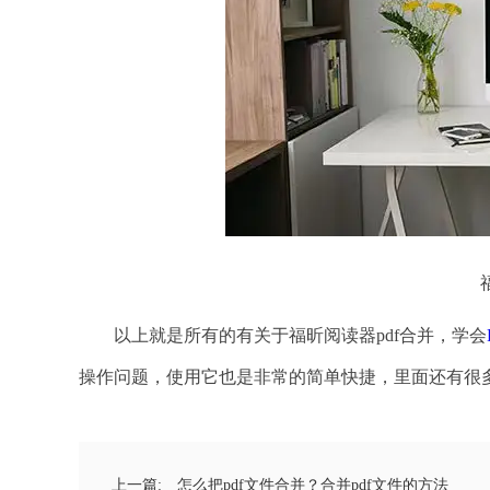
以上就是所有的有关于福昕阅读器pdf合并，学会
操作问题，使用它也是非常的简单快捷，里面还有很
上一篇:
怎么把pdf文件合并？合并pdf文件的方法