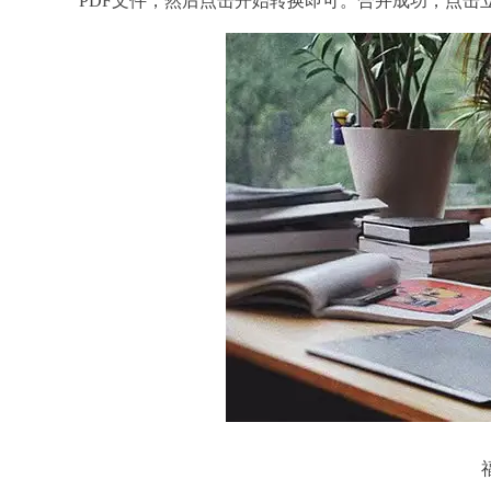
PDF文件，然后点击开始转换即可。合并成功，点击