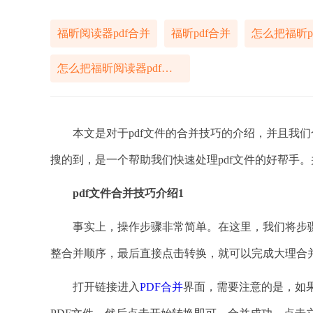
福昕阅读器pdf合并
福昕pdf合并
怎么把福昕p
怎么把福昕阅读器pdf合并
本文是对于pdf文件的合并技巧的介绍，并且我们合并
搜的到，是一个帮助我们快速处理pdf文件的好帮手。
pdf文件合并技巧介绍1
事实上，操作步骤非常简单。在这里，我们将步骤简化
整合并顺序，最后直接点击转换，就可以完成大理合并
打开链接进入
PDF合并
界面，需要注意的是，如