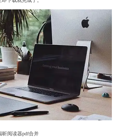
立即下载就完成了。
福昕阅读器pdf合并