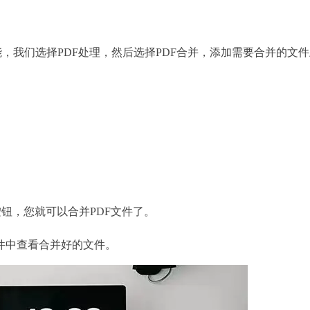
能，我们选择PDF处理，然后选择PDF合并，添加需要合并的文
。
。
钮，您就可以合并PDF文件了。
中查看合并好的文件。