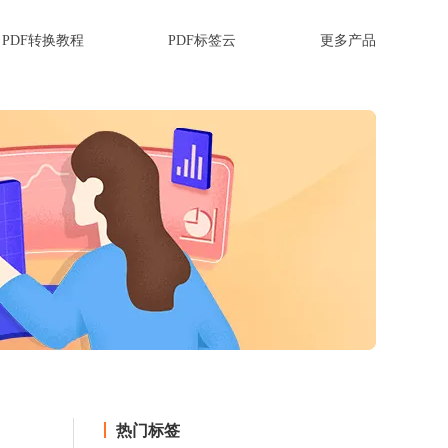
PDF转换教程
PDF标签云
更多产品
热门标签