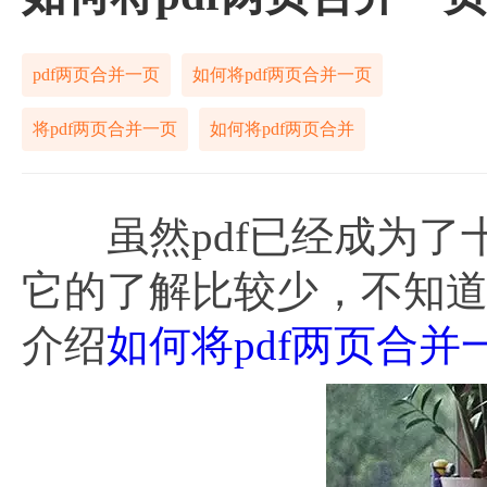
pdf两页合并一页
如何将pdf两页合并一页
将pdf两页合并一页
如何将pdf两页合并
虽然pdf已经成为了
它的了解比较少，不知
介绍
如何将pdf两页合并