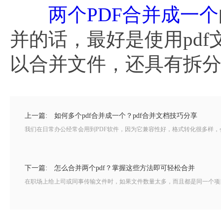
两个PDF合并成一个
并的话，最好是使用pdf
以合并文件，还具有拆
上一篇:
如何多个pdf合并成一个？pdf合并文档技巧分享
我们在日常办公经常会用到PDF软件，因为它兼容性好，格式转化很多样，会
下一篇:
怎么合并两个pdf？掌握这些方法即可轻松合并
在职场上给上司或同事传输文件时，如果文件数量太多，而且都是同一个项目