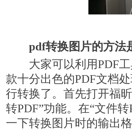
pdf转换图片的方法
大家可以利用PDF工具
款十分出色的PDF文档
行转换了。首先打开福昕p
转PDF”功能。在“文件转
一下转换图片时的输出格