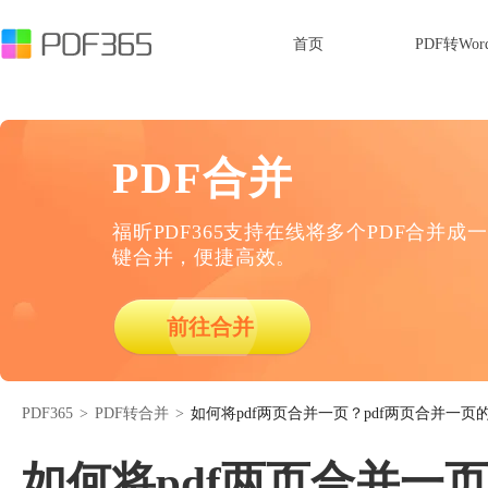
首页
PDF转Wor
PDF合并
福昕PDF365支持在线将多个PDF合并成一
键合并，便捷高效。
前往合并
PDF365
>
PDF转合并
>
如何将pdf两页合并一页？pdf两页合并一页
如何将pdf两页合并一