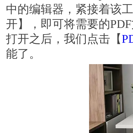
中的编辑器，紧接着该
开】，即可将需要的PD
打开之后，我们点击【
P
能了。