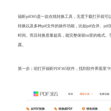
福昕pdf365是一款在线转换工具，无需下载打开就
转换以及多种pdf文件的操作功能，比如pdf合并、p
时间。而且转换质量超高，能完整保留txt里的格式
露。
第一步：咱打开福昕PDF365软件，找到软件界面里“