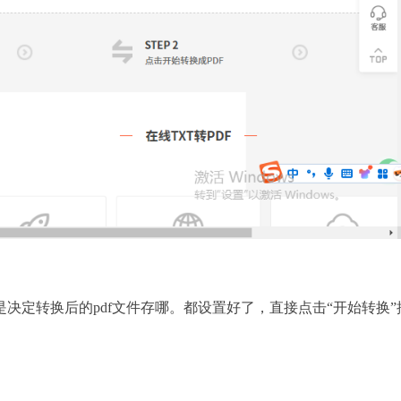
决定转换后的pdf文件存哪。都设置好了，直接点击“开始转换”