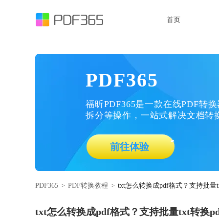
首页
PDF365
福昕PDF365是一款在线PDF转
拆分等操作，一站式解决文档转
前往体验
PDF365
>
PDF转换教程
>
txt怎么转换成pdf格式？支持批量t
txt怎么转换成pdf格式？支持批量txt转换p