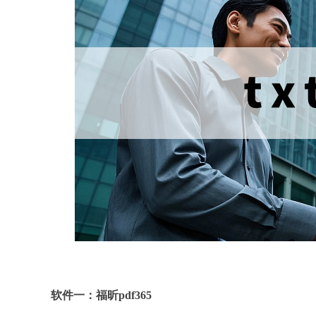
软件一：福昕pdf365