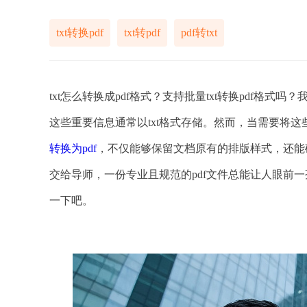
txt转换pdf
txt转pdf
pdf转txt
txt怎么转换成pdf格式？支持批量txt转换pdf
这些重要信息通常以txt格式存储。然而，当需要将这
转换为pdf
，不仅能够保留文档原有的排版样式，还能
交给导师，一份专业且规范的pdf文件总能让人眼前一
一下吧。