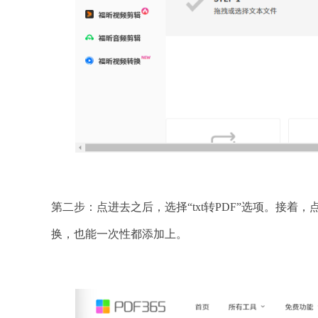
第二步：点进去之后，选择“txt转PDF”选项。接着
换，也能一次性都添加上。