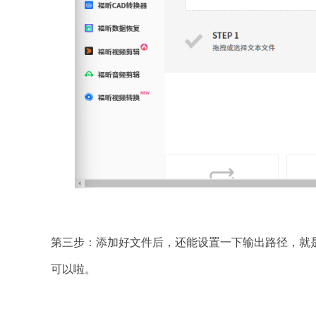
第三步：添加好文件后，还能设置一下输出路径，就是
可以啦。