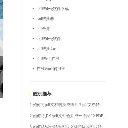
dxf转dwg软件下载
cad转换器
pdf合并
dxf转dwg软件
pdf转换为cad
pdf转cad在线
在线Word转PDF
随机推荐
1.如何将pdf文档转换成图片？pdf文档转换成图片的方法
2.如何将多个pdf文件合并成一个pdf？PDF转换成Excel的方法介绍
3.如何将Word转为图片？将扫描的图片转换成pdf格式的流程