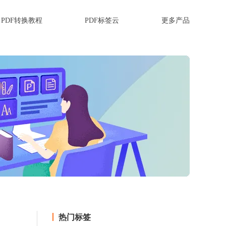
PDF转换教程
PDF标签云
更多产品
热门标签