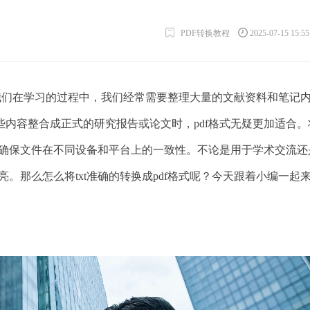
PDF转换教程
2025-07-15 15:5
格式吗？我们在学习的过程中，我们经常需要整理大量的文献资料和笔记
些内容整合成正式的研究报告或论文时，pdf格式无疑更加适合。
确保文件在不同设备和平台上的一致性。不论是用于学术交流还
亮。那么怎么将txt准确的转换成pdf格式呢？今天跟着小编一起