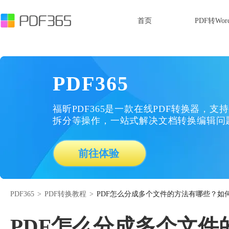
首页
PDF转Wor
PDF365
福昕PDF365是一款在线PDF转换器，支持
拆分等操作，一站式解决文档转换编辑问
前往体验
PDF365
>
PDF转换教程
>
PDF怎么分成多个文件的方法有哪些？如
PDF怎么分成多个文件