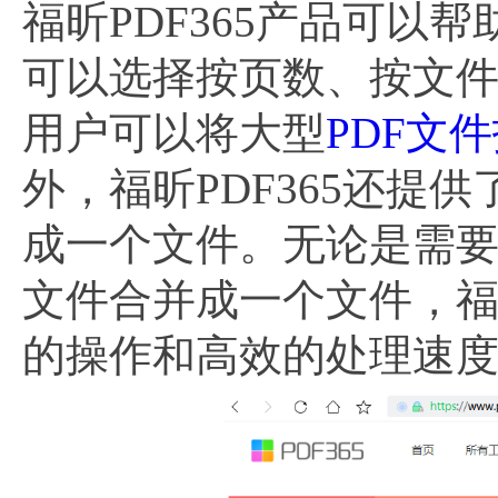
福昕PDF365产品可以
可以选择按页数、按文
用户可以将大型
PDF文
外，福昕PDF365还提
成一个文件。无论是需
文件合并成一个文件，福
的操作和高效的处理速