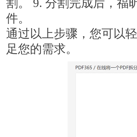
割。 9. 分割完成后，福
件。
通过以上步骤，您可以轻
足您的需求。