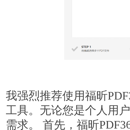
我强烈推荐使用福昕PDF
工具。无论您是个人用户
需求。 首先，福昕PDF