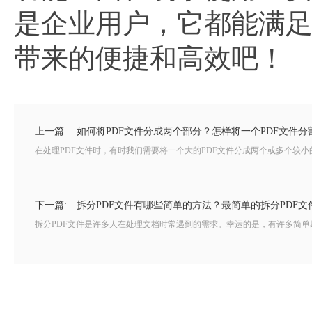
是企业用户，它都能满足
带来的便捷和高效吧！
上一篇:
如何将PDF文件分成两个部分？怎样将一个PDF文件分
在处理PDF文件时，有时我们需要将一个大的PDF文件分成两个或多个较小
下一篇:
拆分PDF文件有哪些简单的方法？最简单的拆分PDF
拆分PDF文件是许多人在处理文档时常遇到的需求。幸运的是，有许多简单易