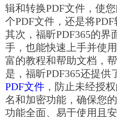
辑和转换PDF文件，使
个PDF文件，还是将PD
其次，福昕PDF365
手，也能快速上手并使用
富的教程和帮助文档，帮
是，福昕PDF365还提
PDF文件
，防止未经授权
名和加密功能，确保您的文
功能全面、易于使用且安