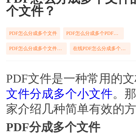
个文件？
PDF怎么分成多个文件
PDF怎么分成多个PDF文件
PDF怎么分成多个文件在线
在线PDF怎么分成多个文件
PDF文件是一种常用的
文件分成多个小文件
。
家介绍几种简单有效的
PDF分成多个文件