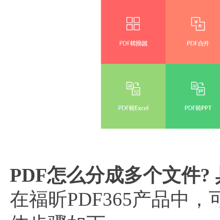
PDF怎么分成多个文件? 
在福昕PDF365产品中