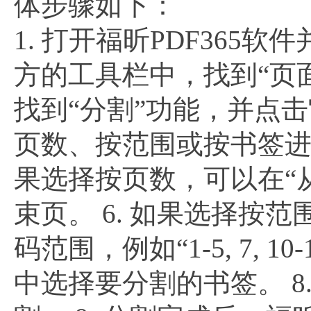
体步骤如下：
1. 打开福昕PDF365软
方的工具栏中，找到“页面
找到“分割”功能，并点击
页数、按范围或按书签进
果选择按页数，可以在“
束页。 6. 如果选择按
码范围，例如“1-5, 7, 
中选择要分割的书签。 8