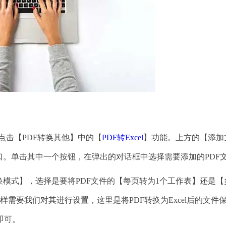
点击【PDF转换其他】中的【
PDF转Excel
】功能。上方的【添加
口。单击其中一个按钮，在弹出的对话框中选择需要添加的PDF
模式】，选择是要将PDF文件的【每页转为1个工作表】还是【
需要我们对其进行设置，这里是将PDF转换为Excel后的文件
即可。