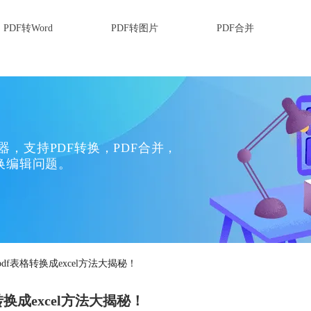
PDF转Word
PDF转图片
PDF合并
换器，支持PDF转换，PDF合并，
换编辑问题。
pdf表格转换成excel方法大揭秘！
转换成excel方法大揭秘！