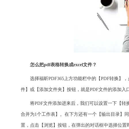
怎么把
pdf表格转换成excel文件？
选择福昕PDF365上方功能栏中的【PDF转换】，
件】或【添加文件夹】按钮，就是PDF文件的添加入
将PDF文件添加进来后，我们可以设置一下【转换
合并为1个工作表】。在下方还有一个【输出目录】同样
置，点击【浏览】按钮，在弹出的对话框中选择位置