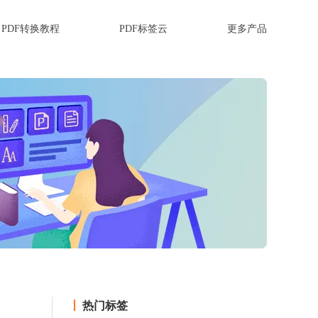
PDF转换教程
PDF标签云
更多产品
热门标签