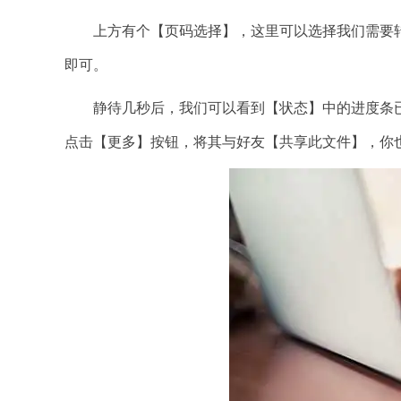
上方有个【页码选择】，这里可以选择我们需要转
即可。
静待几秒后，我们可以看到【状态】中的进度条已经显
点击【更多】按钮，将其与好友【共享此文件】，你也