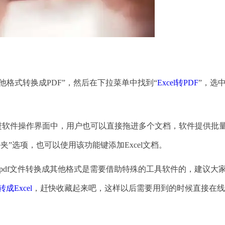
他格式转换成PDF”，然后在下拉菜单中找到“
Excel转PDF
”，选
进软件操作界面中，用户也可以直接拖进多个文档，软件提供批
夹”选项，也可以使用该功能键添加Excel文档。
将pdf文件转换成其他格式是需要借助特殊的工具软件的，建议大
成Excel
，赶快收藏起来吧，这样以后需要用到的时候直接在线