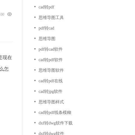
cad转pdf
0:00
思维导图工具
pdf转cad
思维导图
pdf转cad软件
是现在
cad转pdf软件
么怎
思维导图软件
cad转pdf在线
cad转jpg软件
思维导图样式
cad转pdf线条模糊
dxf转dwg软件下载
dxf转dwg软件