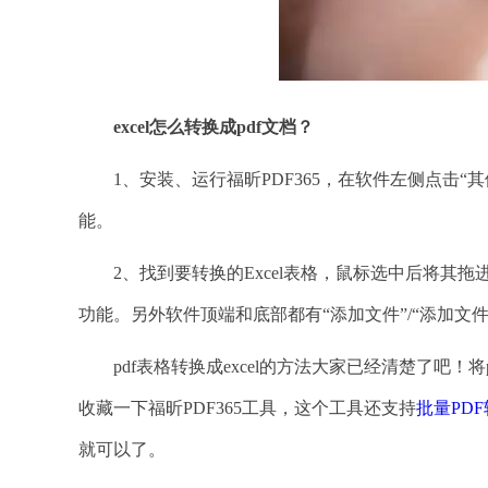
excel怎么转换成pdf文档？
1、安装、运行福昕PDF365，在软件左侧点击“其
能。
2、找到要转换的Excel表格，鼠标选中后将其拖
功能。另外软件顶端和底部都有“添加文件”/“添加文件
pdf表格转换成excel的方法大家已经清楚了吧！
收藏一下福昕PDF365工具，这个工具还支持
批量PDF转
就可以了。