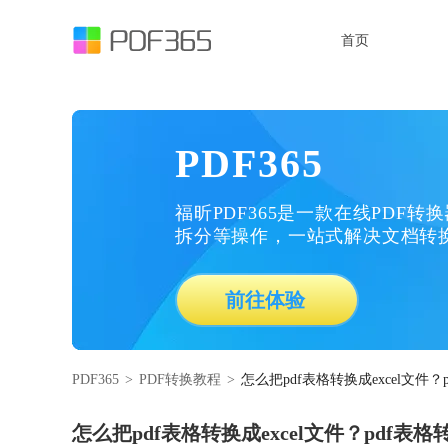
首页
PDF365
福昕PDF365是一款在线PDF转
拆分等操作，一站式解决文档转
前往体验
PDF365
>
PDF转换教程
>
怎么把pdf表格转换成excel文件？
怎么把pdf表格转换成excel文件？pdf表格