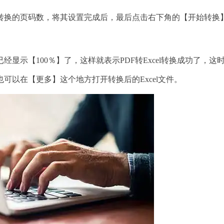
换的页码数，将其设置完成后，最后点击右下角的【开始转换
示【100％】了，这样就表示PDF转Excel转换成功了，这
可以在【更多】这个地方打开转换后的Excel文件。