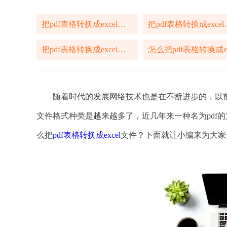
把pdf表格转换成excel方法
把pdf表格
把pdf表格转换成excel文件
随着时代的发展网络技术也是在不断进步的，以前
文件格式种类是越来越多了，近几年来一种名为pdf
么把
pdf表格转换成excel
文件？下面就让小编来为大家