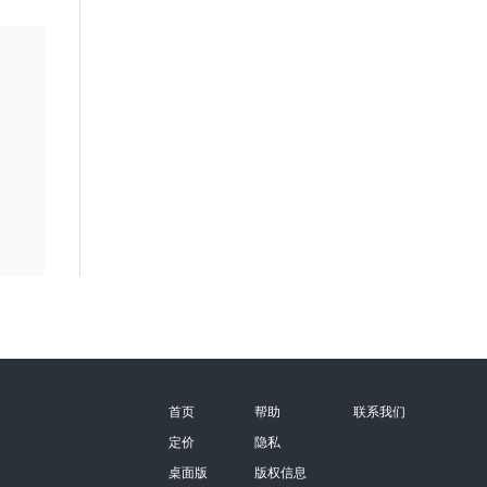
首页
帮助
联系我们
定价
隐私
桌面版
版权信息