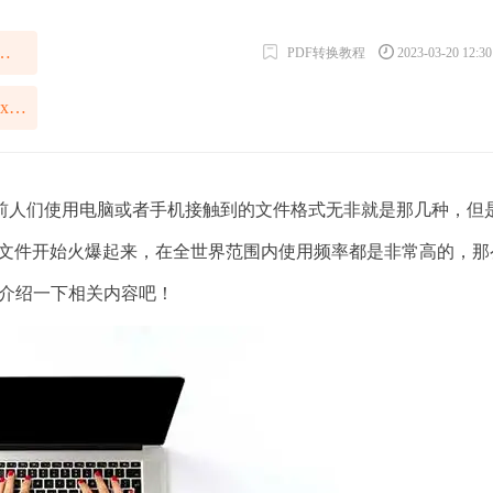
转换成excel表格
PDF转换教程
2023-03-20 12:3
怎么把pdf表格转换成excel文件
人们使用电脑或者手机接触到的文件格式无非就是那几种，但
的文件开始火爆起来，在全世界范围内使用频率都是非常高的，那
介绍一下相关内容吧！