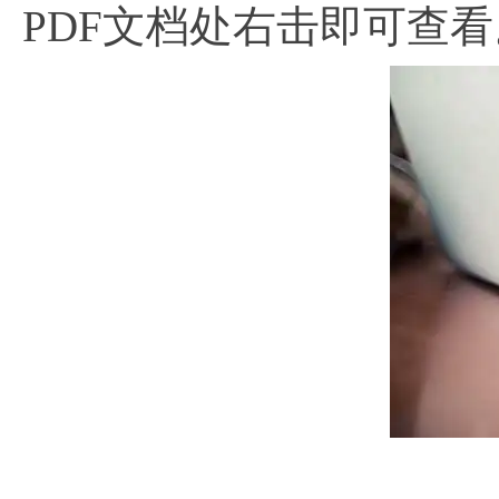
PDF文档处右击即可查看