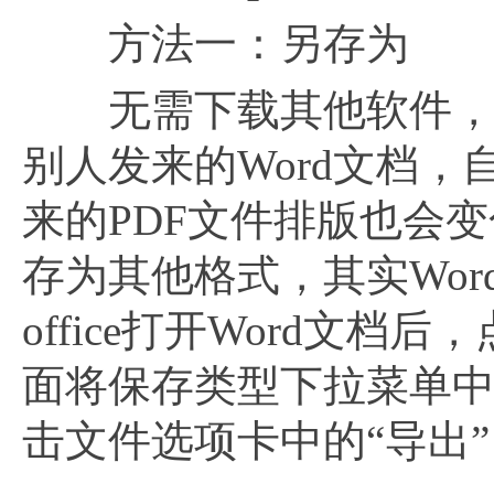
方法一：另存为
无需下载其他软件，但是
别人发来的Word文档
来的PDF文件排版也会变
存为其他格式，其实Wor
office打开Word文
面将保存类型下拉菜单中选
击文件选项卡中的“导出