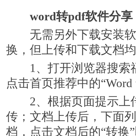
word转pdf软件分享
无需另外下载安装软件
换，但上传和下载文档
1、打开浏览器搜索福昕
点击首页推荐中的“Word t
2、根据页面提示上传需
传；文档上传后，下面
档，点击文档后的“转换