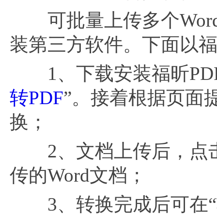
可批量上传多个Wor
装第三方软件。下面以福昕
1、下载安装福昕PDF
转PDF
”。接着根据页面
换；
2、文档上传后，点击
传的Word文档；
3、转换完成后可在“转