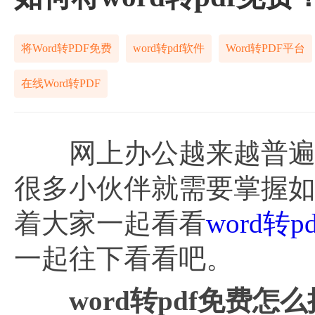
将Word转PDF免费
word转pdf软件
Word转PDF平台
在线Word转PDF
网上办公越来越普遍，
很多小伙伴就需要掌握
着大家一起看看
word转p
一起往下看看吧。
word转pdf免费怎