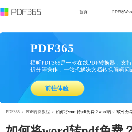
首页
PDF转Wor
PDF365
福昕PDF365是一款在线PDF转换器，支持
拆分等操作，一站式解决文档转换编辑问
前往体验
PDF365
>
PDF转换教程
>
如何将word转pdf免费？word转pdf软件分
如何将word转pdf免费