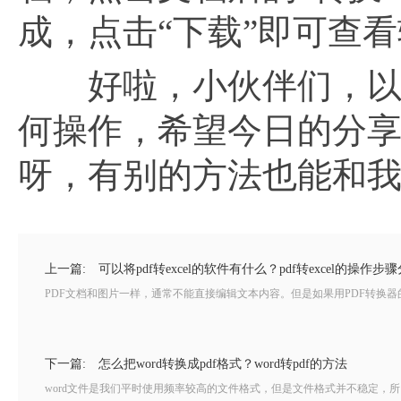
成，点击“下载”即可查看
好啦，小伙伴们，以
何操作，希望今日的分
呀，有别的方法也能和
上一篇:
可以将pdf转excel的软件有什么？pdf转excel的操作步
PDF文档和图片一样，通常不能直接编辑文本内容。但是如果用PDF转换器的话
下一篇:
怎么把word转换成pdf格式？word转pdf的方法
word文件是我们平时使用频率较高的文件格式，但是文件格式并不稳定，所以我们