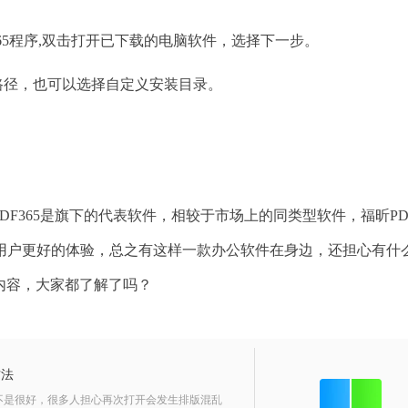
65程序,双击打开已下载的电脑软件，选择下一步。
径，也可以选择自定义安装目录。
。
365是旗下的代表软件，相较于市场上的同类型软件，福昕PDF
用户更好的体验，总之有这样一款办公软件在身边，还担心有什
内容，大家都了解了吗？
方法
面不是很好，很多人担心再次打开会发生排版混乱