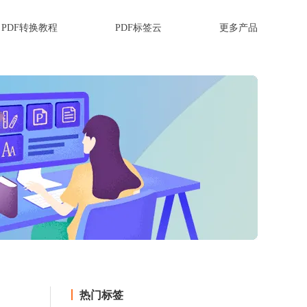
PDF转换教程
PDF标签云
更多产品
热门标签