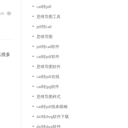
cad转pdf
0:00
思维导图工具
pdf转cad
思维导图
pdf转cad软件
以很多
cad转pdf软件
思维导图软件
cad转pdf在线
cad转jpg软件
思维导图样式
cad转pdf线条模糊
dxf转dwg软件下载
dxf转dwg软件