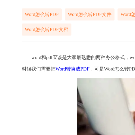
Word怎么转PDF
Word怎么转PDF文件
Wor
Word怎么转PDF文档
word和pdf应该是大家最熟悉的两种办公格式，w
时候我们需要把
Word转换成PDF
，可是Word怎么转