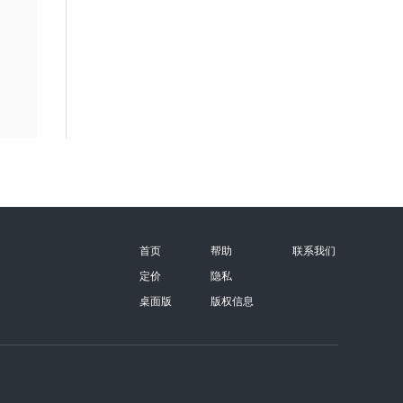
首页
帮助
联系我们
定价
隐私
桌面版
版权信息