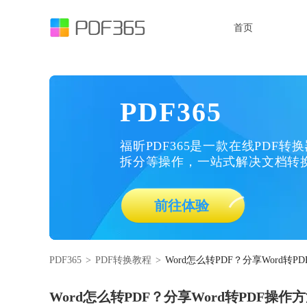
首页
PDF365
福昕PDF365是一款在线PDF转
拆分等操作，一站式解决文档转
前往体验
PDF365
>
PDF转换教程
>
Word怎么转PDF？分享Word转P
Word怎么转PDF？分享Word转PDF操作