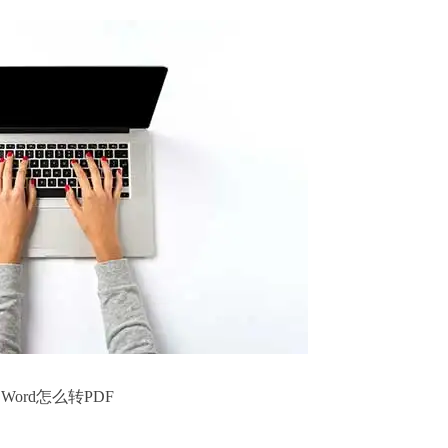
Word怎么转PDF