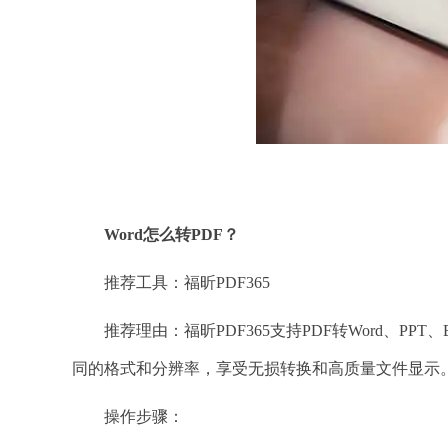
Word怎么转PDF？
推荐工具：福昕PDF365
推荐理由：福昕PDF365支持PDF转Word、PP
同的格式和分辨率，享受无损转换和高质量文件显示
操作步骤：