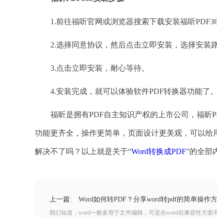
1.前往福听官网或浏览器搜索下载安装福听PDF3
2.选择同意协议，然后点击立即安装，选择安装路
3.点击立即安装，耐心等待。
4.安装完成，就可以体验软件PDF转换器功能了
福昕是拥有PDF自主知识产权的上市公司，福昕PDF
功能更齐全，操作更简单，页面设计更美观，可以给
解决不了吗？以上就是关于“
Word转换成PDF
”的全部
上一篇:
Word如何转PDF？分享word转pdf的简单操作
我们知道，word一般多用于文件编辑，可是在word在兼容性方