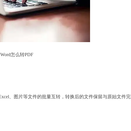
Word怎么转PDF
T、Excel、图片等文件的批量互转，转换后的文件保留与原始文件
。