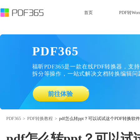
首页
PDF转Wor
PDF365
福昕PDF365是一款在线PDF转换器，支持
拆分等操作，一站式解决文档转换编辑问
前往体验
PDF365
>
PDF转换教程
>
pdf怎么转ppt？可以试试这个PDF转换软
pdf怎么转ppt？可以