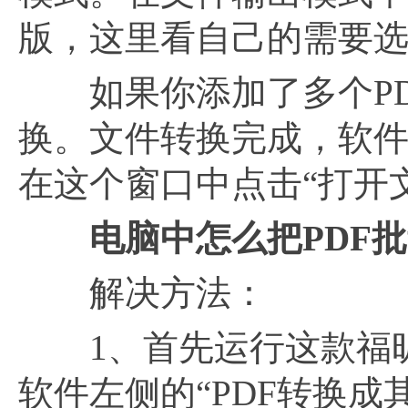
版，这里看自己的需要选
如果你添加了多个PDF
换。文件转换完成，软件
在这个窗口中点击“打开
电脑中怎么把
PDF
解决方法：
1、首先运行这款福昕P
软件左侧的“PDF转换成