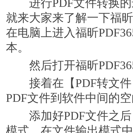
进行PDF文件转换的最
就来大家来了解一下福昕P
在电脑上进入福昕PDF3
本。
然后打开福昕PDF36
接着在【PDF转文件
PDF文件到软件中间的
添加好PDF文件之后
模式。在文件输出模式