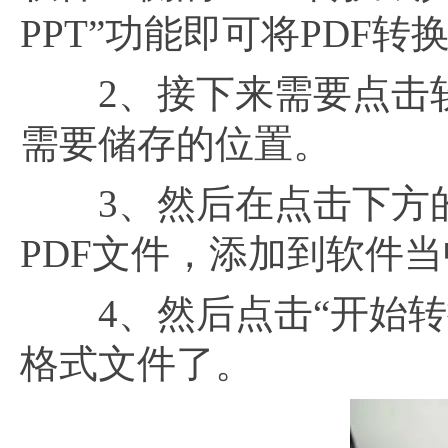
PPT”功能即可将PDF转
2、接下来需要点击软
需要储存的位置。
3、然后在点击下方的
PDF文件，添加到软件
4、然后点击“开始转换
格式文件了。