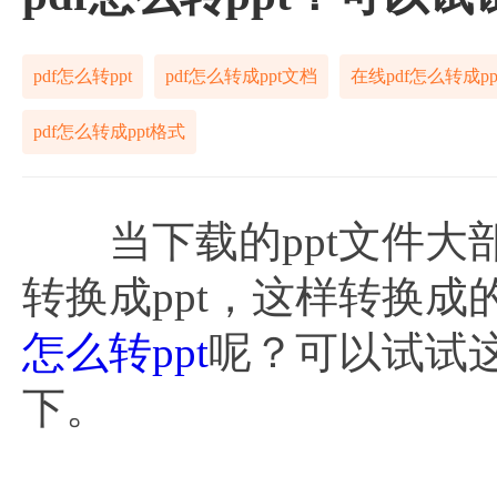
pdf怎么转ppt
pdf怎么转成ppt文档
在线pdf怎么转成pp
pdf怎么转成ppt格式
当下载的ppt文件大部分
转换成ppt，这样转换成
怎么转ppt
呢？可以试试
下。