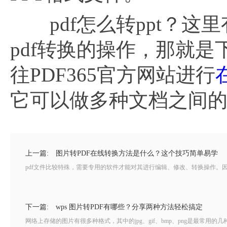
pdf怎么转ppt？这
pdf转换的操作，那就是
往PDF365官方网站进行
它可以做多种文档之间
上一篇:
图片转PDF在线转换方法是什么？这个技巧简单易学
pdf文件比较特殊，需要专用的软件才能对其进行编辑、修改、转换操作。因
下一篇:
wps 图片转PDF有哪些？分享两种方法轻松搞定
网络上存储的图片有很多种格式，其中的jpg、gif、bmp、png是最常用