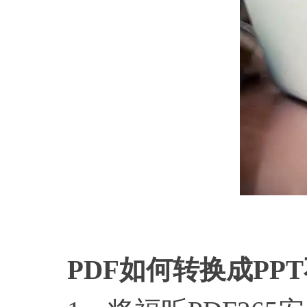
PDF如何转换成PP