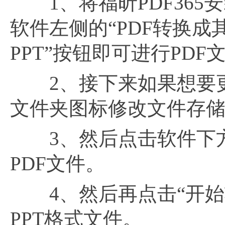
1、将福昕PDF365
软件左侧的“PDF转换成
PPT”按钮即可进行PDF
2、接下来如果想要更
文件夹图标修改文件存
3、然后点击软件下方
PDF文件。
4、然后再点击“开始转
PPT格式文件。