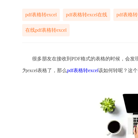
pdf表格转excel
pdf表格转excel在线
pdf表格转
在线pdf表格转excel
很多朋友在接收到PDF格式的表格的时候，会发现
为excel表格了，那么
pdf表格转excel
该如何转呢？这个