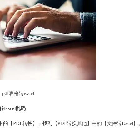
pdf表格转excel
Excel乱码
的【PDF转换】，找到【PDF转换其他】中的【文件转Excel】