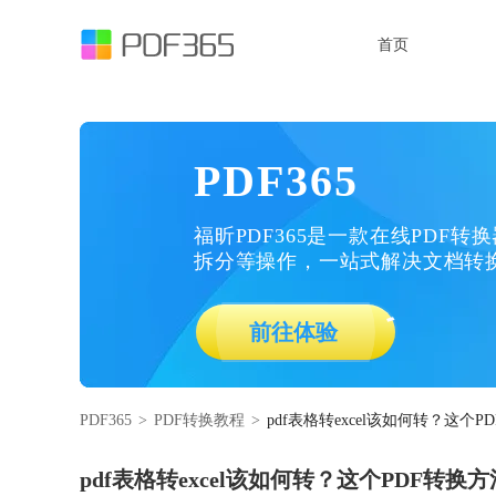
首页
PDF365
福昕PDF365是一款在线PDF转
拆分等操作，一站式解决文档转
前往体验
PDF365
>
PDF转换教程
>
pdf表格转excel该如何转？这个
pdf表格转excel该如何转？这个PDF转换