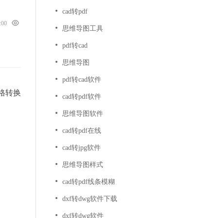
cad转pdf
0:00
思维导图工具
pdf转cad
思维导图
pdf转cad软件
格转换
cad转pdf软件
思维导图软件
cad转pdf在线
cad转jpg软件
思维导图样式
cad转pdf线条模糊
dxf转dwg软件下载
dxf转dwg软件