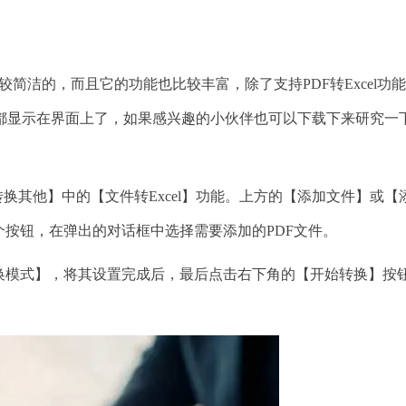
简洁的，而且它的功能也比较丰富，除了支持PDF转Excel功
都显示在界面上了，如果感兴趣的小伙伴也可以下载下来研究一
换其他】中的【文件转Excel】功能。上方的【添加文件】或【
个按钮，在弹出的对话框中选择需要添加的PDF文件。
模式】，将其设置完成后，最后点击右下角的【开始转换】按