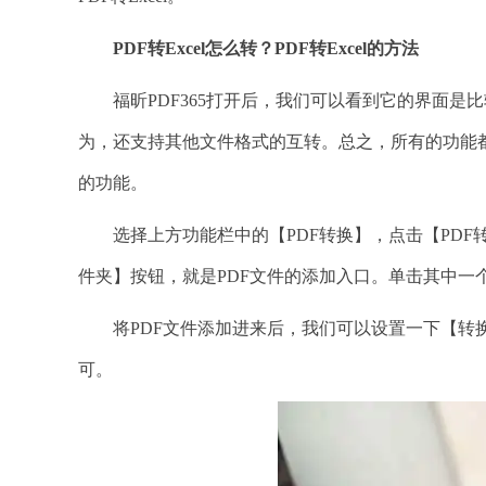
PDF转Excel怎么转？PDF转Excel的方法
福昕PDF365打开后，我们可以看到它的界面是比较
为，还支持其他文件格式的互转。总之，所有的功能
的功能。
选择上方功能栏中的【PDF转换】，点击【PDF转
件夹】按钮，就是PDF文件的添加入口。单击其中一
将PDF文件添加进来后，我们可以设置一下【转换
可。