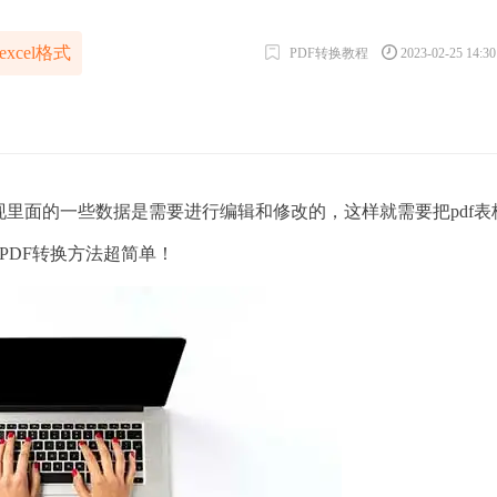
excel格式
PDF转换教程
2023-02-25 14:3
里面的一些数据是需要进行编辑和修改的，这样就需要把pdf表
PDF转换方法超简单！