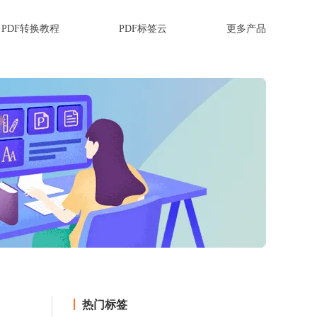
PDF转换教程
PDF标签云
更多产品
热门标签