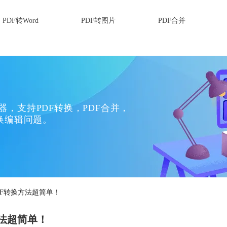
PDF转Word
PDF转图片
PDF合并
换器，支持PDF转换，PDF合并，
换编辑问题。
PDF转换方法超简单！
方法超简单！