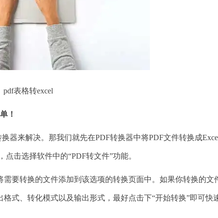
pdf表格转excel
简单！
器来解决。那我们就先在PDF转换器中将PDF文件转换成Exce
器，点击选择软件中的“PDF转文件”功能。
将需要转换的文件添加到该选项的转换页面中。如果你转换的文
出格式、转化模式以及输出形式，最好点击下“开始转换”即可快