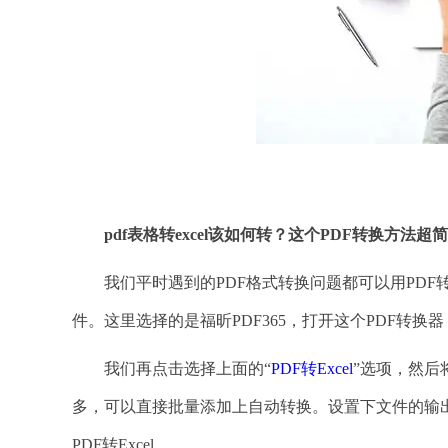
pdf表格转excel该如何转？这个PDF转换方法超
我们平时遇到的PDF格式转换问题都可以用PDF转换
件。这里选择的是福昕PDF365，打开这个PDF转换
我们再点击选择上面的“
PDF转Excel
”选项，然后
多，可以直接批量添加上自动转换。设置下文件的输
PDF转Excel。