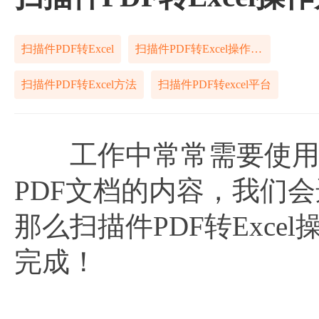
扫描件PDF转Excel
扫描件PDF转Excel操作步骤
扫描件PDF转Excel方法
扫描件PDF转excel平台
工作中常常需要使用到
PDF文档的内容，我们
那么扫描件PDF转Exc
完成！