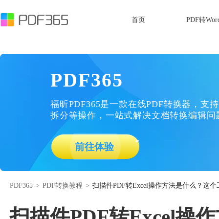
首页
PDF转Wor
PDF365
福昕PDF365是一款在线PDF转换器，支持
拆分等操作，一站式解决文档转换编辑问
前往体验
PDF365
>
PDF转换教程
>
扫描件PDF转Excel操作方法是什么？这
扫描件PDF转Exce