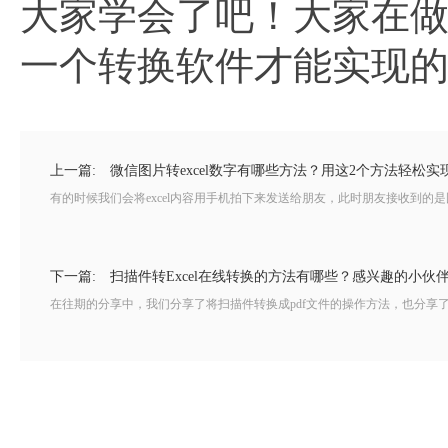
大家学会了吧！大家在做扫
一个转换软件才能实现的
上一篇:
微信图片转excel数字有哪些方法？用这2个方法轻松实
有的时候我们会将excel内容用手机拍下来发送给朋友，此时朋友接收到的是图
下一篇:
扫描件转Excel在线转换的方法有哪些？感兴趣的小伙
在往期的分享中，我们分享了将扫描件转换成pdf文件的操作方法，也分享了将扫