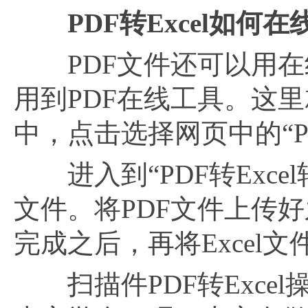
PDF转Excel如何
PDF文件还可以用在线
用到PDF在线工具。这里
中，点击选择网页中的“PD
进入到“PDF转Exce
文件。将PDF文件上传好
完成之后，再将Excel
扫描件PDF转Exce