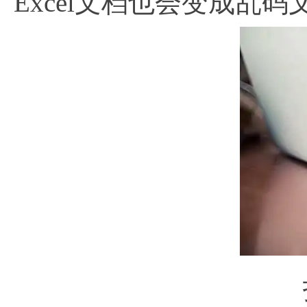
Excel文档也会变成乱码