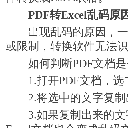
PDF转Excel乱码
出现乱码的原因，一般
或限制，转换软件无法
如何判断PDF文档是
1.打开PDF文档，选
2.将选中的文字复制
3.如果复制出来的文字