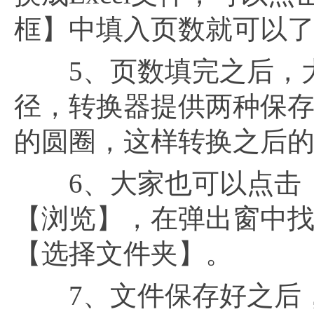
框】中填入页数就可以
5、页数填完之后，大
径，转换器提供两种保
的圆圈，这样转换之后
6、大家也可以点击【
【浏览】，在弹出窗中
【选择文件夹】。
7、文件保存好之后，