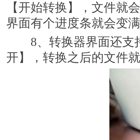
【开始转换】，文件就
界面有个进度条就会变
8、转换器界面还支持
开】，转换之后的文件