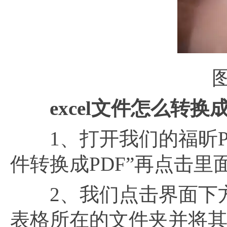
图
excel文件怎么转换成
1、打开我们的福昕PD
件转换成PDF”再点击里
2、我们点击界面下方的
表格所在的文件夹并将