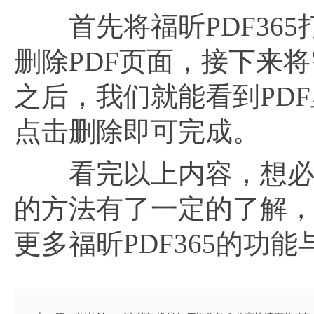
首先将福昕PDF365
删除PDF页面，接下来
之后，我们就能看到PD
点击删除即可完成。
看完以上内容，想必
的方法有了一定的了解
更多福昕PDF365的