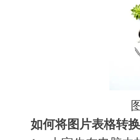
图
如何将图片表格转