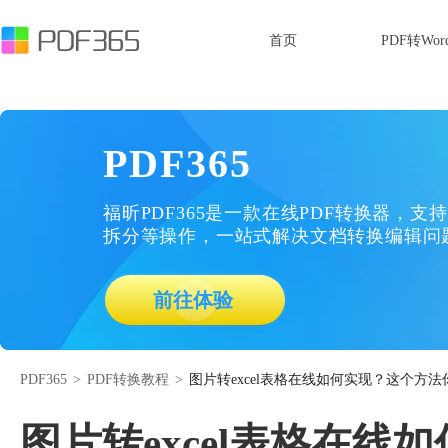
首页
PDF转Wor
PDF365
福昕PDF365是一款在线PDF转换器，支持
拆分等操作，一站式解决文档转换编辑问
前往体验
PDF365
>
PDF转换教程
>
图片转excel表格在线如何实现？这个方
图片转excel表格在