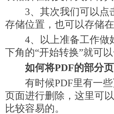
3、其次我们可以点击上
存储位置，也可以存储
4、以上准备工作做好
下角的“开始转换”就可以一
如何将
PDF的部分
有时候PDF里有一些
页面进行删除，这里可以
比较容易的。