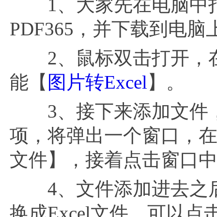
1、大家先在电脑中打
PDF365，并下载到电脑
2、鼠标双击打开，在
能【
图片转Excel
】。
3、接下来添加文件，
项，将弹出一个窗口，在
文件】，接着点击窗口
4、文件添加进去之后
换成Excel文件，可以