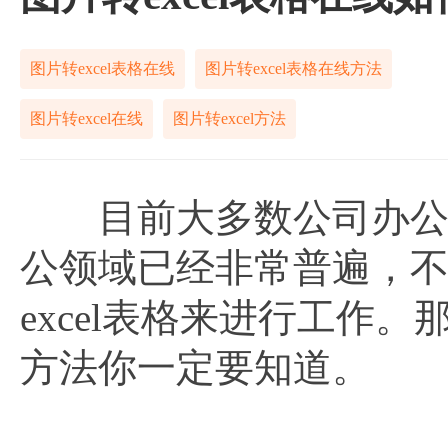
图片转excel表格在线
图片转excel表格在线方法
图片转excel在线
图片转excel方法
目前大多数公司办公都已
公领域已经非常普遍，
excel表格来进行工作。
方法你一定要知道。