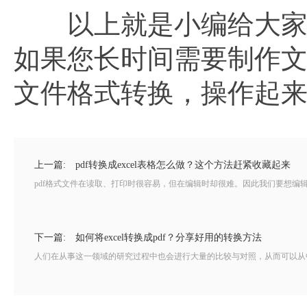
以上就是小编给大家
如果您长时间需要制作文
文件格式转换，操作起
上一篇:
pdf转换成excel表格怎么做？这个方法赶紧收藏起来
pdf格式文件在读取、打印时很容易，但在编辑时却很难。因此我们要想编辑pd
下一篇:
如何将excel转换成pdf？分享好用的转换方法
人们在从事这一领域的研究过程中也会进行大量的比较与对照，从而可以从中挑