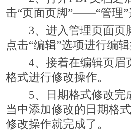
击“页面页脚”——“管理
3、进入管理页面页脚
点击“编辑”选项进行编
4、接着在编辑页眉页
格式进行修改操作。
5、日期格式修改完成
当中添加修改的日期格式
修改操作就完成了。