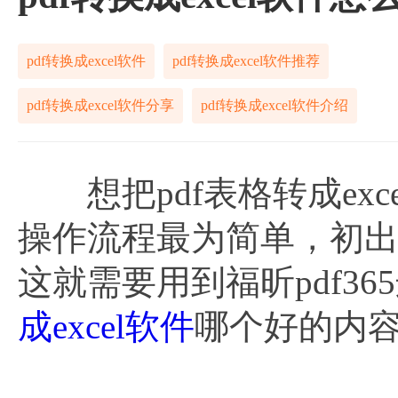
pdf转换成excel软件
pdf转换成excel软件推荐
pdf转换成excel软件分享
pdf转换成excel软件介绍
想把pdf表格转成ex
操作流程最为简单，初
这就需要用到福昕pdf3
成excel软件
哪个好的内