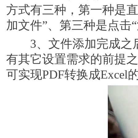
方式有三种，第一种是直
加文件”、第三种是点击
3、文件添加完成之后
有其它设置需求的前提之
可实现PDF转换成Exce