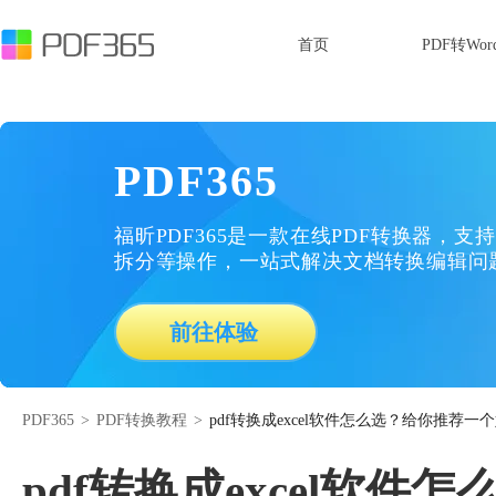
首页
PDF转Wor
PDF365
福昕PDF365是一款在线PDF转换器，支持
拆分等操作，一站式解决文档转换编辑问
前往体验
PDF365
>
PDF转换教程
>
pdf转换成excel软件怎么选？给你推荐一
pdf转换成excel软