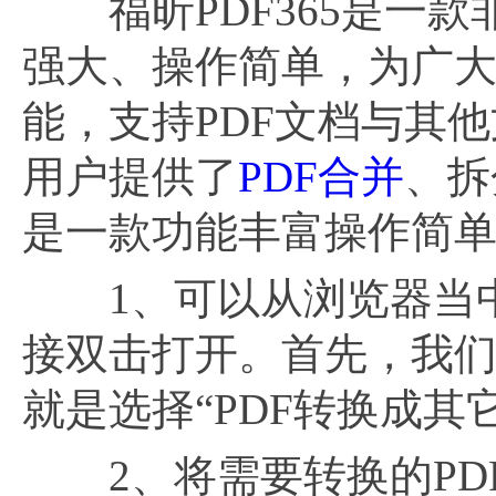
福昕PDF365是一款
强大、操作简单，为广大
能，支持PDF文档与其
用户提供了
PDF合并
、拆
是一款功能丰富操作简单
1、可以从浏览器当中获
接双击打开。首先，我
就是选择“PDF转换成其它文
2、将需要转换的PD